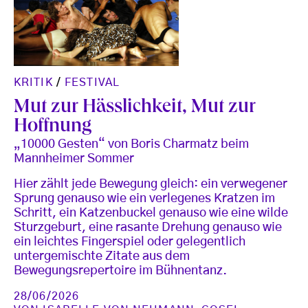
KRITIK
/
FESTIVAL
Mut zur Hässlichkeit, Mut zur
Hoffnung
„10000 Gesten“ von Boris Charmatz beim
Mannheimer Sommer
Hier zählt jede Bewegung gleich: ein verwegener
Sprung genauso wie ein verlegenes Kratzen im
Schritt, ein Katzenbuckel genauso wie eine wilde
Sturzgeburt, eine rasante Drehung genauso wie
ein leichtes Fingerspiel oder gelegentlich
untergemischte Zitate aus dem
Bewegungsrepertoire im Bühnentanz.
28/06/2026