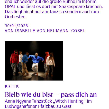
endlich wieder auf die große Bühne im Interim
OPAL und lässt es dort mit Shakespeare krachen.
Das liegt nicht nur am Tanz so sondern auch am
Orchester.
30/01/2026
VON
ISABELLE VON NEUMANN-COSEL
KRITIK
Bleib wie du bist – pass dich an
Anne Ngyens Tanzstück „Witch Hunting“ im
Ludwigshafener Pfalzbau zu Gast