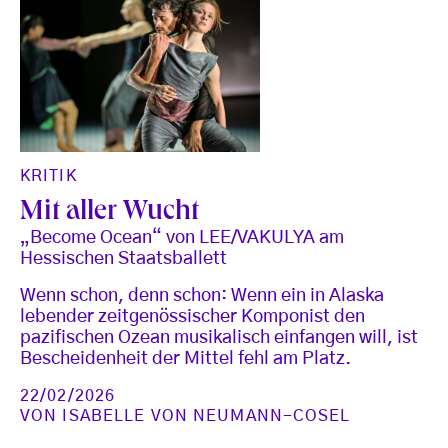
KRITIK
Mit aller Wucht
„Become Ocean“ von LEE/VAKULYA am
Hessischen Staatsballett
Wenn schon, denn schon: Wenn ein in Alaska
lebender zeitgenössischer Komponist den
pazifischen Ozean musikalisch einfangen will, ist
Bescheidenheit der Mittel fehl am Platz.
22/02/2026
VON
ISABELLE VON NEUMANN-COSEL