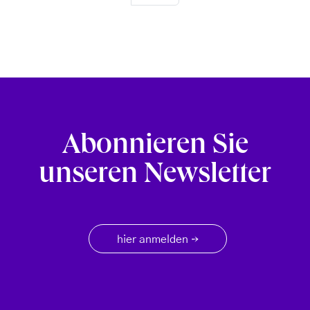
Abonnieren Sie
unseren Newsletter
hier anmelden
→