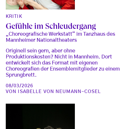
KRITIK
Gefühle im Schleudergang
„Choreografische Werkstatt“ im Tanzhaus des
Mannheimer Nationaltheaters
Originell sein gern, aber ohne
Produktionskosten? Nicht in Mannheim. Dort
entwickelt sich das Format mit eigenen
Choreografien der Ensemblemitglieder zu einem
Sprungbrett.
08/03/2026
VON
ISABELLE VON NEUMANN-COSEL