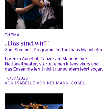
THEMA
„Das sind wir!”
Zum Sommer-Programm im Tanzhaus Mannheim
Lorenzo Angelini, Tänzer am Mannheimer
Nationaltheater, startet einen Intensivkurs und
das Ensemble lernt nicht nur sondern lehrt sogar.
16/07/2026
VON
ISABELLE VON NEUMANN-COSEL