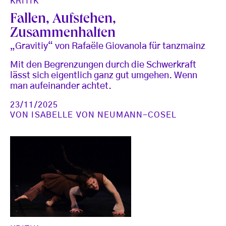
KRITIK
Fallen, Aufstehen,
Zusammenhalten
„Gravitiy“ von Rafaële Giovanola für tanzmainz
Mit den Begrenzungen durch die Schwerkraft
lässt sich eigentlich ganz gut umgehen. Wenn
man aufeinander achtet.
23/11/2025
VON
ISABELLE VON NEUMANN-COSEL