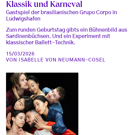
Klassik und Karneval
Gastspiel der brasilianischen Grupo Corpo in
Ludwigshafen
Zum runden Geburtstag gibts ein Bühnenbild aus
Sardinenbüchsen. Und ein Experiment mit
klassischer Ballett-Technik.
15/03/2026
VON
ISABELLE VON NEUMANN-COSEL