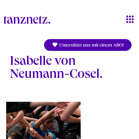
Direkt zum Inhalt
Unterstützt uns mit einem ABO!
Isabelle von
Neumann-Cosel