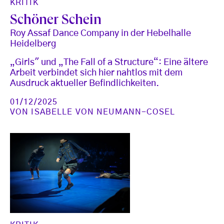
KRITIK
Schöner Schein
Roy Assaf Dance Company in der Hebelhalle
Heidelberg
„Girls" und „The Fall of a Structure“: Eine ältere
Arbeit verbindet sich hier nahtlos mit dem
Ausdruck aktueller Befindlichkeiten.
01/12/2025
VON
ISABELLE VON NEUMANN-COSEL