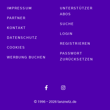
Footer menu
IMPRESSUM
UNTERSTÜTZER
ABOS
PARTNER
SUCHE
KONTAKT
LOGIN
DATENSCHUTZ
REGISTRIEREN
COOKIES
PASSWORT
WERBUNG BUCHEN
ZURÜCKSETZEN
© 1996 - 2026 tanznetz.de