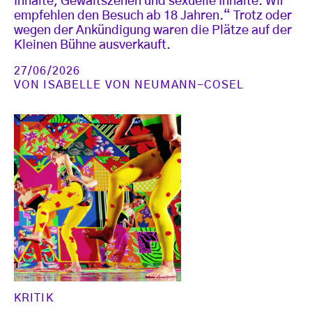
Inhalte, Gewaltszenen und sexuelle Inhalte. Wir
empfehlen den Besuch ab 18 Jahren.“ Trotz oder
wegen der Ankündigung waren die Plätze auf der
Kleinen Bühne ausverkauft.
27/06/2026
VON
ISABELLE VON NEUMANN-COSEL
KRITIK