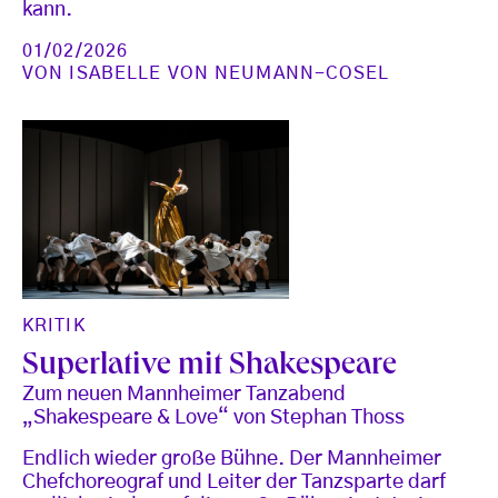
kann.
01/02/2026
VON
ISABELLE VON NEUMANN-COSEL
KRITIK
Superlative mit Shakespeare
Zum neuen Mannheimer Tanzabend
„Shakespeare & Love“ von Stephan Thoss
Endlich wieder große Bühne. Der Mannheimer
Chefchoreograf und Leiter der Tanzsparte darf