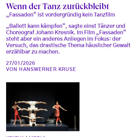
Wenn der Tanz zurückbleibt
„Fassaden“ ist vordergründig kein Tanzfilm
„Ballett kann kämpfen“, sagte einst Tänzer und
Choreograf Johann Kresnik. Im Film „Fassaden“
steht aber ein anderes Anliegen im Fokus: der
Versuch, das drastische Thema häuslicher Gewalt
erzählbar zu machen.
27/01/2026
VON
HANSWERNER KRUSE