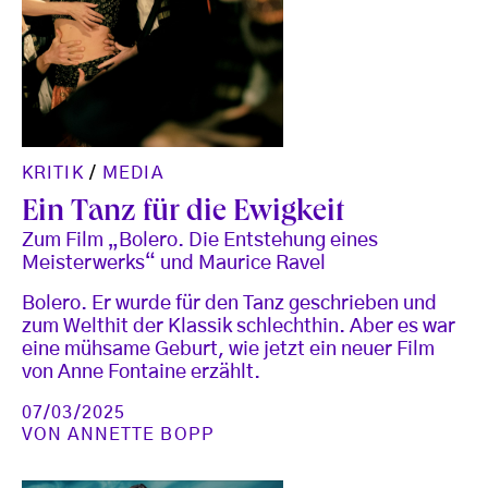
KRITIK
/
MEDIA
Ein Tanz für die Ewigkeit
Zum Film „Bolero. Die Entstehung eines
Meisterwerks“ und Maurice Ravel
Bolero. Er wurde für den Tanz geschrieben und
zum Welthit der Klassik schlechthin. Aber es war
eine mühsame Geburt, wie jetzt ein neuer Film
von Anne Fontaine erzählt.
07/03/2025
VON
ANNETTE BOPP