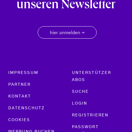
unseren Newsletter
hier anmelden
→
Footer menu
IMPRESSUM
UNTERSTÜTZER
ABOS
PARTNER
SUCHE
KONTAKT
LOGIN
DATENSCHUTZ
REGISTRIEREN
COOKIES
PASSWORT
WERBUNG BUCHEN