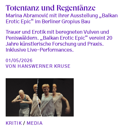
Totentanz und Regentänze
Marina Abramović mit ihrer Ausstellung „Balkan
Erotic Epic“ im Berliner Gropius Bau
Trauer und Erotik mit beregneten Vulven und
Peniswäldern. „Balkan Erotic Epic“ vereint 20
Jahre künstlerische Forschung und Praxis.
Inklusive Live-Performances.
01/05/2026
VON
HANSWERNER KRUSE
KRITIK
/
MEDIA