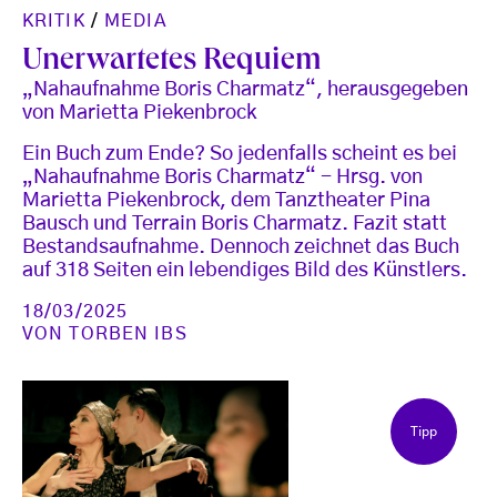
KRITIK
/
MEDIA
Unerwartetes Requiem
„Nahaufnahme Boris Charmatz“, herausgegeben
von Marietta Piekenbrock
Ein Buch zum Ende? So jedenfalls scheint es bei
„Nahaufnahme Boris Charmatz“ - Hrsg. von
Marietta Piekenbrock, dem Tanztheater Pina
Bausch und Terrain Boris Charmatz. Fazit statt
Bestandsaufnahme. Dennoch zeichnet das Buch
auf 318 Seiten ein lebendiges Bild des Künstlers.
18/03/2025
VON
TORBEN IBS
Tipp