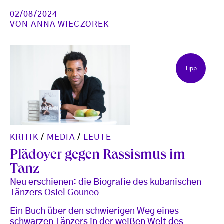
02/08/2024
VON
ANNA WIECZOREK
Tipp
KRITIK
/
MEDIA
/
LEUTE
Plädoyer gegen Rassismus im
Tanz
Neu erschienen: die Biografie des kubanischen
Tänzers Osiel Gouneo
Ein Buch über den schwierigen Weg eines
schwarzen Tänzers in der weißen Welt des