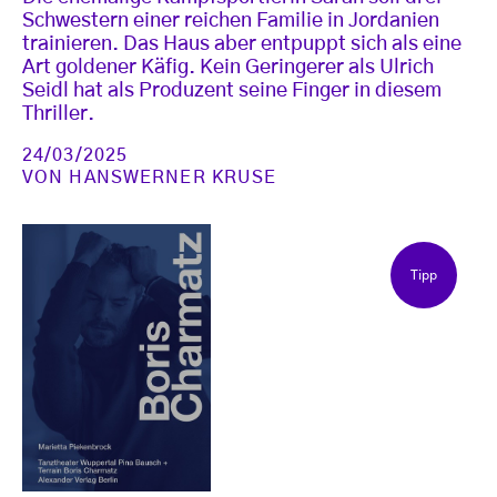
Schwestern einer reichen Familie in Jordanien
trainieren. Das Haus aber entpuppt sich als eine
Art goldener Käfig. Kein Geringerer als Ulrich
Seidl hat als Produzent seine Finger in diesem
Thriller.
24/03/2025
VON
HANSWERNER KRUSE
Tipp