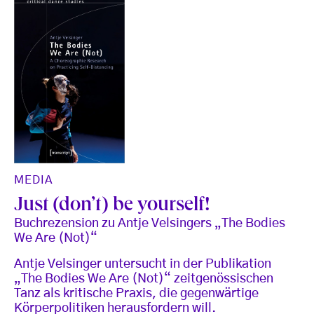
MEDIA
Just (don’t) be yourself!
Buchrezension zu Antje Velsingers „The Bodies
We Are (Not)“
Antje Velsinger untersucht in der Publikation
„The Bodies We Are (Not)“ zeitgenössischen
Tanz als kritische Praxis, die gegenwärtige
Körperpolitiken herausfordern will.