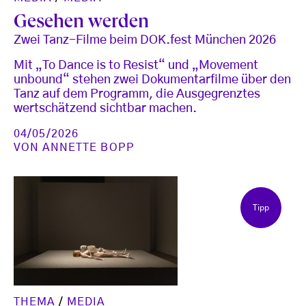
Gesehen werden
Zwei Tanz-Filme beim DOK.fest München 2026
Mit „To Dance is to Resist“ und „Movement
unbound“ stehen zwei Dokumentarfilme über den
Tanz auf dem Programm, die Ausgegrenztes
wertschätzend sichtbar machen.
04/05/2026
VON
ANNETTE BOPP
Tipp
THEMA
/
MEDIA