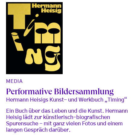
MEDIA
Performative Bildersammlung
Hermann Heisigs Kunst- und Werkbuch „Timing“
Ein Buch über das Leben und die Kunst. Hermann
Heisig lädt zur künstlerisch-biografischen
Spurensuche - mit ganz vielen Fotos und einem
langen Gespräch darüber.