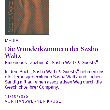
MEDIA
Die Wunderkammern der Sasha
Waltz
Eine neues Tanzbuch: „Sasha Waltz & Guests“
In dem Buch „Sasha Waltz & Guests“ nehmen uns
die Herausgeber*innen Sasha Waltz und Jochen
Sandig mit auf einen assoziativen Weg durch die
Geschichte ihrer Company.
11/10/2025
VON
HANSWERNER KRUSE