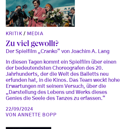
KRITIK
/
MEDIA
Zu viel gewollt?
Der Spielfilm „Cranko“ von Joachim A. Lang
In diesen Tagen kommt ein Spielfilm über einen
der bedeutendsten Choreografen des 20.
Jahrhunderts, der die Welt des Balletts neu
erfunden hat, in die Kinos. Das Team weckt hohe
Erwartungen mit seinem Versuch, über die
„Darstellung des Lebens und Werks dieses
Genies die Seele des Tanzes zu erfassen.“
22/09/2024
VON
ANNETTE BOPP