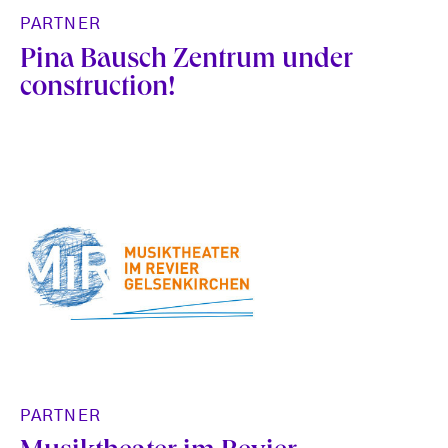
PARTNER
Pina Bausch Zentrum under
construction!
PARTNER