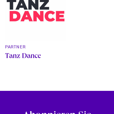
PARTNER
Tanz Dance