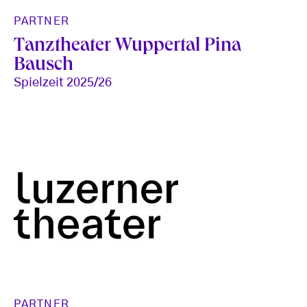
PARTNER
Tanztheater Wuppertal Pina
Bausch
Spielzeit 2025/26
PARTNER