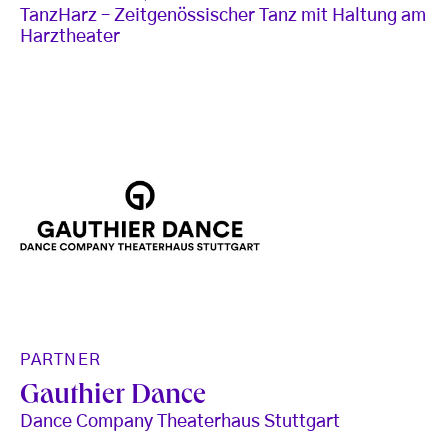
TanzHarz – Zeitgenössischer Tanz mit Haltung am
Harztheater
PARTNER
Gauthier Dance
Dance Company Theaterhaus Stuttgart