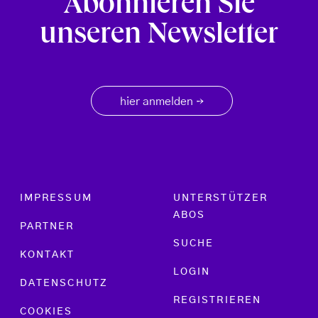
Abonnieren Sie
unseren Newsletter
hier anmelden
→
Footer menu
IMPRESSUM
UNTERSTÜTZER
ABOS
PARTNER
SUCHE
KONTAKT
LOGIN
DATENSCHUTZ
REGISTRIEREN
COOKIES