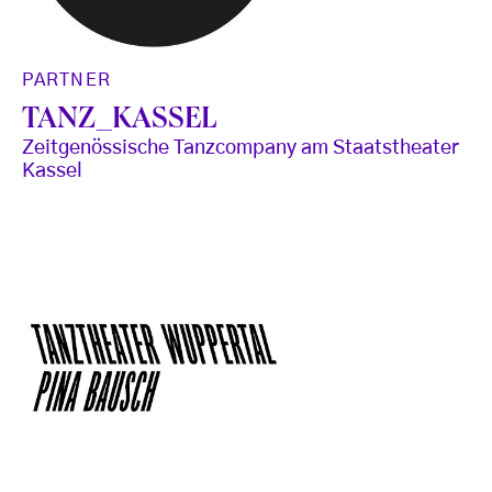
PARTNER
TANZ_KASSEL
Zeitgenössische Tanzcompany am Staatstheater
Kassel