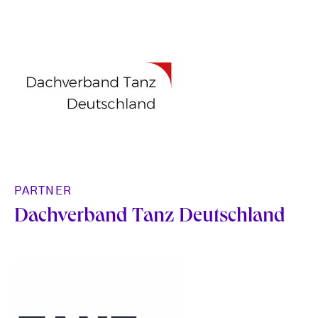
PARTNER
Dachverband Tanz Deutschland