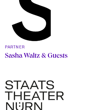
PARTNER
Sasha Waltz & Guests