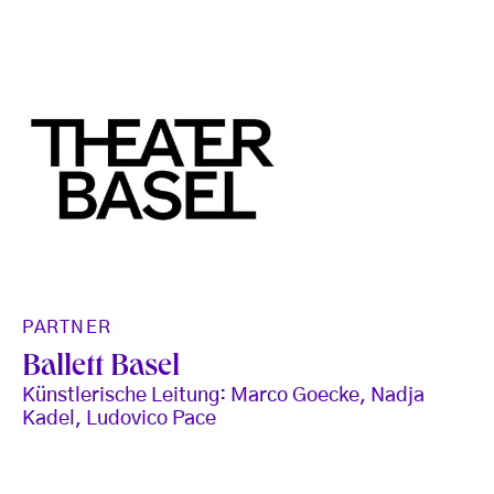
PARTNER
Ballett Basel
Künstlerische Leitung: Marco Goecke, Nadja
Kadel, Ludovico Pace