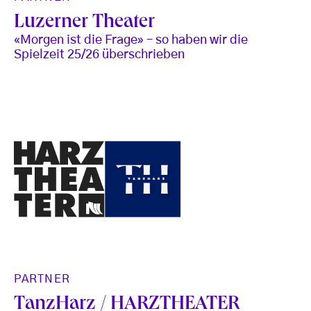
Luzerner Theater
«Morgen ist die Frage» – so haben wir die
Spielzeit 25/26 überschrieben
PARTNER
TanzHarz / HARZTHEATER