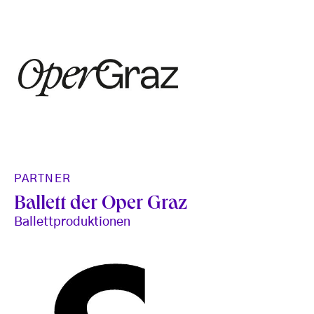
PARTNER
Ballett der Oper Graz
Ballettproduktionen