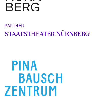
PARTNER
STAATSTHEATER NÜRNBERG