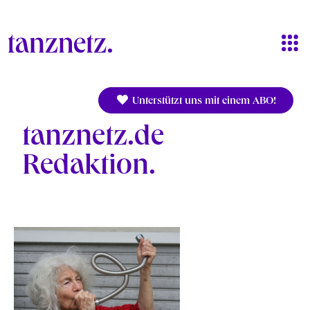
Direkt zum Inhalt
Unterstützt uns mit einem ABO!
tanznetz.de
Redaktion