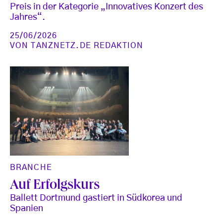
Preis in der Kategorie „Innovatives Konzert des
Jahres“.
25/06/2026
VON
TANZNETZ.DE REDAKTION
BRANCHE
Auf Erfolgskurs
Ballett Dortmund gastiert in Südkorea und
Spanien