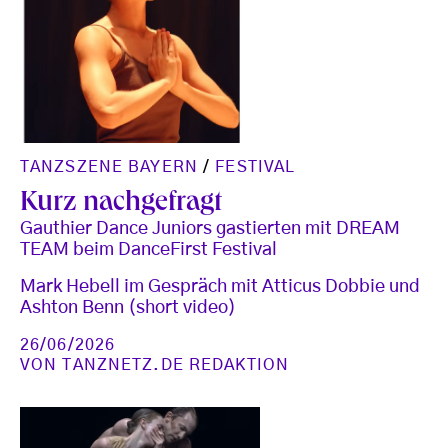
TANZSZENE BAYERN
/
FESTIVAL
Kurz nachgefragt
Gauthier Dance Juniors gastierten mit DREAM
TEAM beim DanceFirst Festival
Mark Hebell im Gespräch mit Atticus Dobbie und
Ashton Benn (short video)
26/06/2026
VON
TANZNETZ.DE REDAKTION