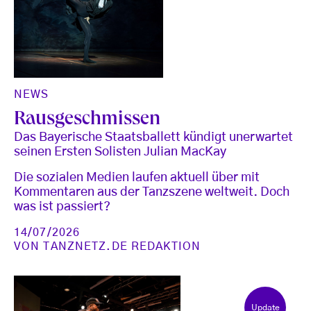
NEWS
Rausgeschmissen
Das Bayerische Staatsballett kündigt unerwartet
seinen Ersten Solisten Julian MacKay
Die sozialen Medien laufen aktuell über mit
Kommentaren aus der Tanzszene weltweit. Doch
was ist passiert?
14/07/2026
VON
TANZNETZ.DE REDAKTION
Update