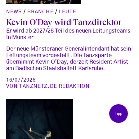
NEWS
/
BRANCHE
/
LEUTE
Kevin O’Day wird Tanzdirektor
Er wird ab 2027/28 Teil des neuen Leitungsteams
in Münster
Der neue Münsteraner Generalintendant hat sein
Leitungsteam vorgestellt. Die Tanzsparte
übernimmt Kevin O’Day, derzeit Resident Artist
am Badischen Staatsballett Karlsruhe.
16/07/2026
VON
TANZNETZ.DE REDAKTION
Tipp