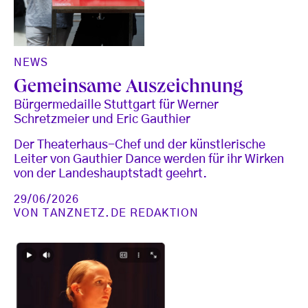
NEWS
Gemeinsame Auszeichnung
Bürgermedaille Stuttgart für Werner
Schretzmeier und Eric Gauthier
Der Theaterhaus-Chef und der künstlerische
Leiter von Gauthier Dance werden für ihr Wirken
von der Landeshauptstadt geehrt.
29/06/2026
VON
TANZNETZ.DE REDAKTION