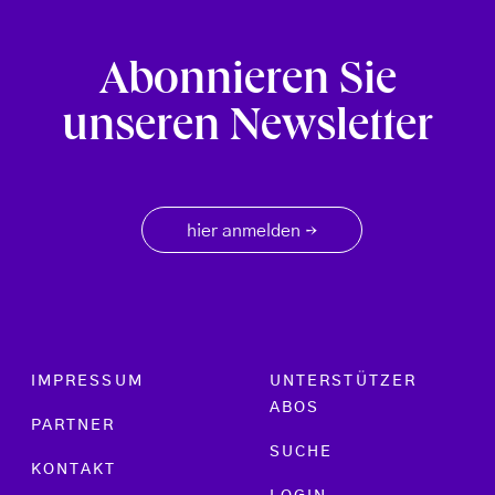
Abonnieren Sie
unseren Newsletter
hier anmelden
→
Footer menu
IMPRESSUM
UNTERSTÜTZER
ABOS
PARTNER
SUCHE
KONTAKT