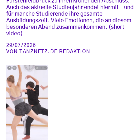
Fürstenfeldbruck zu ihren krönenden Abschluss.
Auch das aktuelle Studienjahr endet hiermit – und
für manche Studierende ihre gesamte
Ausbildungszeit. Viele Emotionen, die an diesem
besonderen Abend zusammenkommen. (short
video)
29/07/2026
VON
TANZNETZ.DE REDAKTION