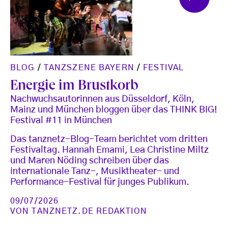
BLOG
/
TANZSZENE BAYERN
/
FESTIVAL
Energie im Brustkorb
Nachwuchsautorinnen aus Düsseldorf, Köln,
Mainz und München bloggen über das THINK BIG!
Festival #11 in München
Das tanznetz-Blog-Team berichtet vom dritten
Festivaltag. Hannah Emami, Lea Christine Miltz
und Maren Nöding schreiben über das
internationale Tanz-, Musiktheater- und
Performance-Festival für junges Publikum.
09/07/2026
VON
TANZNETZ.DE REDAKTION