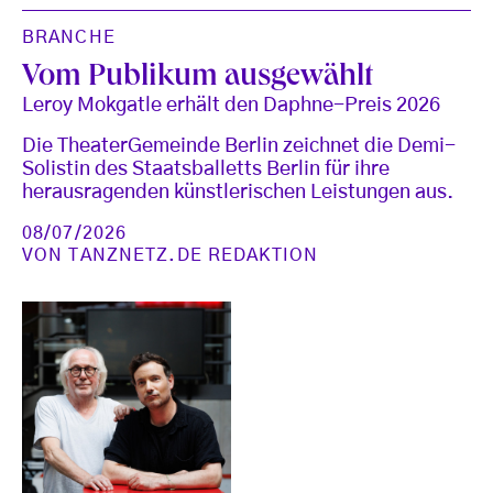
BRANCHE
Vom Publikum ausgewählt
Leroy Mokgatle erhält den Daphne-Preis 2026
Die TheaterGemeinde Berlin zeichnet die Demi-
Solistin des Staatsballetts Berlin für ihre
herausragenden künstlerischen Leistungen aus.
08/07/2026
VON
TANZNETZ.DE REDAKTION