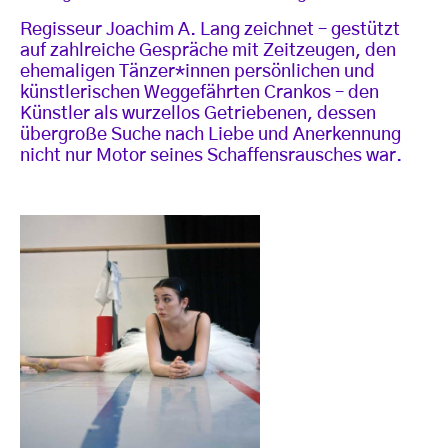
Regisseur Joachim A. Lang zeichnet – gestützt
auf zahlreiche Gespräche mit Zeitzeugen, den
ehemaligen Tänzer*innen persönlichen und
künstlerischen Weggefährten Crankos – den
Künstler als wurzellos Getriebenen, dessen
übergroße Suche nach Liebe und Anerkennung
nicht nur Motor seines Schaffensrausches war.