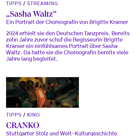
TIPPS
/
STREAMING
„Sasha Waltz“
Ein Portrait der Choreografin von Brigitte Kramer
2024 erhielt sie den Deutschen Tanzpreis. Bereits
zehn Jahre zuvor schuf die Regisseurin Brigitte
Kramer ein einfühlsames Portrait über Sasha
Waltz. Da hatte sie die Choreografin bereits viele
Jahre lang begleitet.
TIPPS
/
KINO
CRANKO
Stuttgarter Stolz und Welt-Kulturgeschichte