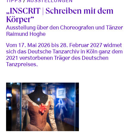
TIPPS
/
AUSSTELLUNGEN
„INSCRIT | Schreiben mit dem
Körper“
Ausstellung über den Choreografen und Tänzer
Raimund Hoghe
Vom 17. Mai 2026 bis 28. Februar 2027 widmet
sich das Deutsche Tanzarchiv in Köln ganz dem
2021 verstorbenen Träger des Deutschen
Tanzpreises.