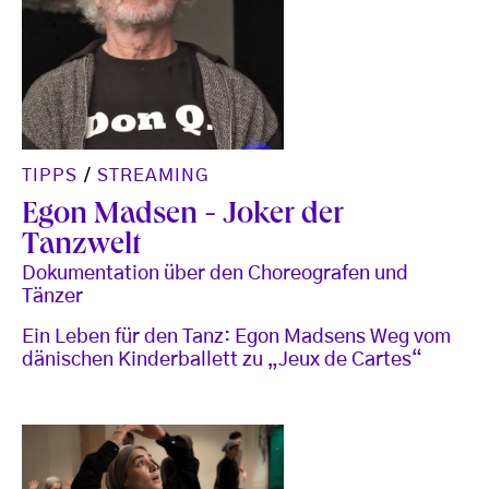
TIPPS
/
STREAMING
Egon Madsen - Joker der
Tanzwelt
Dokumentation über den Choreografen und
Tänzer
Ein Leben für den Tanz: Egon Madsens Weg vom
dänischen Kinderballett zu „Jeux de Cartes“