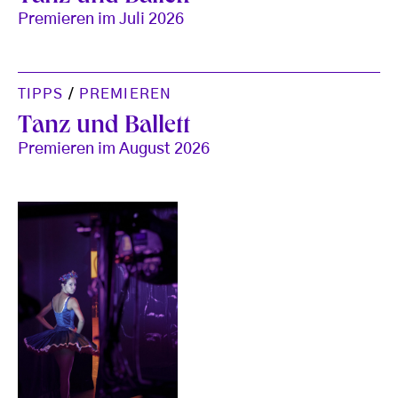
Premieren im Juli 2026
TIPPS
/
PREMIEREN
Tanz und Ballett
Premieren im August 2026