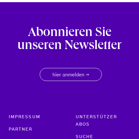
Abonnieren Sie
unseren Newsletter
hier anmelden
→
Footer menu
IMPRESSUM
UNTERSTÜTZER
ABOS
PARTNER
SUCHE