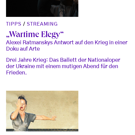
TIPPS
/
STREAMING
„Wartime Elegy“
Alexei Ratmanskys Antwort auf den Krieg in einer
Doku auf Arte
Drei Jahre Krieg: Das Ballett der Nationaloper
der Ukraine mit einem mutigen Abend für den
Frieden.