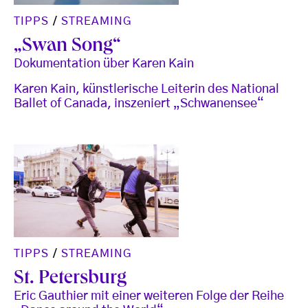
TIPPS
/
STREAMING
„Swan Song“
Dokumentation über Karen Kain
Karen Kain, künstlerische Leiterin des National
Ballet of Canada, inszeniert „Schwanensee“
TIPPS
/
STREAMING
St. Petersburg
Eric Gauthier mit einer weiteren Folge der Reihe