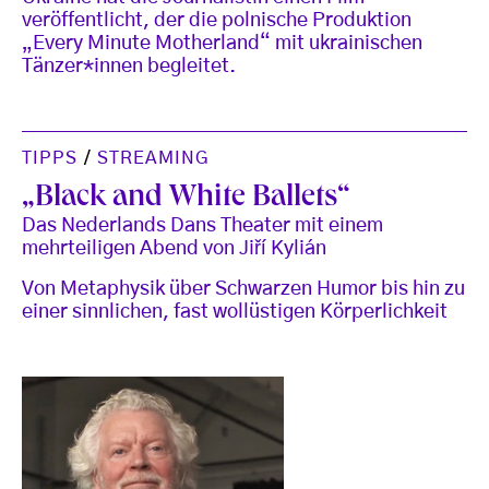
veröffentlicht, der die polnische Produktion
„Every Minute Motherland“ mit ukrainischen
Tänzer*innen begleitet.
TIPPS
/
STREAMING
„Black and White Ballets“
Das Nederlands Dans Theater mit einem
mehrteiligen Abend von Jiří Kylián
Von Metaphysik über Schwarzen Humor bis hin zu
einer sinnlichen, fast wollüstigen Körperlichkeit