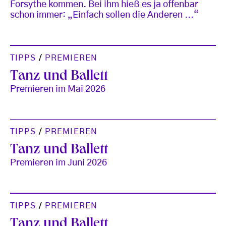
Forsythe kommen. Bei ihm hieß es ja offenbar
schon immer: „Einfach sollen die Anderen ...“
TIPPS
/
PREMIEREN
Tanz und Ballett
Premieren im Mai 2026
TIPPS
/
PREMIEREN
Tanz und Ballett
Premieren im Juni 2026
TIPPS
/
PREMIEREN
Tanz und Ballett