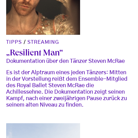
TIPPS
/
STREAMING
„Resilient Man“
Dokumentation über den Tänzer Steven McRae
Es ist der Alptraum eines jeden Tänzers: Mitten
in der Vorstellung reißt dem Ensemble-Mitglied
des Royal Ballet Steven McRae die
Achillessehne. Die Dokumentation zeigt seinen
Kampf, nach einer zweijährigen Pause zurück zu
seinem alten Niveau zu finden.