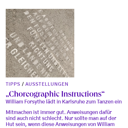
TIPPS
/
AUSSTELLUNGEN
„Choreographic Instructions“
William Forsythe lädt in Karlsruhe zum Tanzen ein
Mitmachen ist immer gut. Anweisungen dafür
sind auch nicht schlecht. Nur sollte man auf der
Hut sein, wenn diese Anweisungen von William