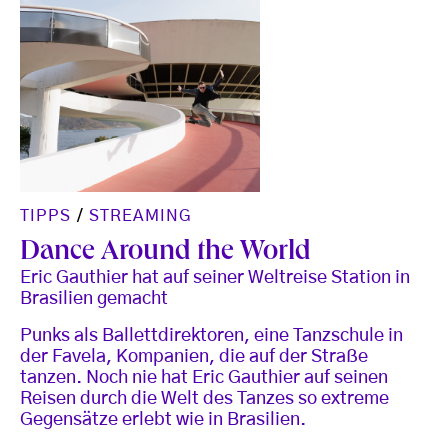
TIPPS
/
STREAMING
Dance Around the World
Eric Gauthier hat auf seiner Weltreise Station in
Brasilien gemacht
Punks als Ballettdirektoren, eine Tanzschule in
der Favela, Kompanien, die auf der Straße
tanzen. Noch nie hat Eric Gauthier auf seinen
Reisen durch die Welt des Tanzes so extreme
Gegensätze erlebt wie in Brasilien.