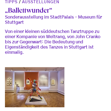
TIPPS
/
AUSSTELLUNGEN
„Ballettwunder“
Sonderausstellung im StadtPalais – Museum für
Stuttgart
Von einer kleinen süddeutschen Tanztruppe zu
einer Kompanie von Weltrang, von John Cranko
bis zur Gegenwart: Die Bedeutung und
Eigenständigkeit des Tanzes in Stuttgart ist
einmalig.