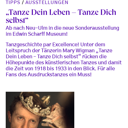
TIPPS
/
AUSSTELLUNGEN
„Tanze Dein Leben – Tanze Dich
selbst“
Ab nach Neu-Ulm in die neue Sonderausstellung
im Edwin Scharff Museum!
Tanzgeschichte par Excellence! Unter dem
Leitspruch der Tänzerin Mary Wigman „Tanze
Dein Leben – Tanze Dich selbst“ rücken die
Höhepunkte des künstlerischen Tanzes und damit
die Zeit von 1918 bis 1933 in den Blick. Für alle
Fans des Ausdruckstanzes ein Muss!