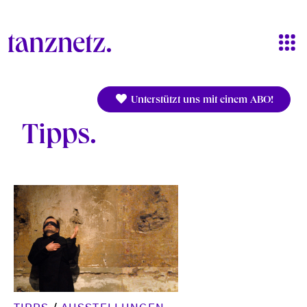
Direkt zum Inhalt
Unterstützt uns mit einem ABO!
Tipps