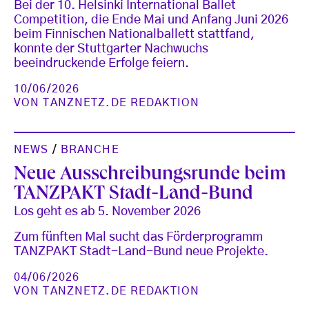
Bei der 10. Helsinki International Ballet
Competition, die Ende Mai und Anfang Juni 2026
beim Finnischen Nationalballett stattfand,
konnte der Stuttgarter Nachwuchs
beeindruckende Erfolge feiern.
10/06/2026
VON
TANZNETZ.DE REDAKTION
NEWS
/
BRANCHE
Neue Ausschreibungsrunde beim
TANZPAKT Stadt-Land-Bund
Los geht es ab 5. November 2026
Zum fünften Mal sucht das Förderprogramm
TANZPAKT Stadt-Land-Bund neue Projekte.
04/06/2026
VON
TANZNETZ.DE REDAKTION