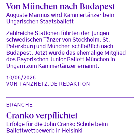
Von München nach Budapest
Auguste Marmus wird Kammertänzer beim
Ungarischen Staatsballett
Zahlreiche Stationen führten den jungen
schwedischen Tänzer von Stockholm, St.
Petersburg und München schließlich nach
Budapest. Jetzt wurde das ehemalige Mitglied
des Bayerischen Junior Ballett München in
Ungarn zum Kammertänzer ernannt.
10/06/2026
VON
TANZNETZ.DE REDAKTION
BRANCHE
Cranko verpflichtet
Erfolge für die John Cranko Schule beim
Ballettwettbewerb in Helsinki