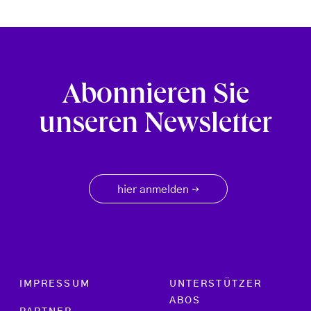
Abonnieren Sie
unseren Newsletter
hier anmelden
→
Footer menu
IMPRESSUM
UNTERSTÜTZER
ABOS