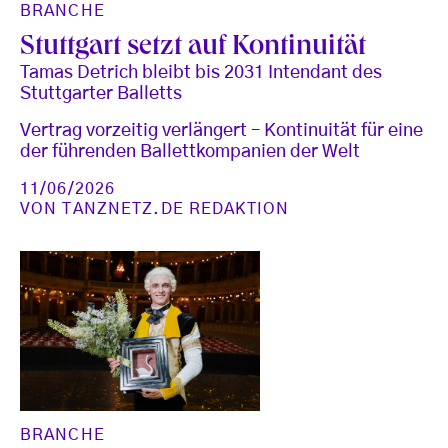
BRANCHE
Stuttgart setzt auf Kontinuität
Tamas Detrich bleibt bis 2031 Intendant des
Stuttgarter Balletts
Vertrag vorzeitig verlängert – Kontinuität für eine
der führenden Ballettkompanien der Welt
11/06/2026
VON
TANZNETZ.DE REDAKTION
BRANCHE