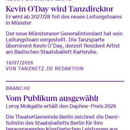
Kevin O’Day wird Tanzdirektor
Er wird ab 2027/28 Teil des neuen Leitungsteams
in Münster
Der neue Münsteraner Generalintendant hat sein
Leitungsteam vorgestellt. Die Tanzsparte
übernimmt Kevin O’Day, derzeit Resident Artist
am Badischen Staatsballett Karlsruhe.
16/07/2026
VON
TANZNETZ.DE REDAKTION
BRANCHE
Vom Publikum ausgewählt
Leroy Mokgatle erhält den Daphne-Preis 2026
Die TheaterGemeinde Berlin zeichnet die Demi-
Solistin des Staatsballetts Berlin für ihre
herausragenden künstlerischen Leistungen aus.