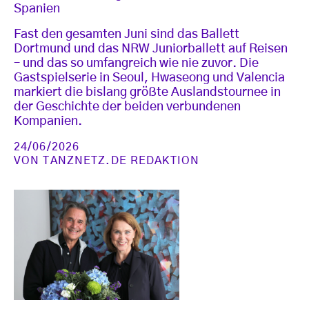
Spanien
Fast den gesamten Juni sind das Ballett
Dortmund und das NRW Juniorballett auf Reisen
– und das so umfangreich wie nie zuvor. Die
Gastspielserie in Seoul, Hwaseong und Valencia
markiert die bislang größte Auslandstournee in
der Geschichte der beiden verbundenen
Kompanien.
24/06/2026
VON
TANZNETZ.DE REDAKTION