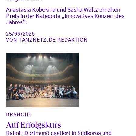
Anastasia Kobekina und Sasha Waltz erhalten
Preis in der Kategorie „Innovatives Konzert des
Jahres“.
25/06/2026
VON
TANZNETZ.DE REDAKTION
BRANCHE
Auf Erfolgskurs
Ballett Dortmund gastiert in Südkorea und