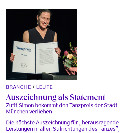
BRANCHE
/
LEUTE
Auszeichnung als Statement
Zufit Simon bekommt den Tanzpreis der Stadt
München verliehen
Die höchste Auszeichnung für „herausragende
Leistungen in allen Stilrichtungen des Tanzes",