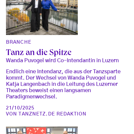
BRANCHE
Tanz an die Spitze
Wanda Puvogel wird Co-Intendantin in Luzern
Endlich eine Intendanz, die aus der Tanzsparte
kommt. Der Wechsel von Wanda Puvogel und
Katja Langenbach in die Leitung des Luzerner
Theaters beweist einen langsamen
Paradigmenwechsel.
21/10/2025
VON
TANZNETZ.DE REDAKTION