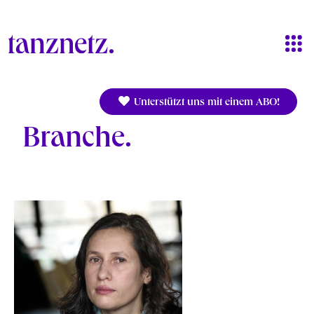
Direkt zum Inhalt
Unterstützt uns mit einem ABO!
Branche