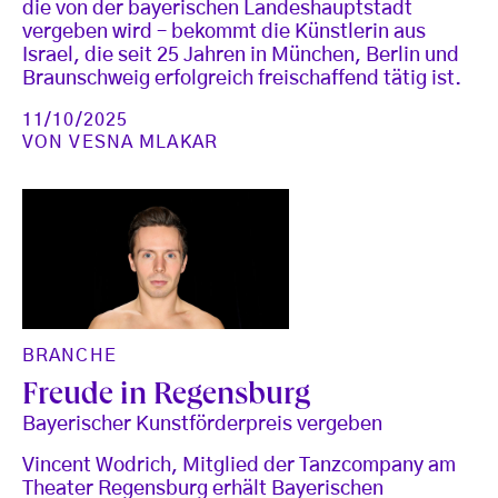
die von der bayerischen Landeshauptstadt
vergeben wird – bekommt die Künstlerin aus
Israel, die seit 25 Jahren in München, Berlin und
Braunschweig erfolgreich freischaffend tätig ist.
11/10/2025
VON
VESNA MLAKAR
BRANCHE
Freude in Regensburg
Bayerischer Kunstförderpreis vergeben
Vincent Wodrich, Mitglied der Tanzcompany am
Theater Regensburg erhält Bayerischen