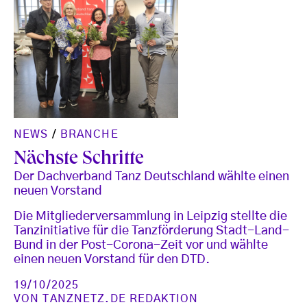
NEWS
/
BRANCHE
Nächste Schritte
Der Dachverband Tanz Deutschland wählte einen
neuen Vorstand
Die Mitgliederversammlung in Leipzig stellte die
Tanzinitiative für die Tanzförderung Stadt-Land-
Bund in der Post-Corona-Zeit vor und wählte
einen neuen Vorstand für den DTD.
19/10/2025
VON
TANZNETZ.DE REDAKTION