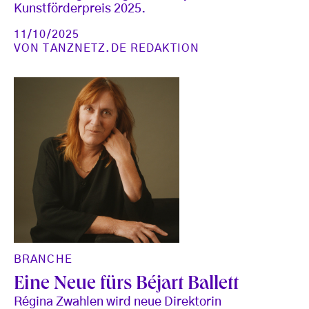
Kunstförderpreis 2025.
11/10/2025
VON
TANZNETZ.DE REDAKTION
BRANCHE
Eine Neue fürs Béjart Ballett
Régina Zwahlen wird neue Direktorin