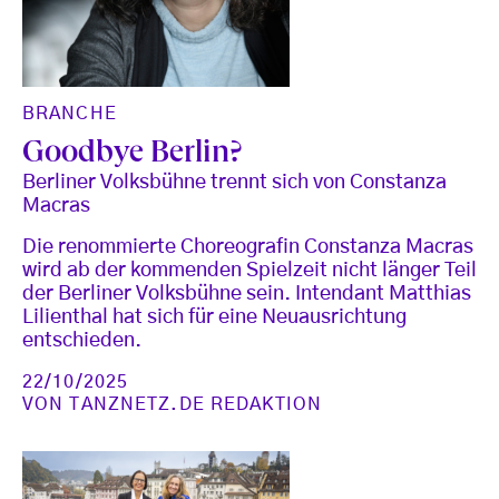
BRANCHE
Goodbye Berlin?
Berliner Volksbühne trennt sich von Constanza
Macras
Die renommierte Choreografin Constanza Macras
wird ab der kommenden Spielzeit nicht länger Teil
der Berliner Volksbühne sein. Intendant Matthias
Lilienthal hat sich für eine Neuausrichtung
entschieden.
22/10/2025
VON
TANZNETZ.DE REDAKTION