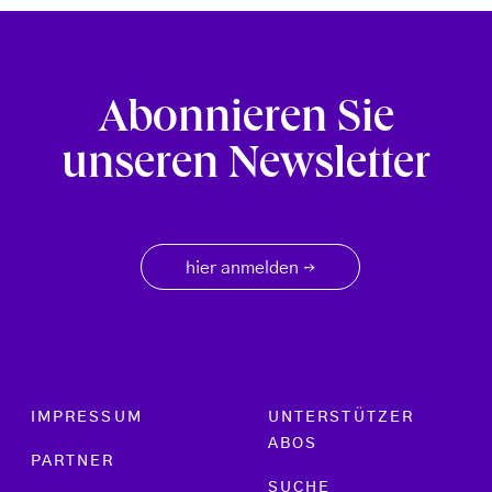
Abonnieren Sie
unseren Newsletter
hier anmelden
→
Footer menu
IMPRESSUM
UNTERSTÜTZER
ABOS
PARTNER
SUCHE