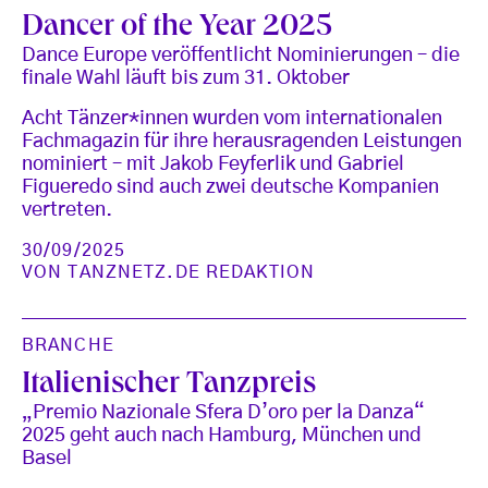
Dancer of the Year 2025
Dance Europe veröffentlicht Nominierungen – die
finale Wahl läuft bis zum 31. Oktober
Acht Tänzer*innen wurden vom internationalen
Fachmagazin für ihre herausragenden Leistungen
nominiert – mit Jakob Feyferlik und Gabriel
Figueredo sind auch zwei deutsche Kompanien
vertreten.
30/09/2025
VON
TANZNETZ.DE REDAKTION
BRANCHE
Italienischer Tanzpreis
„Premio Nazionale Sfera D’oro per la Danza“
2025 geht auch nach Hamburg, München und
Basel