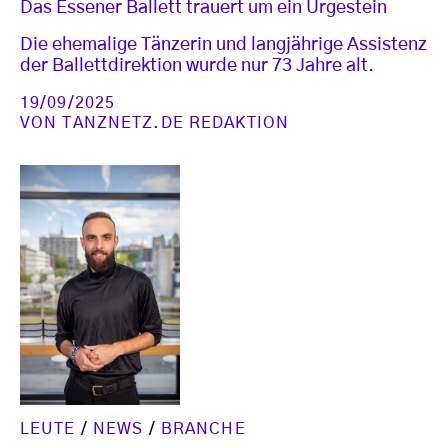
Das Essener Ballett trauert um ein Urgestein
Die ehemalige Tänzerin und langjährige Assistenz
der Ballettdirektion wurde nur 73 Jahre alt.
19/09/2025
VON
TANZNETZ.DE REDAKTION
LEUTE
/
NEWS
/
BRANCHE