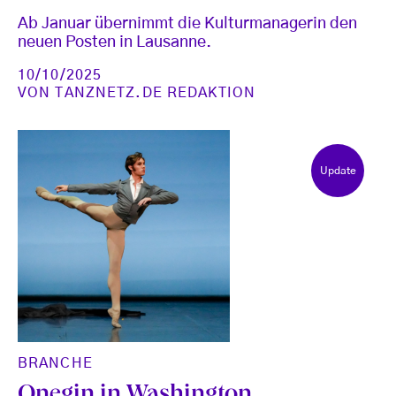
Ab Januar übernimmt die Kulturmanagerin den
neuen Posten in Lausanne.
10/10/2025
VON
TANZNETZ.DE REDAKTION
Update
BRANCHE