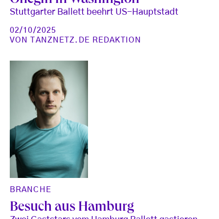
Onegin in Washington
Stuttgarter Ballett beehrt US-Hauptstadt
02/10/2025
VON
TANZNETZ.DE REDAKTION
BRANCHE
Besuch aus Hamburg