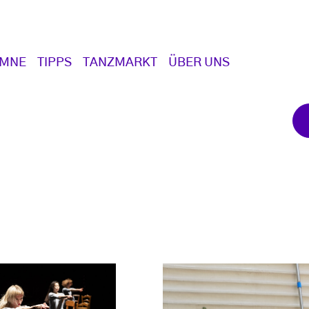
UMNE
TIPPS
TANZMARKT
ÜBER UNS