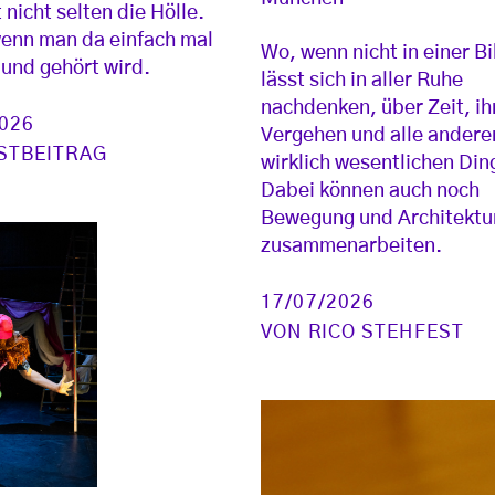
 nicht selten die Hölle.
enn man da einfach mal
Wo, wenn nicht in einer Bi
und gehört wird.
lässt sich in aller Ruhe
nachdenken, über Zeit, ih
2026
Vergehen und alle andere
STBEITRAG
wirklich wesentlichen Din
Dabei können auch noch
Bewegung und Architektu
zusammenarbeiten.
17/07/2026
VON
RICO STEHFEST