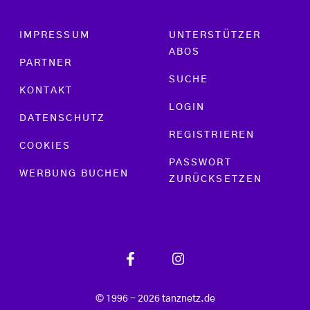
Footer menu
IMPRESSUM
UNTERSTÜTZER
ABOS
PARTNER
SUCHE
KONTAKT
LOGIN
DATENSCHUTZ
REGISTRIEREN
COOKIES
PASSWORT
WERBUNG BUCHEN
ZURÜCKSETZEN
© 1996 - 2026 tanznetz.de