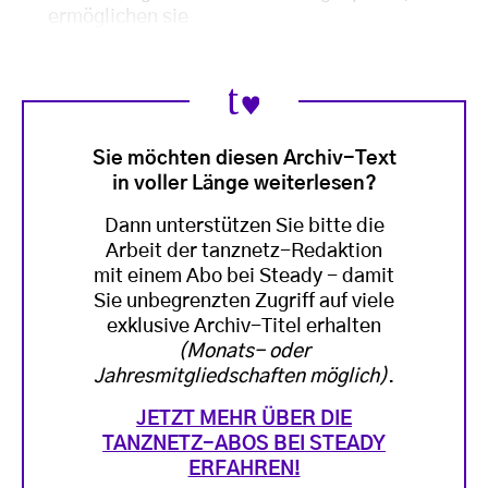
ermöglichen sie
Sie möchten diesen Archiv-Text
in voller Länge weiterlesen?
Dann unterstützen Sie bitte die
Arbeit der tanznetz-Redaktion
mit einem Abo bei Steady - damit
Sie unbegrenzten Zugriff auf viele
exklusive Archiv-Titel erhalten
(Monats- oder
Jahresmitgliedschaften möglich)
.
JETZT MEHR ÜBER DIE
TANZNETZ-ABOS BEI STEADY
ERFAHREN!