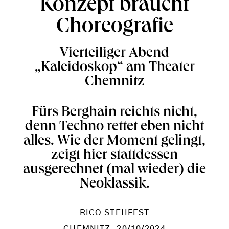
Konzept braucht
Choreografie
Vierteiliger Abend
„Kaleidoskop“ am Theater
Chemnitz
Fürs Berghain reichts nicht,
denn Techno rettet eben nicht
alles. Wie der Moment gelingt,
zeigt hier stattdessen
ausgerechnet (mal wieder) die
Neoklassik.
RICO STEHFEST