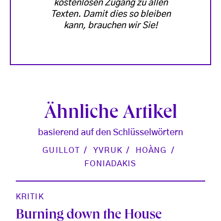
kostenlosen Zugang zu allen
Texten. Damit dies so bleiben
kann, brauchen wir Sie!
Ähnliche Artikel
basierend auf den Schlüsselwörtern
GUILLOT
YVRUK
HOÀNG
FONIADAKIS
KRITIK
Burning down the House