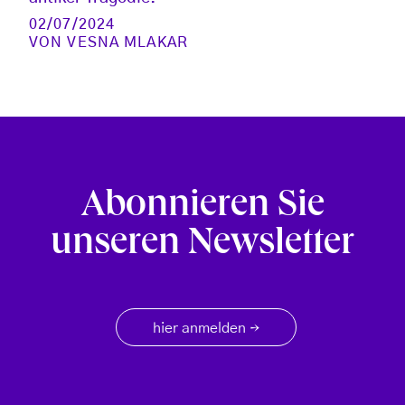
02/07/2024
VON
VESNA MLAKAR
Abonnieren Sie
unseren Newsletter
hier anmelden
→