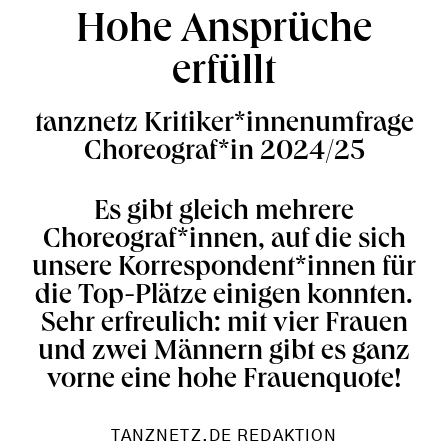
Hohe Ansprüche
erfüllt
tanznetz Kritiker*innenumfrage
Choreograf*in 2024/25
Es gibt gleich mehrere
Choreograf*innen, auf die sich
unsere Korrespondent*innen für
die Top-Plätze einigen konnten.
Sehr erfreulich: mit vier Frauen
und zwei Männern gibt es ganz
vorne eine hohe Frauenquote!
TANZNETZ.DE REDAKTION