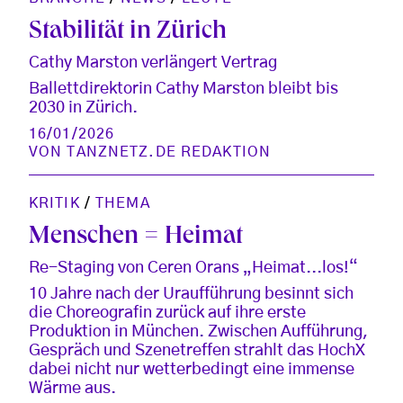
Stabilität in Zürich
Cathy Marston verlängert Vertrag
Ballettdirektorin Cathy Marston bleibt bis
2030 in Zürich.
16/01/2026
VON
TANZNETZ.DE REDAKTION
KRITIK
/
THEMA
Menschen = Heimat
Re-Staging von Ceren Orans „Heimat...los!“
10 Jahre nach der Uraufführung besinnt sich
die Choreografin zurück auf ihre erste
Produktion in München. Zwischen Aufführung,
Gespräch und Szenetreffen strahlt das HochX
dabei nicht nur wetterbedingt eine immense
Wärme aus.