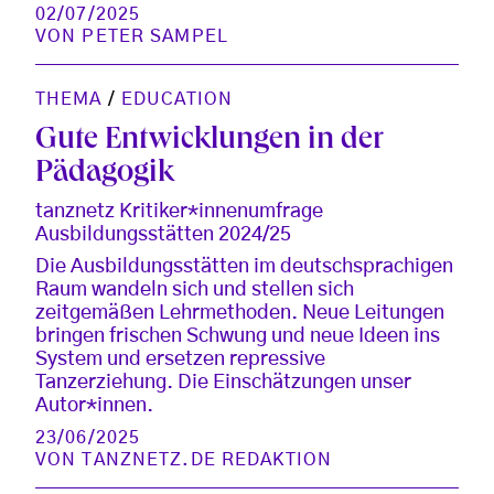
02/07/2025
VON
PETER SAMPEL
THEMA
/
EDUCATION
Gute Entwicklungen in der
Pädagogik
tanznetz Kritiker*innenumfrage
Ausbildungsstätten 2024/25
Die Ausbildungsstätten im deutschsprachigen
Raum wandeln sich und stellen sich
zeitgemäßen Lehrmethoden. Neue Leitungen
bringen frischen Schwung und neue Ideen ins
System und ersetzen repressive
Tanzerziehung. Die Einschätzungen unser
Autor*innen.
23/06/2025
VON
TANZNETZ.DE REDAKTION