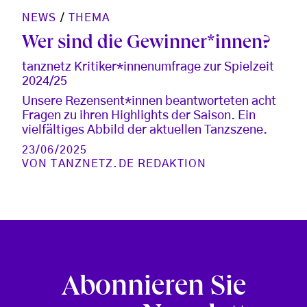
NEWS
/
THEMA
Wer sind die Gewinner*innen?
tanznetz Kritiker*innenumfrage zur Spielzeit
2024/25
Unsere Rezensent*innen beantworteten acht
Fragen zu ihren Highlights der Saison. Ein
vielfältiges Abbild der aktuellen Tanzszene.
23/06/2025
VON
TANZNETZ.DE REDAKTION
Abonnieren Sie