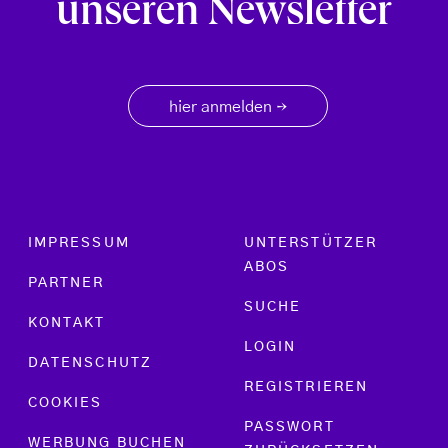
unseren Newsletter
hier anmelden
→
Footer menu
IMPRESSUM
UNTERSTÜTZER
ABOS
PARTNER
SUCHE
KONTAKT
LOGIN
DATENSCHUTZ
REGISTRIEREN
COOKIES
PASSWORT
WERBUNG BUCHEN