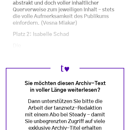
abstrakt und doch voller inhaltlicher
Querverweise zum jeweiligen Inhalt – stets
die volle Aufmerksamkeit des Publikums
einfordern. (Vesna Mlakar)
Platz 2: Isabelle Schad
Die
Sie möchten diesen Archiv-Text
in voller Länge weiterlesen?
Dann unterstützen Sie bitte die
Arbeit der tanznetz-Redaktion
mit einem Abo bei Steady - damit
Sie unbegrenzten Zugriff auf viele
exklusive Archiv-Titel erhalten