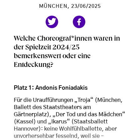
MÜNCHEN
, 23/06/2025
Welche Choreograf*innen waren in
der Spielzeit 2024/25
bemerkenswert oder eine
Entdeckung?
Platz 1: Andonis Foniadakis
Für die Uraufführungen „Troja“ (München,
Ballett des Staatstheaters am
Gärtnerplatz), „Der Tod und das Mädchen“
(Kassel) und „Ikarus“ (Staatsballett
Hannover): keine Wohlfühlballette, aber
unvorhersehbar fesselnd, weil sie –