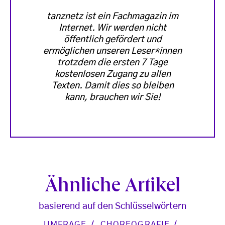
tanznetz ist ein Fachmagazin im
Internet. Wir werden nicht
öffentlich gefördert und
ermöglichen unseren Leser*innen
trotzdem die ersten 7 Tage
kostenlosen Zugang zu allen
Texten. Damit dies so bleiben
kann, brauchen wir Sie!
Ähnliche Artikel
basierend auf den Schlüsselwörtern
UMFRAGE
CHOREOGRAFIE