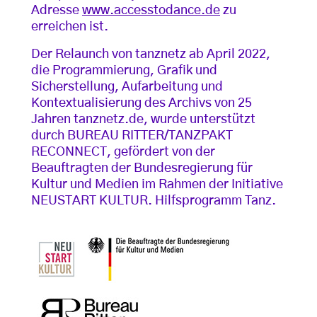
Adresse
www.accesstodance.de
zu
erreichen ist.
Der Relaunch von tanznetz ab April 2022,
die Programmierung, Grafik und
Sicherstellung, Aufarbeitung und
Kontextualisierung des Archivs von 25
Jahren tanznetz.de, wurde unterstützt
durch BUREAU RITTER/TANZPAKT
RECONNECT, gefördert von der
Beauftragten der Bundesregierung für
Kultur und Medien im Rahmen der Initiative
NEUSTART KULTUR. Hilfsprogramm Tanz.