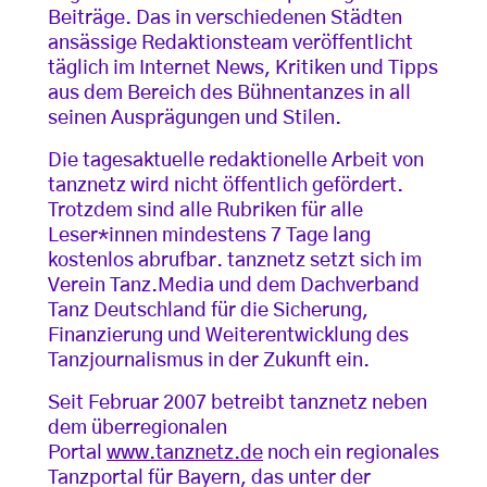
Beiträge.
Das in verschiedenen Städten
ansässige Redaktionsteam veröffentlicht
täglich im Internet News, Kritiken und Tipps
aus dem Bereich des Bühnentanzes in all
seinen Ausprägungen und Stilen.
Die tagesaktuelle redaktionelle Arbeit von
tanznetz wird nicht öffentlich gefördert.
Trotzdem sind alle Rubriken für alle
Leser*innen mindestens 7 Tage lang
kostenlos abrufbar. tanznetz setzt sich im
Verein Tanz.Media und dem Dachverband
Tanz Deutschland für die Sicherung,
Finanzierung und Weiterentwicklung des
Tanzjournalismus in der Zukunft ein.
Seit Februar 2007 betreibt tanznetz neben
dem überregionalen
Portal
www.tanznetz.de
noch ein regionales
Tanzportal für Bayern, das unter der