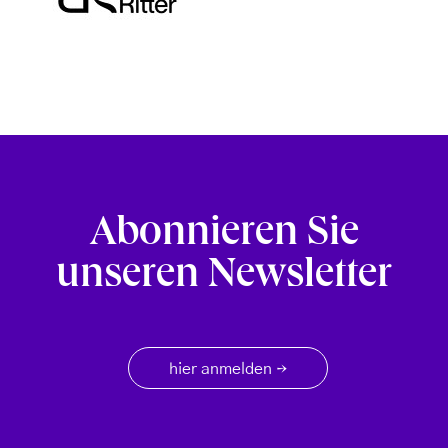
Abonnieren Sie
unseren Newsletter
hier anmelden
→