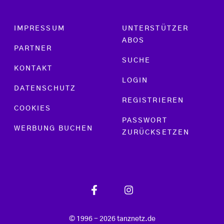
Footer menu
IMPRESSUM
UNTERSTÜTZER
ABOS
PARTNER
SUCHE
KONTAKT
LOGIN
DATENSCHUTZ
REGISTRIEREN
COOKIES
PASSWORT
WERBUNG BUCHEN
ZURÜCKSETZEN
© 1996 - 2026 tanznetz.de