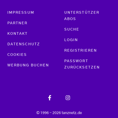
Footer menu
IMPRESSUM
UNTERSTÜTZER
ABOS
PARTNER
SUCHE
KONTAKT
LOGIN
DATENSCHUTZ
REGISTRIEREN
COOKIES
PASSWORT
WERBUNG BUCHEN
ZURÜCKSETZEN
© 1996 - 2026 tanznetz.de