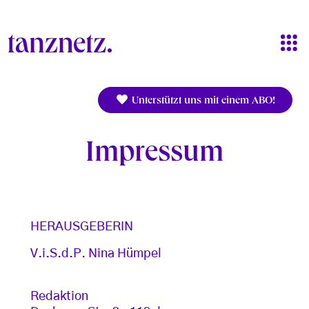
Direkt zum Inhalt
Unterstützt uns mit einem ABO!
Impressum
HERAUSGEBERIN
V.i.S.d.P. Nina Hümpel
Redaktion