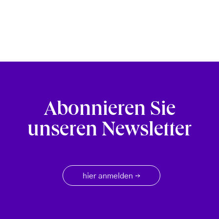
Abonnieren Sie
unseren Newsletter
hier anmelden
→