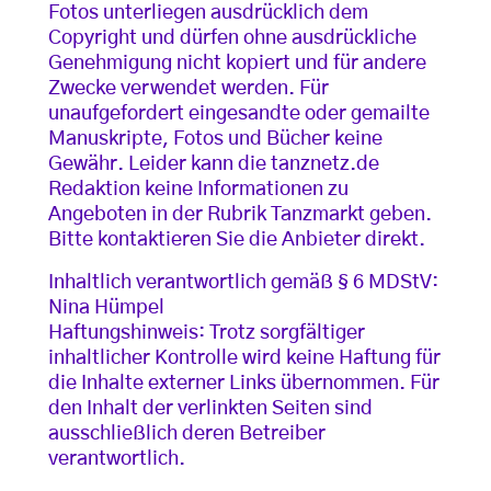
Fotos unterliegen ausdrücklich dem
Copyright und dürfen ohne ausdrückliche
Genehmigung nicht kopiert und für andere
Zwecke verwendet werden. Für
unaufgefordert eingesandte oder gemailte
Manuskripte, Fotos und Bücher keine
Gewähr. Leider kann die tanznetz.de
Redaktion keine Informationen zu
Angeboten in der Rubrik Tanzmarkt geben.
Bitte kontaktieren Sie die Anbieter direkt.
Inhaltlich verantwortlich gemäß § 6 MDStV:
Nina Hümpel
Haftungshinweis: Trotz sorgfältiger
inhaltlicher Kontrolle wird keine Haftung für
die Inhalte externer Links übernommen. Für
den Inhalt der verlinkten Seiten sind
ausschließlich deren Betreiber
verantwortlich.