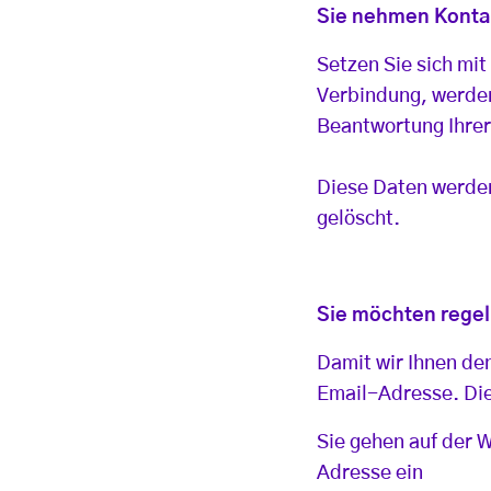
Sie nehmen Kontak
Setzen Sie sich mi
Verbindung, werden
Beantwortung Ihrer
Diese Daten werde
gelöscht.
Sie möchten regel
Damit wir Ihnen de
Email-Adresse. Die
Sie gehen auf der 
Adresse ein