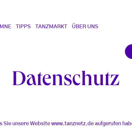
UMNE
TIPPS
TANZMARKT
ÜBER UNS
Datenschutz
ss Sie unsere Website www.tanznetz.de aufgerufen hab