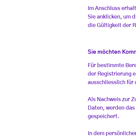
Im Anschluss erhal
Sie anklicken, um 
die Gültigkeit der 
Sie möchten Komme
Für bestimmte Bere
der Registrierung 
ausschliesslich fü
Als Nachweis zur 
Daten, werden das 
gespeichert.
In dem persönliche