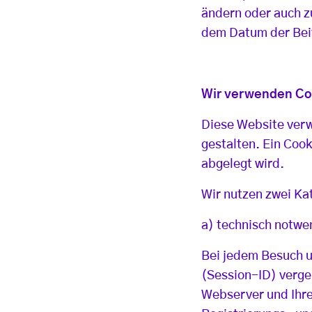
ändern oder auch 
dem Datum der Beit
Wir verwenden Coo
Diese Website ver
gestalten. Ein Cook
abgelegt wird.
Wir nutzen zwei Ka
a) technisch notwe
Bei jedem Besuch u
(Session-ID) verge
Webserver und Ihre