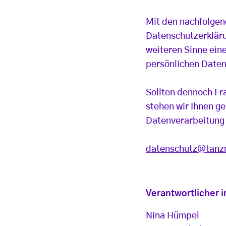
Mit den nachfolgen
Datenschutzerkläru
weiteren Sinne ei
persönlichen Daten
Sollten dennoch Fr
stehen wir Ihnen g
Datenverarbeitung 
datenschutz@tanz
Verantwortlicher
Nina Hümpel