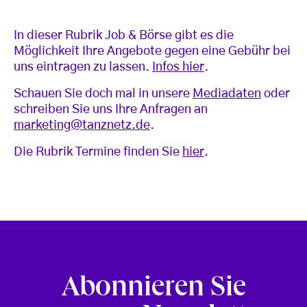
In dieser Rubrik Job & Börse gibt es die
Möglichkeit Ihre Angebote gegen eine Gebühr bei
uns eintragen zu lassen.
Infos hier
.
Schauen Sie doch mal in unsere
Mediadaten
oder
schreiben Sie uns Ihre Anfragen an
marketing@tanznetz.de
.
Die Rubrik Termine finden Sie
hier
.
Abonnieren Sie