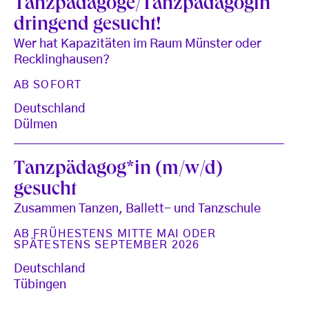
Tanzpädagoge/Tanzpädagogin
dringend gesucht!
Wer hat Kapazitäten im Raum Münster oder
Recklinghausen?
AB SOFORT
Deutschland
Dülmen
Tanzpädagog*in (m/w/d)
gesucht
Zusammen Tanzen, Ballett- und Tanzschule
AB FRÜHESTENS MITTE MAI ODER
SPÄTESTENS SEPTEMBER 2026
Deutschland
Tübingen