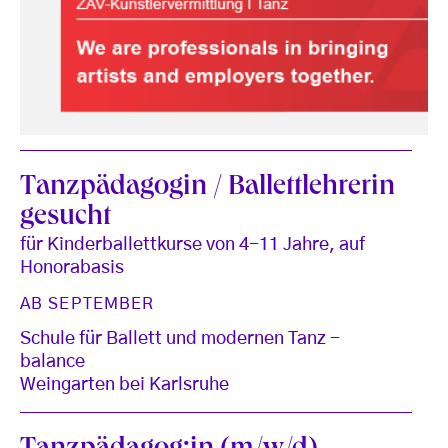
Tanzpädagogin / Ballettlehrerin
gesucht
für Kinderballettkurse von 4-11 Jahre, auf
Honorabasis
AB SEPTEMBER
Schule für Ballett und modernen Tanz -
balance
Weingarten bei Karlsruhe