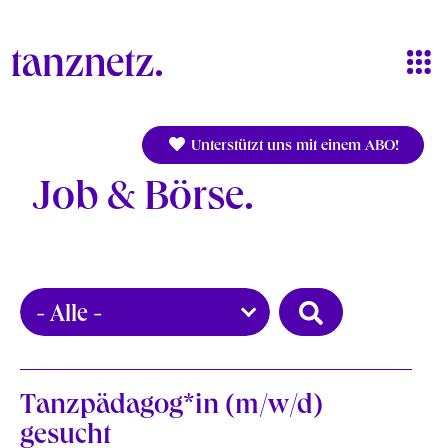
Direkt zum Inhalt
Unterstützt uns mit einem ABO!
Job & Börse
Tanzpädagog*in (m/w/d)
gesucht