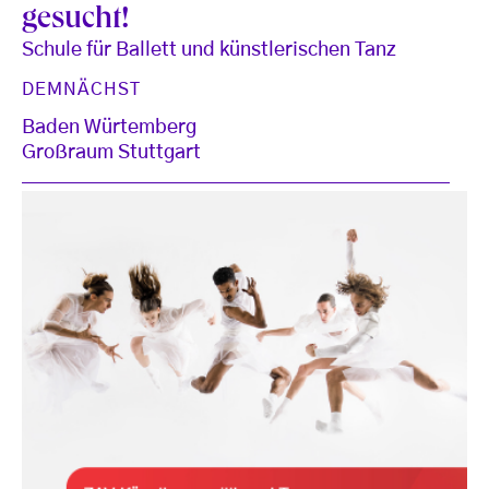
gesucht!
Schule für Ballett und künstlerischen Tanz
DEMNÄCHST
Baden Würtemberg
Großraum Stuttgart