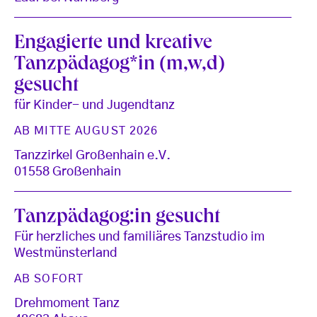
Engagierte und kreative
Tanzpädagog*in (m,w,d)
gesucht
für Kinder- und Jugendtanz
AB MITTE AUGUST 2026
Tanzzirkel Großenhain e.V.
01558 Großenhain
Tanzpädagog:in gesucht
Für herzliches und familiäres Tanzstudio im
Westmünsterland
AB SOFORT
Drehmoment Tanz