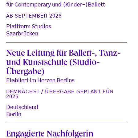
für Contemporary und (Kinder-)Ballett
AB SEPTEMBER 2026
Plattform Studios
Saarbrücken
Neue Leitung für Ballett-, Tanz-
und Kunstschule (Studio-
Übergabe)
Etabliert im Herzen Berlins
DEMNÄCHST / ÜBERGABE GEPLANT FÜR
2026
Deutschland
Berlin
Engagierte Nachfolgerin