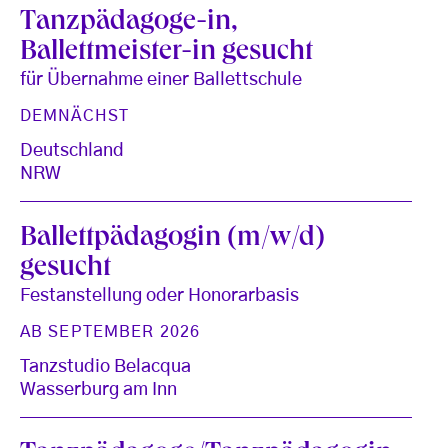
Tanzpädagoge-in,
Ballettmeister-in gesucht
für Übernahme einer Ballettschule
DEMNÄCHST
Deutschland
NRW
Ballettpädagogin (m/w/d)
gesucht
Festanstellung oder Honorarbasis
AB SEPTEMBER 2026
Tanzstudio Belacqua
Wasserburg am Inn