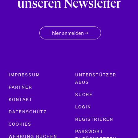
unseren Newsletter
hier anmelden
→
Footer menu
IMPRESSUM
UNTERSTÜTZER
ABOS
PARTNER
SUCHE
KONTAKT
LOGIN
DATENSCHUTZ
REGISTRIEREN
COOKIES
PASSWORT
WERBUNG BUCHEN