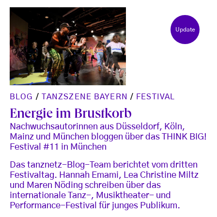
Update
BLOG
/
TANZSZENE BAYERN
/
FESTIVAL
Energie im Brustkorb
Nachwuchsautorinnen aus Düsseldorf, Köln,
Mainz und München bloggen über das THINK BIG!
Festival #11 in München
Das tanznetz-Blog-Team berichtet vom dritten
Festivaltag. Hannah Emami, Lea Christine Miltz
und Maren Nöding schreiben über das
internationale Tanz-, Musiktheater- und
Performance-Festival für junges Publikum.