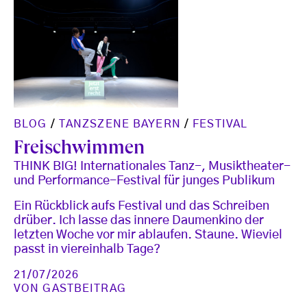
BLOG
/
TANZSZENE BAYERN
/
FESTIVAL
Freischwimmen
THINK BIG! Internationales Tanz-, Musiktheater-
und Performance-Festival für junges Publikum
Ein Rückblick aufs Festival und das Schreiben
drüber. Ich lasse das innere Daumenkino der
letzten Woche vor mir ablaufen. Staune. Wieviel
passt in viereinhalb Tage?
21/07/2026
VON
GASTBEITRAG