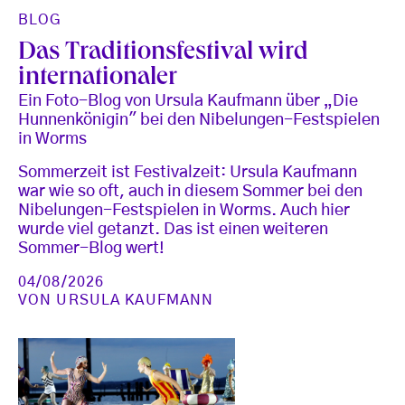
BLOG
Das Traditionsfestival wird
internationaler
Ein Foto-Blog von Ursula Kaufmann über „Die
Hunnenkönigin" bei den Nibelungen-Festspielen
in Worms
Sommerzeit ist Festivalzeit: Ursula Kaufmann
war wie so oft, auch in diesem Sommer bei den
Nibelungen-Festspielen in Worms. Auch hier
wurde viel getanzt. Das ist einen weiteren
Sommer-Blog wert!
04/08/2026
VON
URSULA KAUFMANN