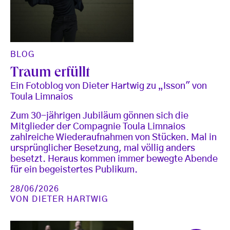
BLOG
Traum erfüllt
Ein Fotoblog von Dieter Hartwig zu „Isson" von
Toula Limnaios
Zum 30-jährigen Jubiläum gönnen sich die
Mitglieder der Compagnie Toula Limnaios
zahlreiche Wiederaufnahmen von Stücken. Mal in
ursprünglicher Besetzung, mal völlig anders
besetzt. Heraus kommen immer bewegte Abende
für ein begeistertes Publikum.
28/06/2026
VON
DIETER HARTWIG