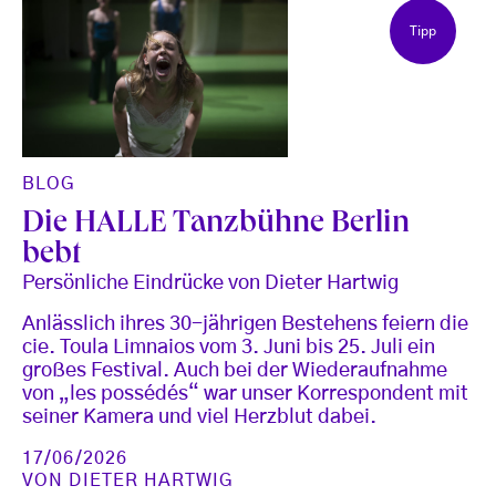
Tipp
BLOG
Die HALLE Tanzbühne Berlin
bebt
Persönliche Eindrücke von Dieter Hartwig
Anlässlich ihres 30-jährigen Bestehens feiern die
cie. Toula Limnaios vom 3. Juni bis 25. Juli ein
großes Festival. Auch bei der Wiederaufnahme
von „les possédés“ war unser Korrespondent mit
seiner Kamera und viel Herzblut dabei.
17/06/2026
VON
DIETER HARTWIG