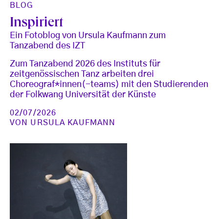
BLOG
Inspiriert
Ein Fotoblog von Ursula Kaufmann zum
Tanzabend des IZT
Zum Tanzabend 2026 des Instituts für
zeitgenössischen Tanz arbeiten drei
Choreograf*innen(-teams) mit den Studierenden
der Folkwang Universität der Künste
02/07/2026
VON
URSULA KAUFMANN