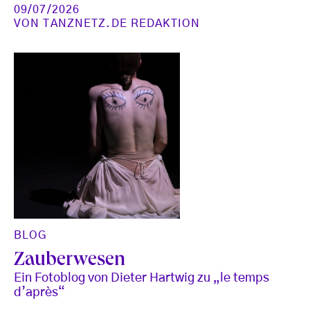
09/07/2026
VON
TANZNETZ.DE REDAKTION
BLOG
Zauberwesen
Ein Fotoblog von Dieter Hartwig zu „le temps
d’après“