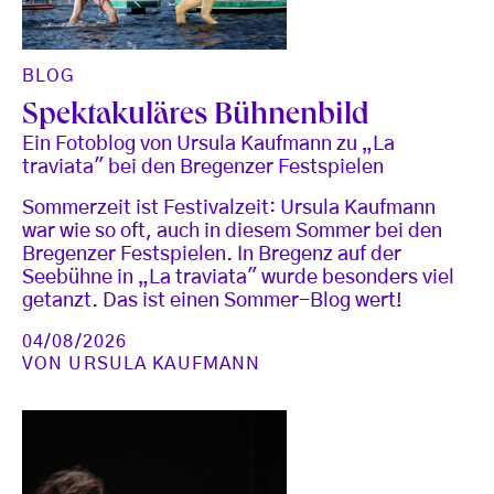
BLOG
Spektakuläres Bühnenbild
Ein Fotoblog von Ursula Kaufmann zu „La
traviata" bei den Bregenzer Festspielen
Sommerzeit ist Festivalzeit: Ursula Kaufmann
war wie so oft, auch in diesem Sommer bei den
Bregenzer Festspielen. In Bregenz auf der
Seebühne in „La traviata" wurde besonders viel
getanzt. Das ist einen Sommer-Blog wert!
04/08/2026
VON
URSULA KAUFMANN