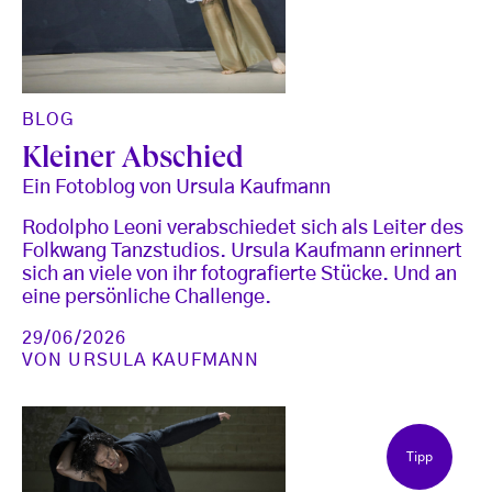
BLOG
Kleiner Abschied
Ein Fotoblog von Ursula Kaufmann
Rodolpho Leoni verabschiedet sich als Leiter des
Folkwang Tanzstudios. Ursula Kaufmann erinnert
sich an viele von ihr fotografierte Stücke. Und an
eine persönliche Challenge.
29/06/2026
VON
URSULA KAUFMANN
Tipp