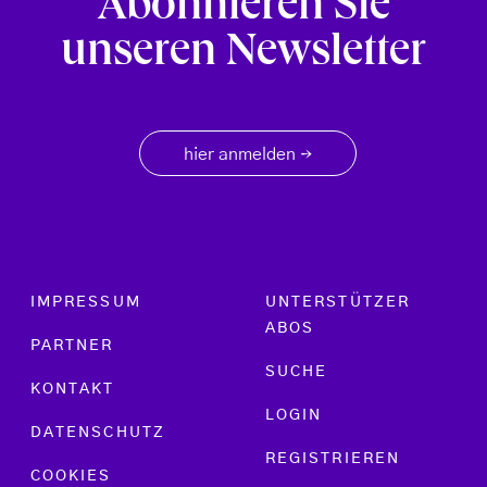
Abonnieren Sie
unseren Newsletter
hier anmelden
→
Footer menu
IMPRESSUM
UNTERSTÜTZER
ABOS
PARTNER
SUCHE
KONTAKT
LOGIN
DATENSCHUTZ
REGISTRIEREN
COOKIES