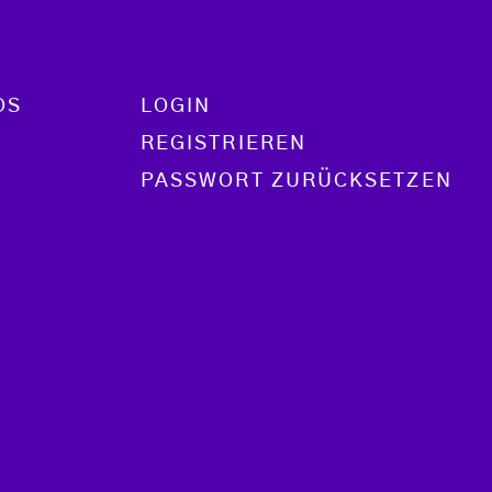
OS
LOGIN
REGISTRIEREN
PASSWORT ZURÜCKSETZEN