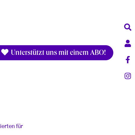
Unterstützt uns mit einem ABO!
ierten für