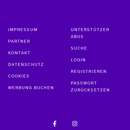
Footer menu
IMPRESSUM
UNTERSTÜTZER
ABOS
PARTNER
SUCHE
KONTAKT
LOGIN
DATENSCHUTZ
REGISTRIEREN
COOKIES
PASSWORT
WERBUNG BUCHEN
ZURÜCKSETZEN