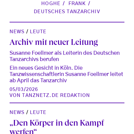
HOGHE
FRANK
DEUTSCHES TANZARCHIV
NEWS
/
LEUTE
Archiv mit neuer Leitung
Susanne Foellmer als Leiterin des Deutschen
Tanzarchivs berufen
Ein neues Gesicht in Köln. Die
Tanzwissenschaftlerin Susanne Foellmer leitet
ab April das Tanzarchiv
05/03/2026
VON
TANZNETZ.DE REDAKTION
NEWS
/
LEUTE
„Den Körper in den Kampf
werfen“