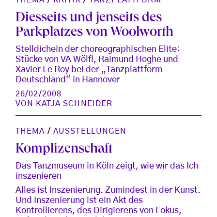
Diesseits und jenseits des
Parkplatzes von Woolworth
Stelldichein der choreographischen Elite:
Stücke von VA Wölfl, Raimund Hoghe und
Xavier Le Roy bei der „Tanzplattform
Deutschland“ in Hannover
26/02/2008
VON
KATJA SCHNEIDER
THEMA
/
AUSSTELLUNGEN
Komplizenschaft
Das Tanzmuseum in Köln zeigt, wie wir das Ich
inszenieren
Alles ist Inszenierung. Zumindest in der Kunst.
Und Inszenierung ist ein Akt des
Kontrollierens, des Dirigierens von Fokus,