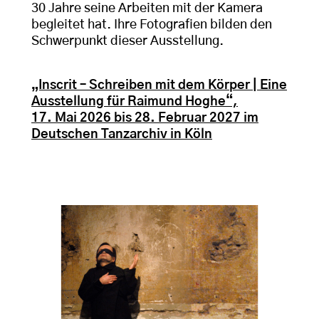
30 Jahre seine Arbeiten mit der Kamera
begleitet hat. Ihre Fotografien bilden den
Schwerpunkt dieser Ausstellung.
„Inscrit – Schreiben mit dem Körper | Eine
Ausstellung für Raimund Hoghe“,
17. Mai 2026 bis 28. Februar 2027 im
Deutschen Tanzarchiv in Köln