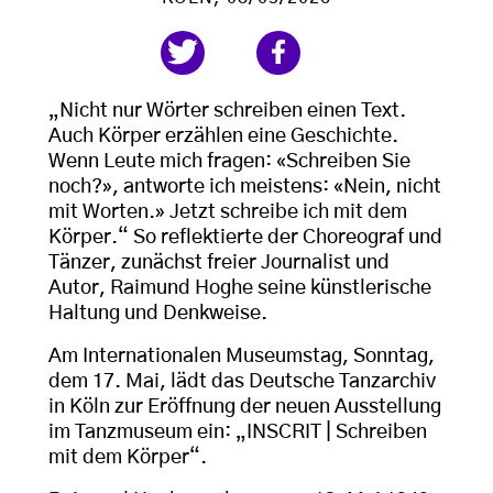
„Nicht nur Wörter schreiben einen Text.
Auch Körper erzählen eine Geschichte.
Wenn Leute mich fragen: «Schreiben Sie
noch?», antworte ich meistens: «Nein, nicht
mit Worten.» Jetzt schreibe ich mit dem
Körper.“ So reflektierte der Choreograf und
Tänzer, zunächst freier Journalist und
Autor, Raimund Hoghe seine künstlerische
Haltung und Denkweise.
Am Internationalen Museumstag, Sonntag,
dem 17. Mai, lädt das Deutsche Tanzarchiv
in Köln zur Eröffnung der neuen Ausstellung
im Tanzmuseum ein: „INSCRIT | Schreiben
mit dem Körper“.