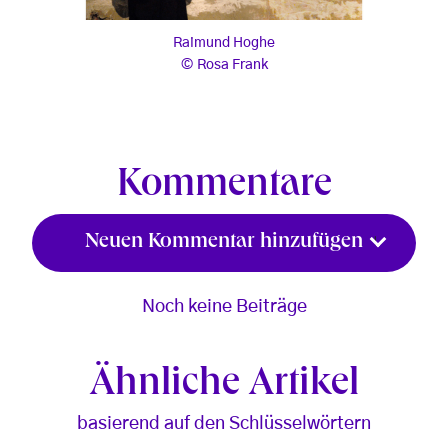
Raimund Hoghe
Raimund Hoghe
Rosa Frank
, © Rosa Frank
Kommentare
Neuen Kommentar hinzufügen
Noch keine Beiträge
Ähnliche Artikel
basierend auf den Schlüsselwörtern