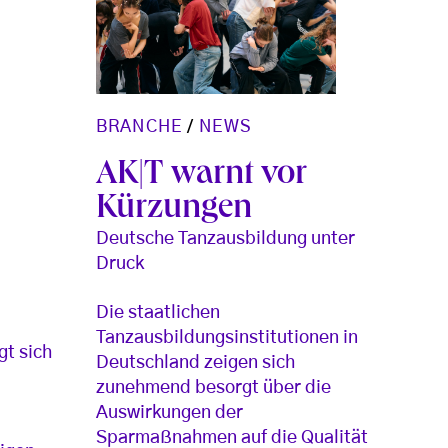
BRANCHE
/
NEWS
AK|T warnt vor
Kürzungen
Deutsche Tanzausbildung unter
Druck
Die staatlichen
Tanzausbildungsinstitutionen in
t sich
Deutschland zeigen sich
zunehmend besorgt über die
Auswirkungen der
Sparmaßnahmen auf die Qualität