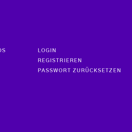
OS
LOGIN
REGISTRIEREN
PASSWORT ZURÜCKSETZEN