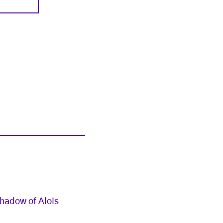
hadow of Alois