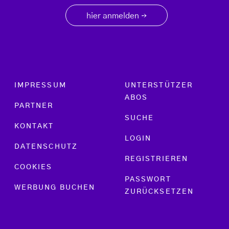
hier anmelden
→
Footer menu
IMPRESSUM
UNTERSTÜTZER
ABOS
PARTNER
SUCHE
KONTAKT
LOGIN
DATENSCHUTZ
REGISTRIEREN
COOKIES
PASSWORT
WERBUNG BUCHEN
ZURÜCKSETZEN