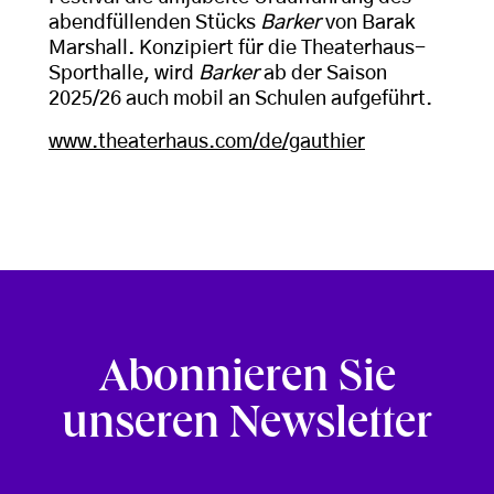
abendfüllenden Stücks
Barker
von
Barak
Marshall. Konzipiert für die Theaterhaus-
Sporthalle, wird
Barker
ab der Saison
2025/26 auch mobil an Schulen aufgeführt.
www.theaterhaus.com/de/gauthier
Abonnieren Sie
unseren Newsletter