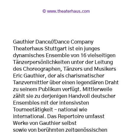
, © www.theaterhaus.com
www.theaterhaus.com
Gauthier Dance//Dance Company
Theaterhaus Stuttgart ist ein junges
dynamisches Ensemble von 16 vielseitigen
Tänzerpersönlichkeiten unter der Leitung
des Choreographen, Tänzers und Musikers
Eric Gauthier, der als charismatischer
Tanzvermittler über einen legendären Draht
zu seinem Publikum verfügt. Mittlerweile
zählt sie zu derjenigen Handvoll deutscher
Ensembles mit der intensivsten
Tourneetätigkeit – national wie
international. Das Repertoire umfasst
Werke von Gauthier selbst
sowie von berühmten zeitgenössischen