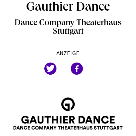
Gauthier Dance
Dance Company Theaterhaus
Stuttgart
ANZEIGE