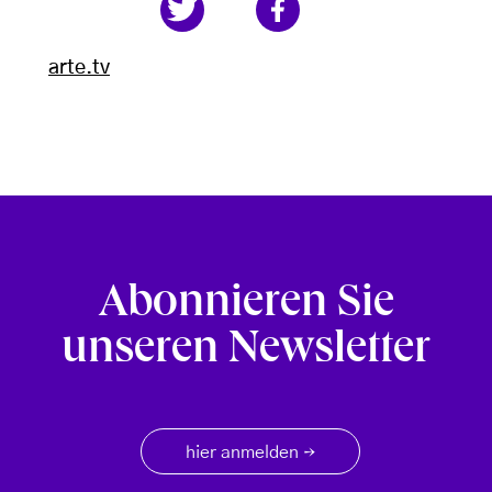
arte.tv
Abonnieren Sie
unseren Newsletter
hier anmelden
→