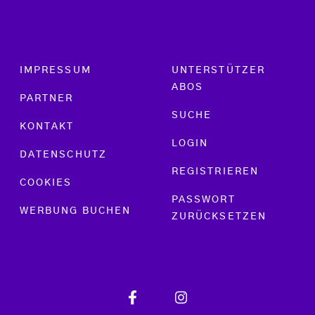
Footer menu
IMPRESSUM
UNTERSTÜTZER
ABOS
PARTNER
SUCHE
KONTAKT
LOGIN
DATENSCHUTZ
REGISTRIEREN
COOKIES
PASSWORT
WERBUNG BUCHEN
ZURÜCKSETZEN