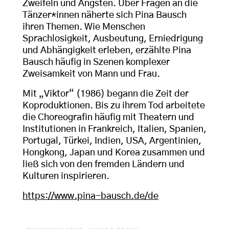
Zweifeln und Ängsten. Über Fragen an die
Tänzer*innen näherte sich Pina Bausch
ihren Themen. Wie Menschen
Sprachlosigkeit, Ausbeutung, Erniedrigung
und Abhängigkeit erleben, erzählte Pina
Bausch häufig in Szenen komplexer
Zweisamkeit von Mann und Frau.
Mit „Viktor“ (1986) begann die Zeit der
Koproduktionen. Bis zu ihrem Tod arbeitete
die Choreografin häufig mit Theatern und
Institutionen in Frankreich, Italien, Spanien,
Portugal, Türkei, Indien, USA, Argentinien,
Hongkong, Japan und Korea zusammen und
ließ sich von den fremden Ländern und
Kulturen inspirieren.
https://www.pina-bausch.de/de