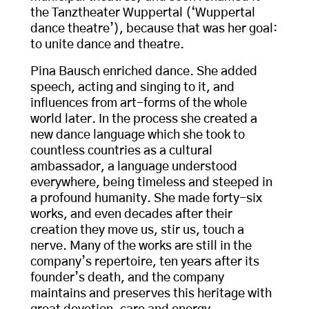
the Tanztheater Wuppertal (‘Wuppertal
dance theatre’), because that was her goal:
to unite dance and theatre.
Pina Bausch enriched dance. She added
speech, acting and singing to it, and
influences from art-forms of the whole
world later. In the process she created a
new dance language which she took to
countless countries as a cultural
ambassador, a language understood
everywhere, being timeless and steeped in
a profound humanity. She made forty-six
works, and even decades after their
creation they move us, stir us, touch a
nerve. Many of the works are still in the
company’s repertoire, ten years after its
founder’s death, and the company
maintains and preserves this heritage with