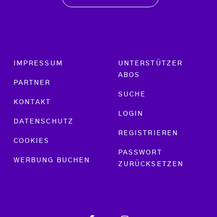
Footer menu
IMPRESSUM
UNTERSTÜTZER
ABOS
PARTNER
SUCHE
KONTAKT
LOGIN
DATENSCHUTZ
REGISTRIEREN
COOKIES
PASSWORT
WERBUNG BUCHEN
ZURÜCKSETZEN