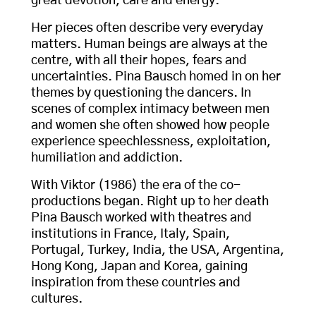
great devotion, care and energy.
Her pieces often describe very everyday
matters. Human beings are always at the
centre, with all their hopes, fears and
uncertainties. Pina Bausch homed in on her
themes by questioning the dancers. In
scenes of complex intimacy between men
and women she often showed how people
experience speechlessness, exploitation,
humiliation and addiction.
With Viktor (1986) the era of the co-
productions began. Right up to her death
Pina Bausch worked with theatres and
institutions in France, Italy, Spain,
Portugal, Turkey, India, the USA, Argentina,
Hong Kong, Japan and Korea, gaining
inspiration from these countries and
cultures.