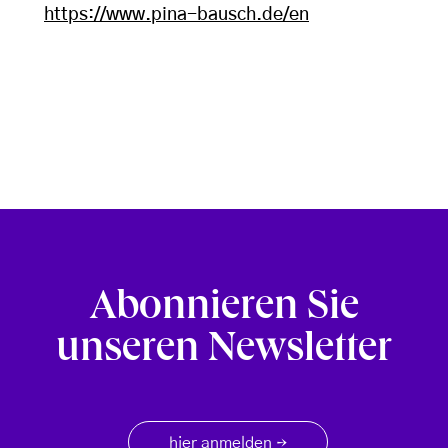
https://www.pina-bausch.de/en
Abonnieren Sie
unseren Newsletter
hier anmelden
→