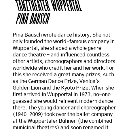
Pina Bausch wrote dance history. She not
only founded the world-famous company in
Wuppertal, she shaped a whole genre –
dance theatre – and influenced countless
other artists, choreographers and directors
worldwide who credit her and her work. For
this she received a great many prizes, such
as the German Dance Prize, Venice’s
Golden Lion and the Kyoto Prize. When she
first arrived in Wuppertal in 1973, no-one
guessed she would reinvent modern dance
there. The young dancer and choreographer
(1940-2009) took over the ballet company
at the Wuppertaler Bühnen (the combined
municipal theatres) and soon renamed it