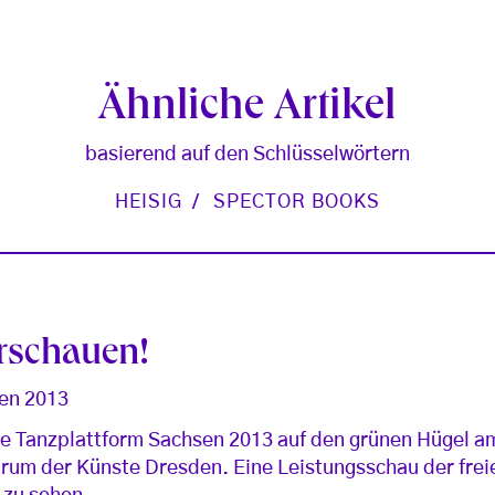
Ähnliche Artikel
basierend auf den Schlüsselwörtern
HEISIG
SPECTOR BOOKS
erschauen!
en 2013
die Tanzplattform Sachsen 2013 auf den grünen Hügel 
trum der Künste Dresden. Eine Leistungsschau der fre