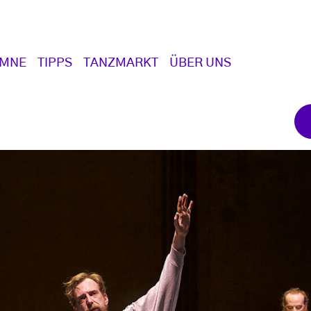
UMNE
TIPPS
TANZMARKT
ÜBER UNS