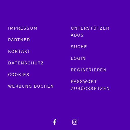
Footer menu
IMPRESSUM
UNTERSTÜTZER
ABOS
PARTNER
SUCHE
KONTAKT
LOGIN
DATENSCHUTZ
REGISTRIEREN
COOKIES
PASSWORT
WERBUNG BUCHEN
ZURÜCKSETZEN