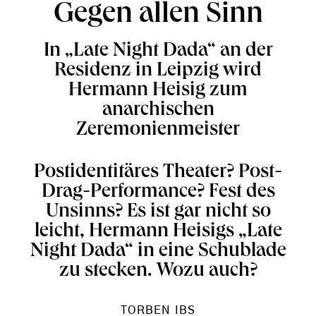
Gegen allen Sinn
In „Late Night Dada“ an der
Residenz in Leipzig wird
Hermann Heisig zum
anarchischen
Zeremonienmeister
Postidentitäres Theater? Post-
Drag-Performance? Fest des
Unsinns? Es ist gar nicht so
leicht, Hermann Heisigs „Late
Night Dada“ in eine Schublade
zu stecken. Wozu auch?
TORBEN IBS