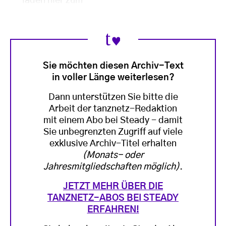
laden hier zum
Sie möchten diesen Archiv-Text
in voller Länge weiterlesen?
Dann unterstützen Sie bitte die
Arbeit der tanznetz-Redaktion
mit einem Abo bei Steady - damit
Sie unbegrenzten Zugriff auf viele
exklusive Archiv-Titel erhalten
(Monats- oder
Jahresmitgliedschaften möglich)
.
JETZT MEHR ÜBER DIE
TANZNETZ-ABOS BEI STEADY
ERFAHREN!