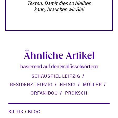
Texten. Damit dies so bleiben
kann, brauchen wir Sie!
Ähnliche Artikel
basierend auf den Schlüsselwörtern
SCHAUSPIEL LEIPZIG
RESIDENZ LEIPZIG
HEISIG
MÜLLER
ORFANIDOU
PROKSCH
KRITIK
/
BLOG