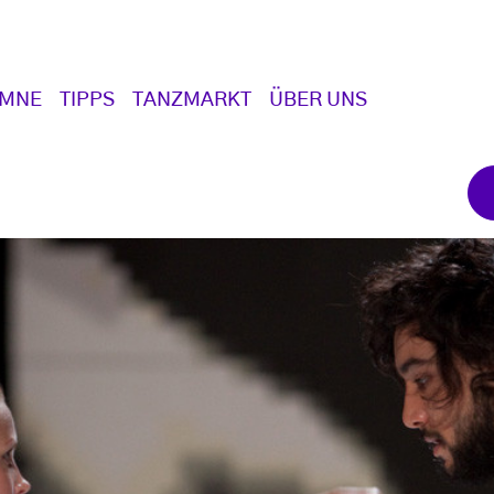
UMNE
TIPPS
TANZMARKT
ÜBER UNS