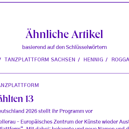
Ähnliche Artikel
basierend auf den Schlüsselwörtern
TANZPLATTFORM SACHSEN
HENNIG
ROGG
ANZPLATTFORM
hlten 13
utschland 2026 stellt ihr Programm vor
Hellerau – Europäisches Zentrum der Künste wieder Aus