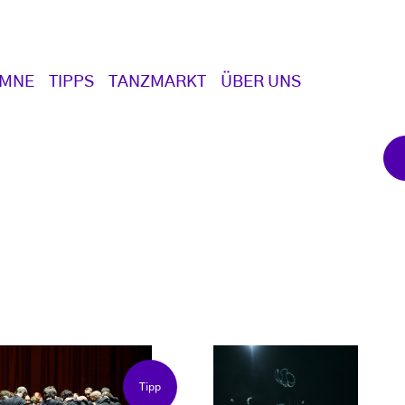
UMNE
TIPPS
TANZMARKT
ÜBER UNS
Tipp