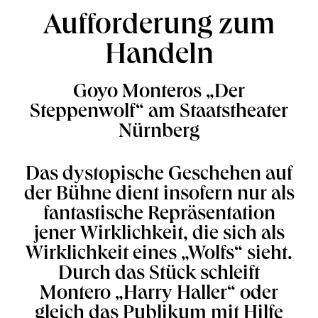
Aufforderung zum
Handeln
Goyo Monteros „Der
Steppenwolf“ am Staatstheater
Nürnberg
Das dystopische Geschehen auf
der Bühne dient insofern nur als
fantastische Repräsentation
jener Wirklichkeit, die sich als
Wirklichkeit eines „Wolfs“ sieht.
Durch das Stück schleift
Montero „Harry Haller“ oder
gleich das Publikum mit Hilfe