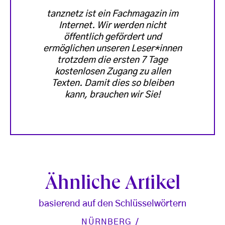
tanznetz ist ein Fachmagazin im
Internet. Wir werden nicht
öffentlich gefördert und
ermöglichen unseren Leser*innen
trotzdem die ersten 7 Tage
kostenlosen Zugang zu allen
Texten. Damit dies so bleiben
kann, brauchen wir Sie!
Ähnliche Artikel
basierend auf den Schlüsselwörtern
NÜRNBERG