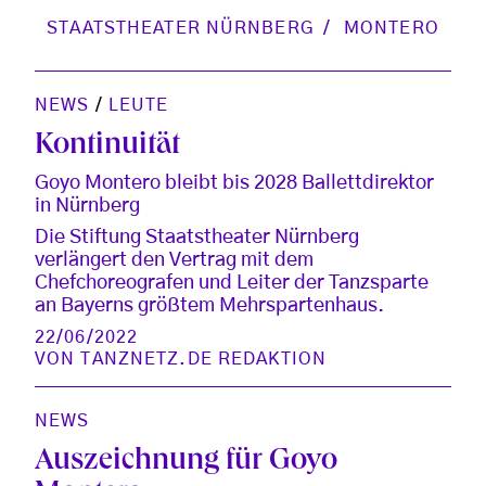
STAATSTHEATER NÜRNBERG
MONTERO
NEWS
/
LEUTE
Kontinuität
Goyo Montero bleibt bis 2028 Ballettdirektor
in Nürnberg
Die Stiftung Staatstheater Nürnberg
verlängert den Vertrag mit dem
Chefchoreografen und Leiter der Tanzsparte
an Bayerns größtem Mehrspartenhaus.
22/06/2022
VON
TANZNETZ.DE REDAKTION
NEWS
Auszeichnung für Goyo