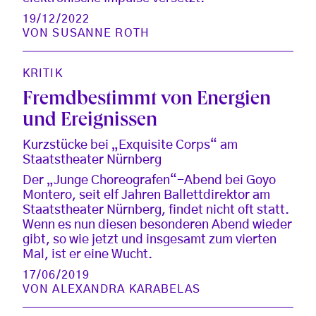
19/12/2022
VON
SUSANNE ROTH
KRITIK
Fremdbestimmt von Energien
und Ereignissen
Kurzstücke bei „Exquisite Corps“ am
Staatstheater Nürnberg
Der „Junge Choreografen“-Abend bei Goyo
Montero, seit elf Jahren Ballettdirektor am
Staatstheater Nürnberg, findet nicht oft statt.
Wenn es nun diesen besonderen Abend wieder
gibt, so wie jetzt und insgesamt zum vierten
Mal, ist er eine Wucht.
17/06/2019
VON
ALEXANDRA KARABELAS