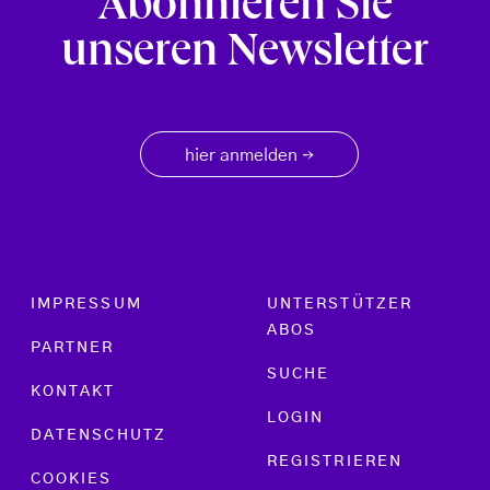
Abonnieren Sie
unseren Newsletter
hier anmelden
→
Footer menu
IMPRESSUM
UNTERSTÜTZER
ABOS
PARTNER
SUCHE
KONTAKT
LOGIN
DATENSCHUTZ
REGISTRIEREN
COOKIES