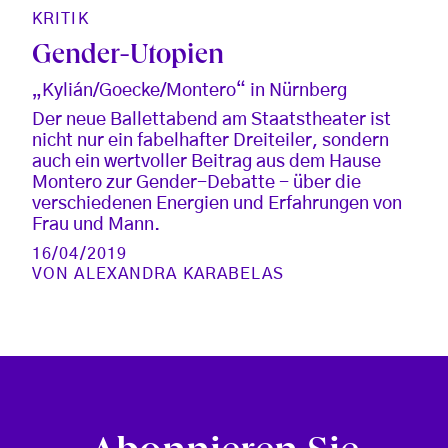
KRITIK
Gender-Utopien
„Kylián/Goecke/Montero“ in Nürnberg
Der neue Ballettabend am Staatstheater ist
nicht nur ein fabelhafter Dreiteiler, sondern
auch ein wertvoller Beitrag aus dem Hause
Montero zur Gender-Debatte - über die
verschiedenen Energien und Erfahrungen von
Frau und Mann.
16/04/2019
VON
ALEXANDRA KARABELAS