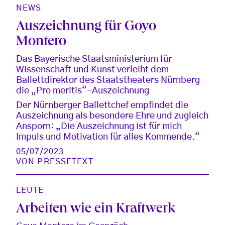
NEWS
Auszeichnung für Goyo
Montero
Das Bayerische Staatsministerium für
Wissenschaft und Kunst verleiht dem
Ballettdirektor des Staatstheaters Nürnberg
die „Pro meritis“-Auszeichnung
Der Nürnberger Ballettchef empfindet die
Auszeichnung als besondere Ehre und zugleich
Ansporn: „Die Auszeichnung ist für mich
Impuls und Motivation für alles Kommende.“
05/07/2023
VON
PRESSETEXT
LEUTE
Arbeiten wie ein Kraftwerk