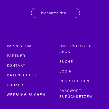
hier anmelden
→
Footer menu
IMPRESSUM
UNTERSTÜTZER
ABOS
PARTNER
SUCHE
KONTAKT
LOGIN
DATENSCHUTZ
REGISTRIEREN
COOKIES
PASSWORT
WERBUNG BUCHEN
ZURÜCKSETZEN