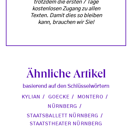
trotzdem die ersten 7 Tage
kostenlosen Zugang zu allen
Texten. Damit dies so bleiben
kann, brauchen wir Sie!
Ähnliche Artikel
basierend auf den Schlüsselwörtern
KYLIAN
GOECKE
MONTERO
NÜRNBERG
STAATSBALLETT NÜRNBERG
STAATSTHEATER NÜRNBERG