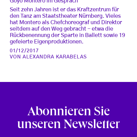
Goyo Montero im Gespräch
Seit zehn Jahren ist er das Kraftzentrum für
den Tanz am Staatstheater Nürnberg. Vieles
hat Montero als Chefchoreograf und Direktor
seitdem auf den Weg gebracht - etwa die
Rückbenennung der Sparte in Ballett sowie 19
gefeierte Eigenproduktionen.
01/12/2017
VON
ALEXANDRA KARABELAS
Abonnieren Sie
unseren Newsletter