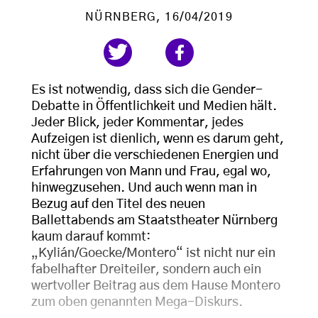
NÜRNBERG
, 16/04/2019
Es ist notwendig, dass sich die Gender-
Debatte in Öffentlichkeit und Medien hält.
Jeder Blick, jeder Kommentar, jedes
Aufzeigen ist dienlich, wenn es darum geht,
nicht über die verschiedenen Energien und
Erfahrungen von Mann und Frau, egal wo,
hinwegzusehen. Und auch wenn man in
Bezug auf den Titel des neuen
Ballettabends am Staatstheater Nürnberg
kaum darauf kommt:
„Kylián/Goecke/Montero“ ist nicht nur ein
fabelhafter Dreiteiler, sondern auch ein
wertvoller Beitrag aus dem Hause Montero
zum oben genannten Mega-Diskurs.