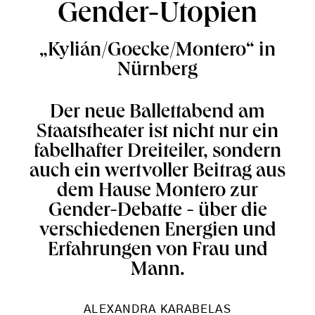
Gender-Utopien
„Kylián/Goecke/Montero“ in
Nürnberg
Der neue Ballettabend am
Staatstheater ist nicht nur ein
fabelhafter Dreiteiler, sondern
auch ein wertvoller Beitrag aus
dem Hause Montero zur
Gender-Debatte - über die
verschiedenen Energien und
Erfahrungen von Frau und
Mann.
ALEXANDRA KARABELAS