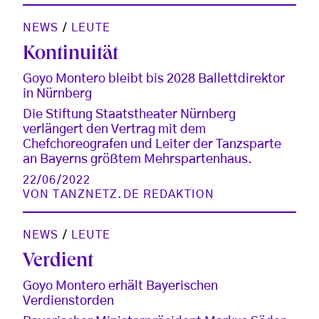
NEWS
/
LEUTE
Kontinuität
Goyo Montero bleibt bis 2028 Ballettdirektor
in Nürnberg
Die Stiftung Staatstheater Nürnberg
verlängert den Vertrag mit dem
Chefchoreografen und Leiter der Tanzsparte
an Bayerns größtem Mehrspartenhaus.
22/06/2022
VON
TANZNETZ.DE REDAKTION
NEWS
/
LEUTE
Verdient
Goyo Montero erhält Bayerischen
Verdienstorden