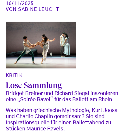
16/11/2025
VON
SABINE LEUCHT
KRITIK
Lose Sammlung
Bridget Breiner und Richard Siegal inszenieren
eine „Soirée Ravel“ für das Ballett am Rhein
Was haben griechische Mythologie, Kurt Jooss
und Charlie Chaplin gemeinsam? Sie sind
Inspirationsquelle für einen Ballettabend zu
Stücken Maurice Ravels.