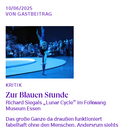
10/06/2025
VON
GASTBEITRAG
KRITIK
Zur Blauen Stunde
Richard Siegals „Lunar Cycle“ im Folkwang
Museum Essen
Das große Ganze da draußen funktioniert
fabelhaft ohne den Menschen. Andersrum siehts