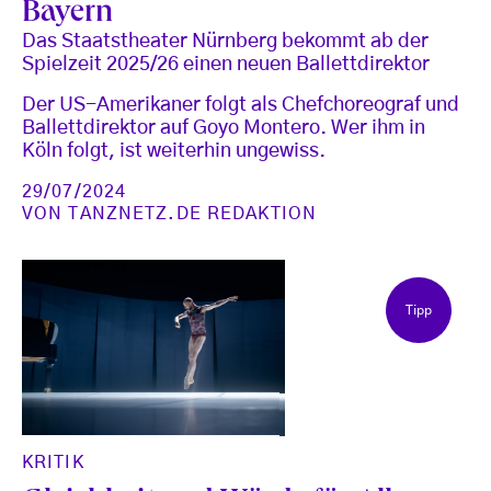
Bayern
Das Staatstheater Nürnberg bekommt ab der
Spielzeit 2025/26 einen neuen Ballettdirektor
Der US-Amerikaner folgt als Chefchoreograf und
Ballettdirektor auf Goyo Montero. Wer ihm in
Köln folgt, ist weiterhin ungewiss.
29/07/2024
VON
TANZNETZ.DE REDAKTION
Tipp
KRITIK