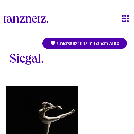
Direkt zum Inhalt
Unterstützt uns mit einem ABO!
Siegal