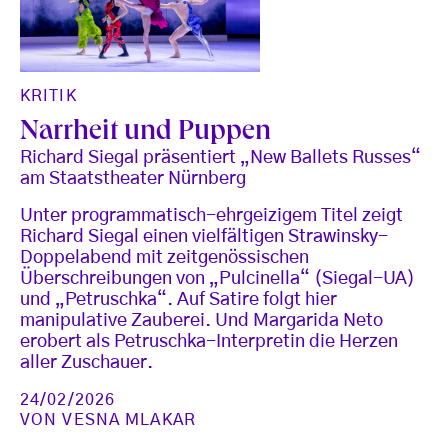
KRITIK
Narrheit und Puppen
Richard Siegal präsentiert „New Ballets Russes“
am Staatstheater Nürnberg
Unter programmatisch-ehrgeizigem Titel zeigt
Richard Siegal einen vielfältigen Strawinsky-
Doppelabend mit zeitgenössischen
Überschreibungen von „Pulcinella“ (Siegal-UA)
und „Petruschka“. Auf Satire folgt hier
manipulative Zauberei. Und Margarida Neto
erobert als Petruschka-Interpretin die Herzen
aller Zuschauer.
24/02/2026
VON
VESNA MLAKAR