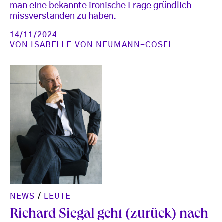
man eine bekannte ironische Frage gründlich
missverstanden zu haben.
14/11/2024
VON
ISABELLE VON NEUMANN-COSEL
NEWS
/
LEUTE
Richard Siegal geht (zurück) nach