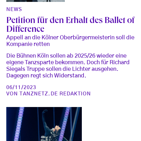
NEWS
Petition für den Erhalt des Ballet of
Difference
Appell an die Kölner Oberbürgermeisterin soll die
Kompanie retten
Die Bühnen Köln sollen ab 2025/26 wieder eine
eigene Tanzsparte bekommen. Doch für Richard
Siegals Truppe sollen die Lichter ausgehen.
Dagegen regt sich Widerstand.
06/11/2023
VON
TANZNETZ.DE REDAKTION