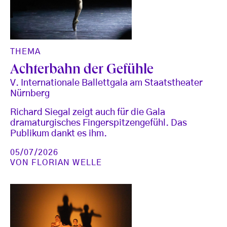
THEMA
Achterbahn der Gefühle
V. Internationale Ballettgala am Staatstheater
Nürnberg
Richard Siegal zeigt auch für die Gala
dramaturgisches Fingerspitzengefühl. Das
Publikum dankt es ihm.
05/07/2026
VON
FLORIAN WELLE