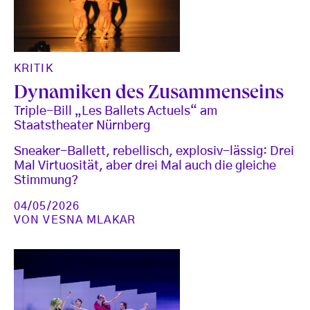
KRITIK
Dynamiken des Zusammenseins
Triple-Bill „Les Ballets Actuels“ am
Staatstheater Nürnberg
Sneaker-Ballett, rebellisch, explosiv-lässig: Drei
Mal Virtuosität, aber drei Mal auch die gleiche
Stimmung?
04/05/2026
VON
VESNA MLAKAR