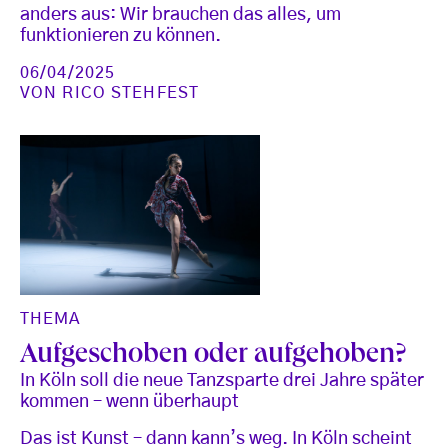
anders aus: Wir brauchen das alles, um
funktionieren zu können.
06/04/2025
VON
RICO STEHFEST
THEMA
Aufgeschoben oder aufgehoben?
In Köln soll die neue Tanzsparte drei Jahre später
kommen – wenn überhaupt
Das ist Kunst – dann kann’s weg. In Köln scheint