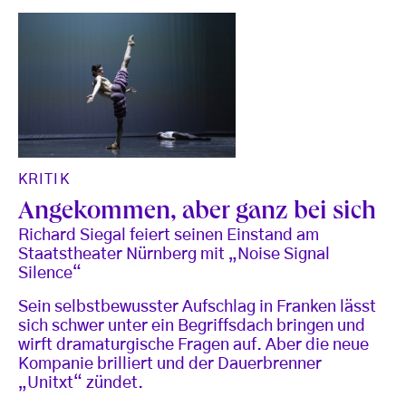
KRITIK
Angekommen, aber ganz bei sich
Richard Siegal feiert seinen Einstand am
Staatstheater Nürnberg mit „Noise Signal
Silence“
Sein selbstbewusster Aufschlag in Franken lässt
sich schwer unter ein Begriffsdach bringen und
wirft dramaturgische Fragen auf. Aber die neue
Kompanie brilliert und der Dauerbrenner
„Unitxt“ zündet.