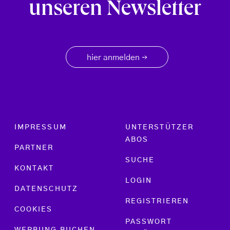
unseren Newsletter
hier anmelden
→
Footer menu
IMPRESSUM
UNTERSTÜTZER
ABOS
PARTNER
SUCHE
KONTAKT
LOGIN
DATENSCHUTZ
REGISTRIEREN
COOKIES
PASSWORT