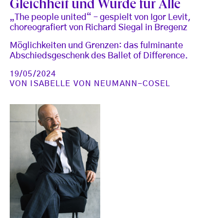
Gleichheit und Würde für Alle
„The people united“ – gespielt von Igor Levit,
choreografiert von Richard Siegal in Bregenz
Möglichkeiten und Grenzen: das fulminante
Abschiedsgeschenk des Ballet of Difference.
19/05/2024
VON
ISABELLE VON NEUMANN-COSEL