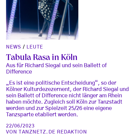
NEWS
/
LEUTE
Tabula Rasa in Köln
Aus für Richard Siegal und sein Ballett of
Difference
„Es ist eine politische Entscheidung“, so der
Kölner Kulturdezezernent, der Richard Siegal und
sein Ballett of Difference nicht länger am Rhein
haben möchte. Zugleich soll Köln zur Tanzstadt
werden und zur Spielzeit 25/26 eine eigene
Tanzsparte etabliert werden.
22/06/2023
VON
TANZNETZ.DE REDAKTION