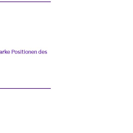
tarke Positionen des