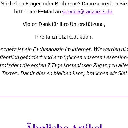
Sie haben Fragen oder Probleme? Dann schreiben Sie
bitte eine E-Mail an
service@tanznetz.de
.
Vielen Dank für Ihre Unterstützung,
Ihre tanznetz Redaktion.
anznetz ist ein Fachmagazin im Internet. Wir werden nic
ffentlich gefördert und ermöglichen unseren Leser*inn
trotzdem die ersten 7 Tage kostenlosen Zugang zu alle
Texten. Damit dies so bleiben kann, brauchen wir Sie!