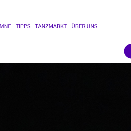
UMNE
TIPPS
TANZMARKT
ÜBER UNS