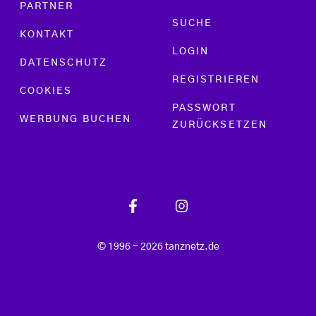
PARTNER
SUCHE
KONTAKT
LOGIN
DATENSCHUTZ
REGISTRIEREN
COOKIES
PASSWORT
WERBUNG BUCHEN
ZURÜCKSETZEN
© 1996 - 2026 tanznetz.de