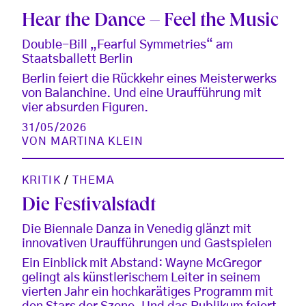
Hear the Dance – Feel the Music
Double-Bill „Fearful Symmetries“ am
Staatsballett Berlin
Berlin feiert die Rückkehr eines Meisterwerks
von Balanchine. Und eine Uraufführung mit
vier absurden Figuren.
31/05/2026
VON
MARTINA KLEIN
KRITIK
/
THEMA
Die Festivalstadt
Die Biennale Danza in Venedig glänzt mit
innovativen Uraufführungen und Gastspielen
Ein Einblick mit Abstand: Wayne McGregor
gelingt als künstlerischem Leiter in seinem
vierten Jahr ein hochkarätiges Programm mit