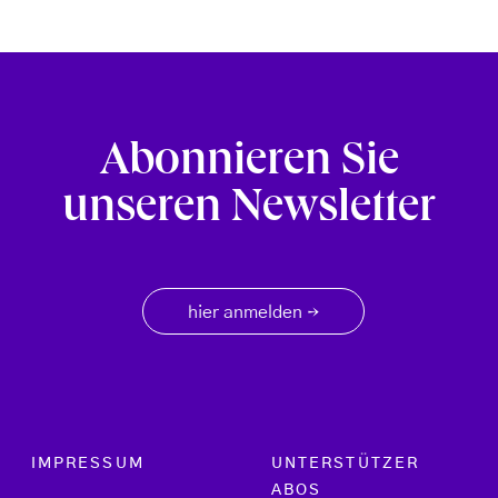
Abonnieren Sie
unseren Newsletter
hier anmelden
→
Footer menu
IMPRESSUM
UNTERSTÜTZER
ABOS