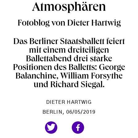
Atmosphären
Fotoblog von Dieter Hartwig
Das Berliner Staatsballett feiert
mit einem dreiteiligen
Ballettabend drei starke
Positionen des Balletts: George
Balanchine, William Forsythe
und Richard Siegal.
DIETER HARTWIG
BERLIN
, 06/05/2019