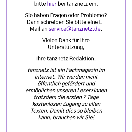
bitte
hier
bei tanznetz ein.
Sie haben Fragen oder Probleme?
Dann schreiben Sie bitte eine E-
Mail an
service@tanznetz.de
.
Vielen Dank für Ihre
Unterstützung,
Ihre tanznetz Redaktion.
tanznetz ist ein Fachmagazin im
Internet. Wir werden nicht
öffentlich gefördert und
ermöglichen unseren Leser*innen
trotzdem die ersten 7 Tage
kostenlosen Zugang zu allen
Texten. Damit dies so bleiben
kann, brauchen wir Sie!