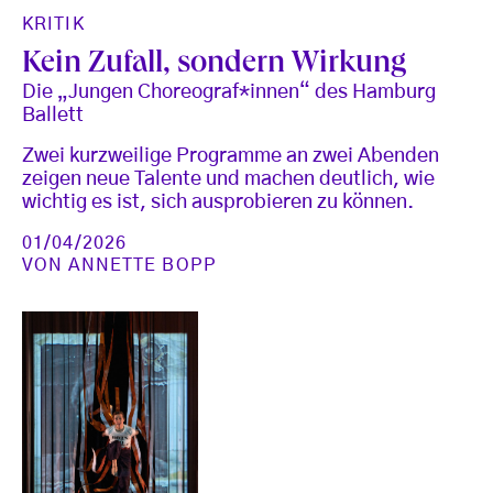
KRITIK
Kein Zufall, sondern Wirkung
Die „Jungen Choreograf*innen“ des Hamburg
Ballett
Zwei kurzweilige Programme an zwei Abenden
zeigen neue Talente und machen deutlich, wie
wichtig es ist, sich ausprobieren zu können.
01/04/2026
VON
ANNETTE BOPP