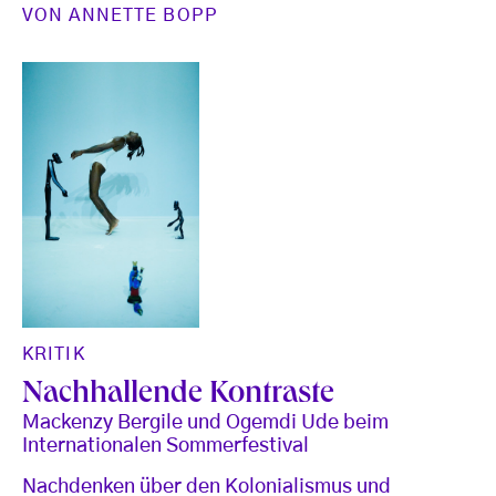
VON
ANNETTE BOPP
KRITIK
Nachhallende Kontraste
Mackenzy Bergile und Ogemdi Ude beim
Internationalen Sommerfestival
Nachdenken über den Kolonialismus und