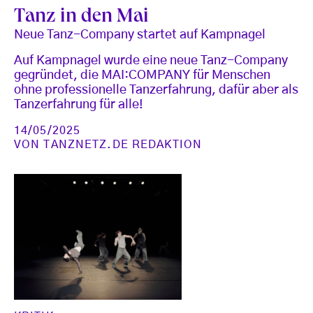
Tanz in den Mai
Neue Tanz-Company startet auf Kampnagel
Auf Kampnagel wurde eine neue Tanz-Company
gegründet, die MAI:COMPANY für Menschen
ohne professionelle Tanzerfahrung, dafür aber als
Tanzerfahrung für alle!
14/05/2025
VON
TANZNETZ.DE REDAKTION