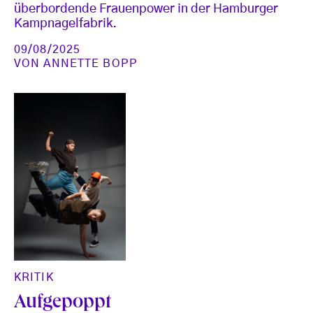
überbordende Frauenpower in der Hamburger
Kampnagelfabrik.
09/08/2025
VON
ANNETTE BOPP
KRITIK
Aufgepoppt