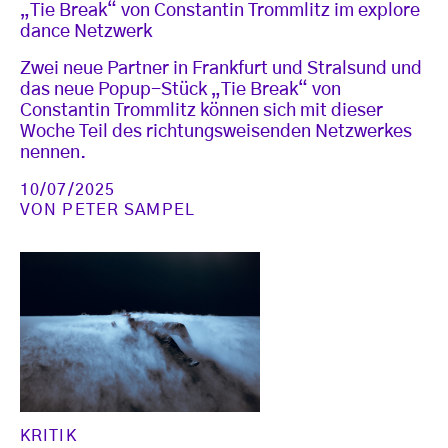
„Tie Break“ von Constantin Trommlitz im explore
dance Netzwerk
Zwei neue Partner in Frankfurt und Stralsund und
das neue Popup-Stück „Tie Break“ von
Constantin Trommlitz können sich mit dieser
Woche Teil des richtungsweisenden Netzwerkes
nennen.
10/07/2025
VON
PETER SAMPEL
KRITIK