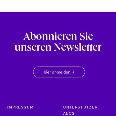
Abonnieren Sie
unseren Newsletter
hier anmelden
→
Footer menu
IMPRESSUM
UNTERSTÜTZER
ABOS