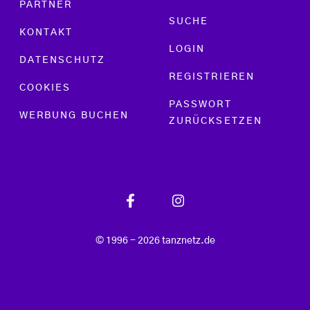
PARTNER
SUCHE
KONTAKT
LOGIN
DATENSCHUTZ
REGISTRIEREN
COOKIES
PASSWORT
WERBUNG BUCHEN
ZURÜCKSETZEN
© 1996 - 2026 tanznetz.de