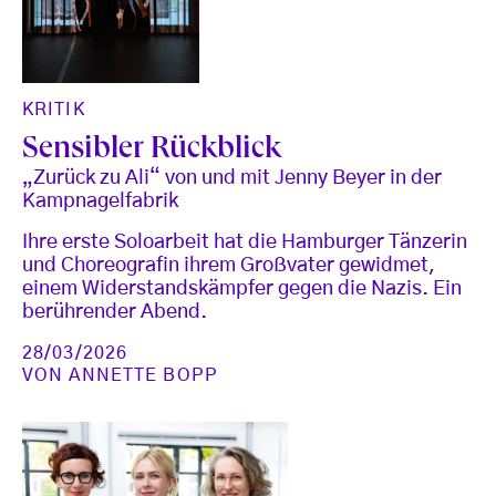
KRITIK
Sensibler Rückblick
„Zurück zu Ali“ von und mit Jenny Beyer in der
Kampnagelfabrik
Ihre erste Soloarbeit hat die Hamburger Tänzerin
und Choreografin ihrem Großvater gewidmet,
einem Widerstandskämpfer gegen die Nazis. Ein
berührender Abend.
28/03/2026
VON
ANNETTE BOPP