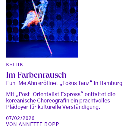
KRITIK
Im Farbenrausch
Eun-Me Ahn eröffnet „Fokus Tanz“ in Hamburg
Mit „Post-Orientalist Express“ entfaltet die
koreanische Choreografin ein prachtvolles
Plädoyer für kulturelle Verständigung.
07/02/2026
VON
ANNETTE BOPP