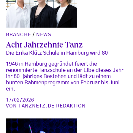
BRANCHE
/
NEWS
Acht Jahrzehnte Tanz
Die Erika Klütz Schule in Hamburg wird 80
1946 in Hamburg gegründet feiert die
renommierte Tanzschule an der Elbe dieses Jahr
ihr 80-jähriges Bestehen und lädt zu einem
bunten Rahmenprogramm von Februar bis Juni
ein.
17/02/2026
VON
TANZNETZ.DE REDAKTION