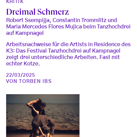
KRITIK
Dreimal Schmerz
Robert Ssempijja, Constantin Trommlitz und
Maria Mercedes Flores Mujica beim Tanzhochdrei
auf Kampnagel
Arbeitsnachweise für die Artists in Residence des
K3: Das Festival Tanzhochdrei auf Kampnagel
zeigt drei unterschiedliche Arbeiten. Fast mit
echter Kotze.
22/03/2025
VON
TORBEN IBS