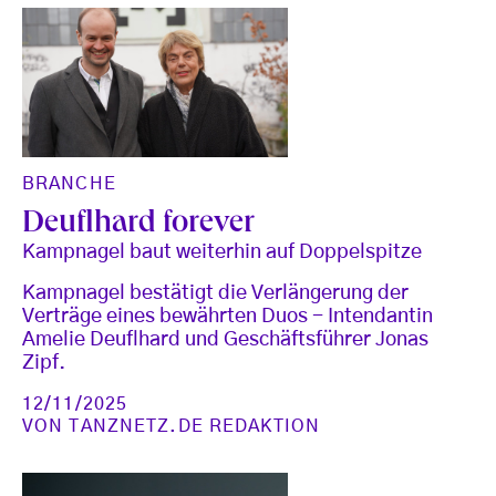
BRANCHE
Deuflhard forever
Kampnagel baut weiterhin auf Doppelspitze
Kampnagel bestätigt die Verlängerung der
Verträge eines bewährten Duos - Intendantin
Amelie Deuflhard und Geschäftsführer Jonas
Zipf.
12/11/2025
VON
TANZNETZ.DE REDAKTION