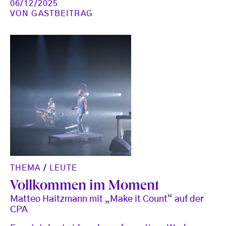
06/12/2025
VON
GASTBEITRAG
THEMA
/
LEUTE
Vollkommen im Moment
Matteo Haitzmann mit „Make it Count“ auf der
CPA