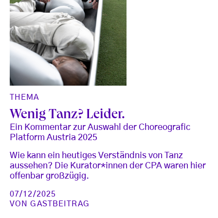
THEMA
Wenig Tanz? Leider.
Ein Kommentar zur Auswahl der Choreografic
Platform Austria 2025
Wie kann ein heutiges Verständnis von Tanz
aussehen? Die Kurator*innen der CPA waren hier
offenbar großzügig.
07/12/2025
VON
GASTBEITRAG