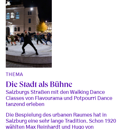
THEMA
Die Stadt als Bühne
Salzburgs Straßen mit den Walking Dance
Classes von Flavourama und Potpourri Dance
tanzend erleben
Die Bespielung des urbanen Raumes hat in
Salzburg eine sehr lange Tradition. Schon 1920
wählten Max Reinhardt und Hugo von