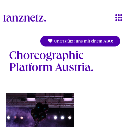
Direkt zum Inhalt
Unterstützt uns mit einem ABO!
Choreographic
Platform Austria