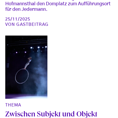
Hofmannsthal den Domplatz zum Aufführungsort
für den Jedermann.
25/11/2025
VON
GASTBEITRAG
THEMA
Zwischen Subjekt und Objekt