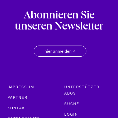
Abonnieren Sie
unseren Newsletter
hier anmelden
→
Footer menu
IMPRESSUM
UNTERSTÜTZER
ABOS
PARTNER
SUCHE
KONTAKT
LOGIN