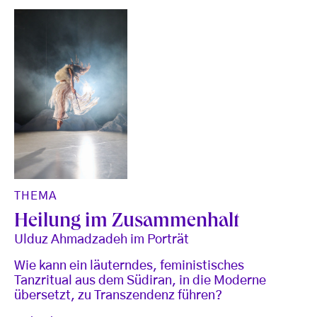
THEMA
Heilung im Zusammenhalt
Ulduz Ahmadzadeh im Porträt
Wie kann ein läuterndes, feministisches
Tanzritual aus dem Südiran, in die Moderne
übersetzt, zu Transzendenz führen?