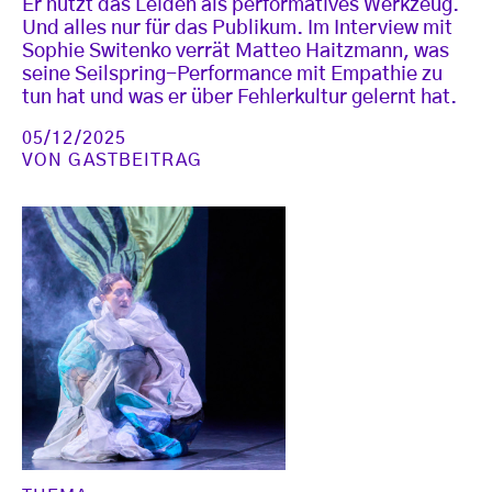
Er nutzt das Leiden als performatives Werkzeug.
Und alles nur für das Publikum. Im Interview mit
Sophie Switenko verrät Matteo Haitzmann, was
seine Seilspring-Performance mit Empathie zu
tun hat und was er über Fehlerkultur gelernt hat.
05/12/2025
VON
GASTBEITRAG