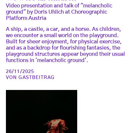
Video presentation and talk of "melancholic
ground" by Doris Uhlich at Choreographic
Platform Austria
A ship, a castle, a car, and a horse. As children,
we encounter a small world on the playground.
Built for sheer enjoyment, for physical exercise,
and as a backdrop for flourishing fantasies, the
playground structures appear beyond their usual
functions in 'melancholic ground'.
26/11/2025
VON
GASTBEITRAG