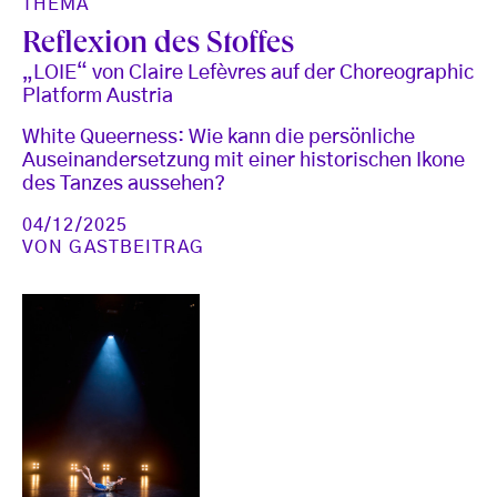
THEMA
Reflexion des Stoffes
„LOIE“ von Claire Lefèvres auf der Choreographic
Platform Austria
White Queerness: Wie kann die persönliche
Auseinandersetzung mit einer historischen Ikone
des Tanzes aussehen?
04/12/2025
VON
GASTBEITRAG