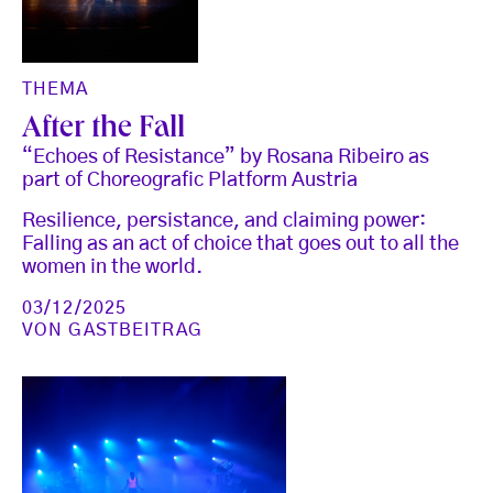
THEMA
After the Fall
“Echoes of Resistance” by Rosana Ribeiro as
part of Choreografic Platform Austria
Resilience, persistance, and claiming power:
Falling as an act of choice that goes out to all the
women in the world.
03/12/2025
VON
GASTBEITRAG