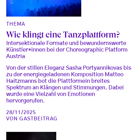
THEMA
Wie klingt eine Tanzplattform?
Intersektionale Formate und bewundernswerte
Künstler*innen bei der Choreographic Platform
Austria
Von der stillen Eleganz Sasha Portyannikovas bis
zu der energiegeladenen Komposition Matteo
Haitzmanns bot die Plattformein breites
Spektrum an Klängen und Stimmungen. Dabei
wurde eine Vielzahl von Emotionen
hervorgerufen.
28/11/2025
VON
GASTBEITRAG