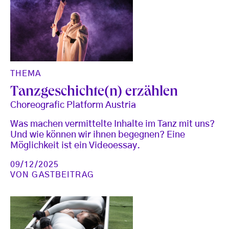
THEMA
Tanzgeschichte(n) erzählen
Choreografic Platform Austria
Was machen vermittelte Inhalte im Tanz mit uns?
Und wie können wir ihnen begegnen? Eine
Möglichkeit ist ein Videoessay.
09/12/2025
VON
GASTBEITRAG