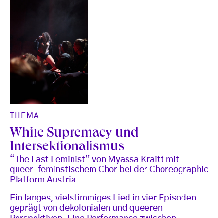
THEMA
White Supremacy und
Intersektionalismus
“The Last Feminist” von Myassa Kraitt mit
queer-feminstischem Chor bei der Choreographic
Platform Austria
Ein langes, vielstimmiges Lied in vier Episoden
geprägt von dekolonialen und queeren