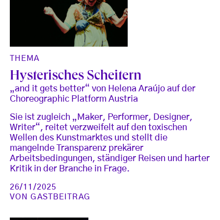
THEMA
Hysterisches Scheitern
„and it gets better“ von Helena Araújo auf der
Choreographic Platform Austria
Sie ist zugleich „Maker, Performer, Designer,
Writer“, reitet verzweifelt auf den toxischen
Wellen des Kunstmarktes und stellt die
mangelnde Transparenz prekärer
Arbeitsbedingungen, ständiger Reisen und harter
Kritik in der Branche in Frage.
26/11/2025
VON
GASTBEITRAG