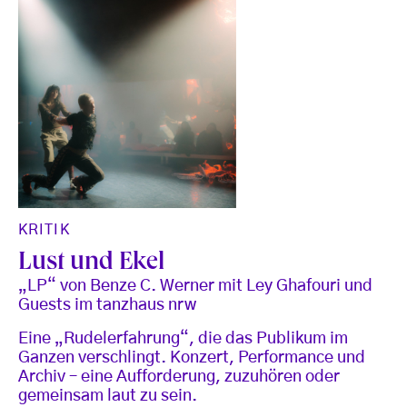
KRITIK
Lust und Ekel
„LP“ von Benze C. Werner mit Ley Ghafouri und
Guests im tanzhaus nrw
Eine „Rudelerfahrung“, die das Publikum im
Ganzen verschlingt. Konzert, Performance und
Archiv – eine Aufforderung, zuzuhören oder
gemeinsam laut zu sein.