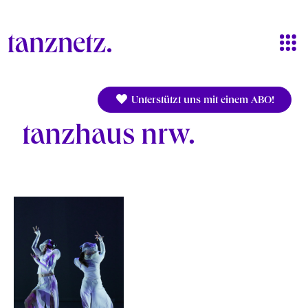
Direkt zum Inhalt
Unterstützt uns mit einem ABO!
tanzhaus nrw