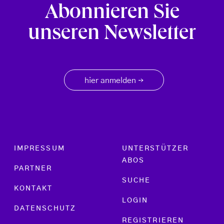
Abonnieren Sie
unseren Newsletter
hier anmelden
→
Footer menu
IMPRESSUM
UNTERSTÜTZER
ABOS
PARTNER
SUCHE
KONTAKT
LOGIN
DATENSCHUTZ
REGISTRIEREN