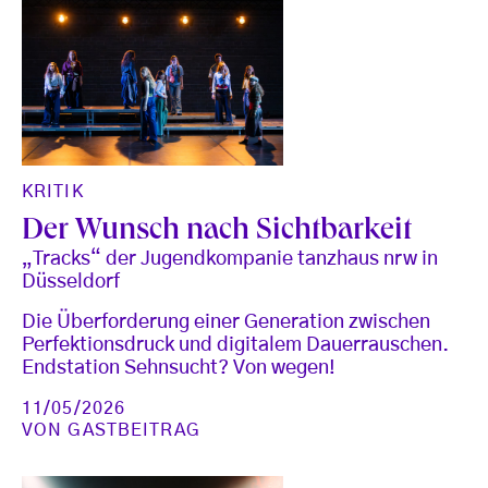
KRITIK
Der Wunsch nach Sichtbarkeit
„Tracks“ der Jugendkompanie tanzhaus nrw in
Düsseldorf
Die Überforderung einer Generation zwischen
Perfektionsdruck und digitalem Dauerrauschen.
Endstation Sehnsucht? Von wegen!
11/05/2026
VON
GASTBEITRAG