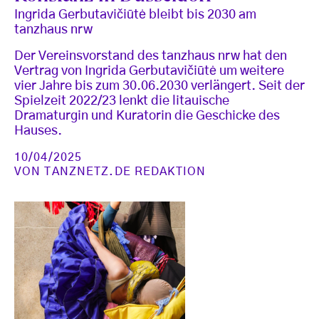
Ingrida Gerbutavičiūtė bleibt bis 2030 am
tanzhaus nrw
Der Vereinsvorstand des tanzhaus nrw hat den
Vertrag von Ingrida Gerbutavičiūtė um weitere
vier Jahre bis zum 30.06.2030 verlängert. Seit der
Spielzeit 2022/23 lenkt die litauische
Dramaturgin und Kuratorin die Geschicke des
Hauses.
10/04/2025
VON
TANZNETZ.DE REDAKTION