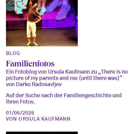
BLOG
Familienfotos
Ein Fotoblog von Ursula Kaufmann zu „There is no
picture of my parents and me (until there was)"
von Darko Radosavljev
Auf der Suche nach der Familiengeschichte und
ihren Fotos.
01/06/2026
VON
URSULA KAUFMANN