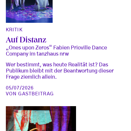
KRITIK
Auf Distanz
„Ones upon Zeros“ Fabien Prioville Dance
Company im tanzhaus nrw
Wer bestimmt, was heute Realität ist? Das
Publikum bleibt mit der Beantwortung dieser
Frage ziemlich allein.
05/07/2026
VON
GASTBEITRAG