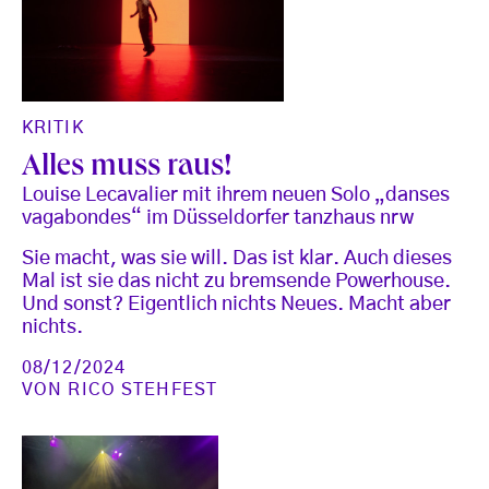
KRITIK
Alles muss raus!
Louise Lecavalier mit ihrem neuen Solo „danses
vagabondes“ im Düsseldorfer tanzhaus nrw
Sie macht, was sie will. Das ist klar. Auch dieses
Mal ist sie das nicht zu bremsende Powerhouse.
Und sonst? Eigentlich nichts Neues. Macht aber
nichts.
08/12/2024
VON
RICO STEHFEST