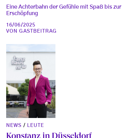
Eine Achterbahn der Gefühle mit Spaß bis zur
Erschöpfung
16/06/2025
VON
GASTBEITRAG
NEWS
/
LEUTE
Konstanz in Düsseldorf