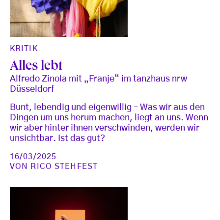
KRITIK
Alles lebt
Alfredo Zinola mit „Franje“ im tanzhaus nrw
Düsseldorf
Bunt, lebendig und eigenwillig – Was wir aus den
Dingen um uns herum machen, liegt an uns. Wenn
wir aber hinter ihnen verschwinden, werden wir
unsichtbar. Ist das gut?
16/03/2025
VON
RICO STEHFEST