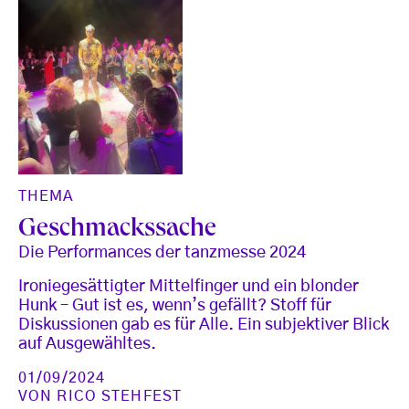
THEMA
Geschmackssache
Die Performances der tanzmesse 2024
Ironiegesättigter Mittelfinger und ein blonder
Hunk – Gut ist es, wenn’s gefällt? Stoff für
Diskussionen gab es für Alle. Ein subjektiver Blick
auf Ausgewähltes.
01/09/2024
VON
RICO STEHFEST