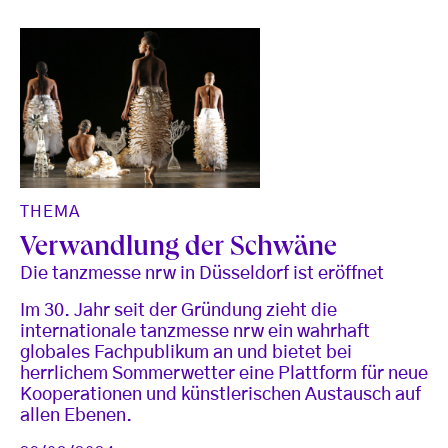
THEMA
Verwandlung der Schwäne
Die tanzmesse nrw in Düsseldorf ist eröffnet
Im 30. Jahr seit der Gründung zieht die
internationale tanzmesse nrw ein wahrhaft
globales Fachpublikum an und bietet bei
herrlichem Sommerwetter eine Plattform für neue
Kooperationen und künstlerischen Austausch auf
allen Ebenen.