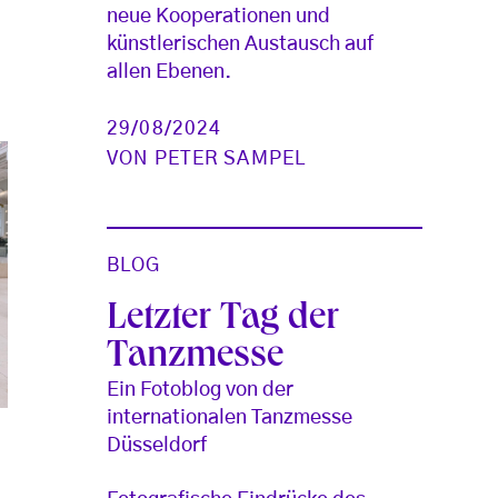
neue Kooperationen und
künstlerischen Austausch auf
allen Ebenen.
29/08/2024
VON
PETER SAMPEL
BLOG
Letzter Tag der
Tanzmesse
Ein Fotoblog von der
internationalen Tanzmesse
Düsseldorf