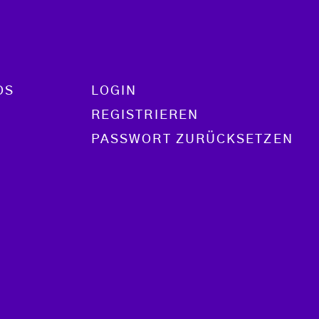
OS
LOGIN
REGISTRIEREN
PASSWORT ZURÜCKSETZEN