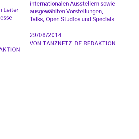
internationalen Ausstellern sowie
n Leiter
ausgewählten Vorstellungen,
messe
Talks, Open Studios und Specials
29/08/2014
VON
TANZNETZ.DE REDAKTION
AKTION