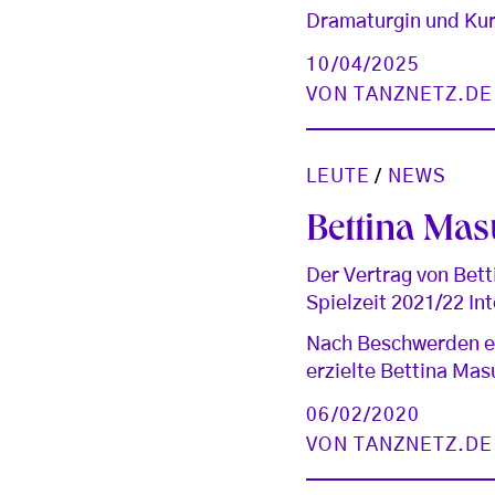
Dramaturgin und Kur
10/04/2025
VON
TANZNETZ.DE
LEUTE
/
NEWS
Bettina Mas
Der Vertrag von Bett
Spielzeit 2021/22 I
Nach Beschwerden ei
erzielte Bettina Mas
06/02/2020
VON
TANZNETZ.DE