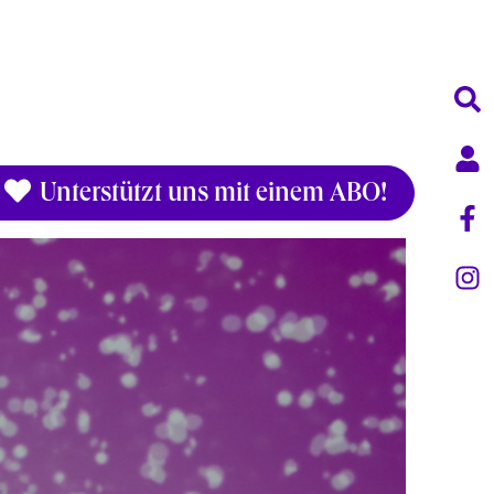
Unterstützt uns mit einem ABO!