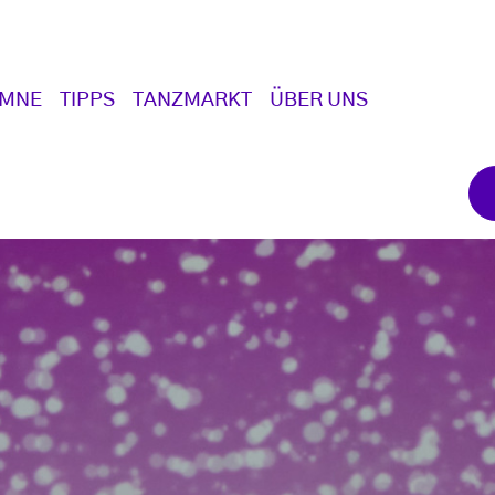
UMNE
TIPPS
TANZMARKT
ÜBER UNS