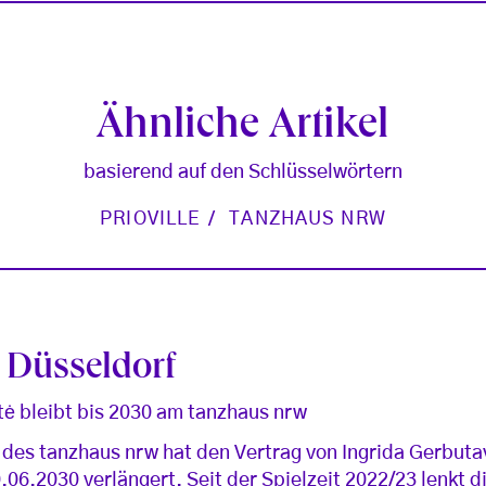
Ähnliche Artikel
basierend auf den Schlüsselwörtern
PRIOVILLE
TANZHAUS NRW
 Düsseldorf
tė bleibt bis 2030 am tanzhaus nrw
des tanzhaus nrw hat den Vertrag von Ingrida Gerbuta
.06.2030 verlängert. Seit der Spielzeit 2022/23 lenkt di