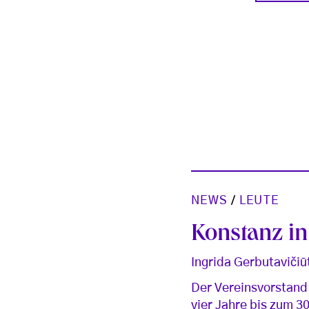
NEWS
/
LEUTE
Konstanz in
Ingrida Gerbutavičiū
Der Vereinsvorstand 
vier Jahre bis zum 30