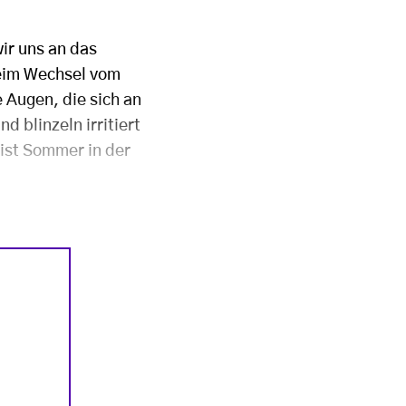
ir uns an das
Beim Wechsel vom
 Augen, die sich an
 blinzeln irritiert
 ist Sommer in der