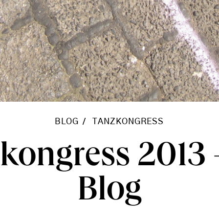
BLOG
TANZKONGRESS
kongress 2013 
Blog