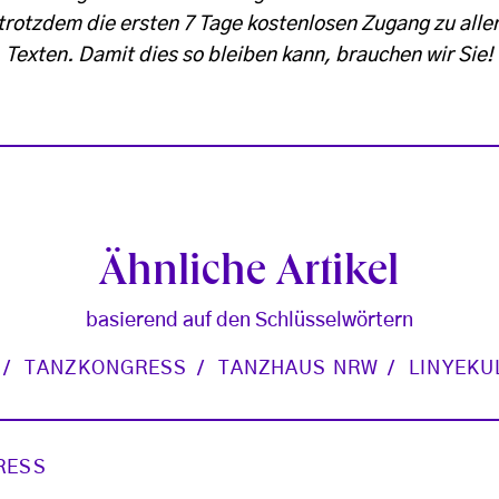
trotzdem die ersten 7 Tage kostenlosen Zugang zu alle
Texten. Damit dies so bleiben kann, brauchen wir Sie!
Ähnliche Artikel
basierend auf den Schlüsselwörtern
TANZKONGRESS
TANZHAUS NRW
LINYEKU
RESS