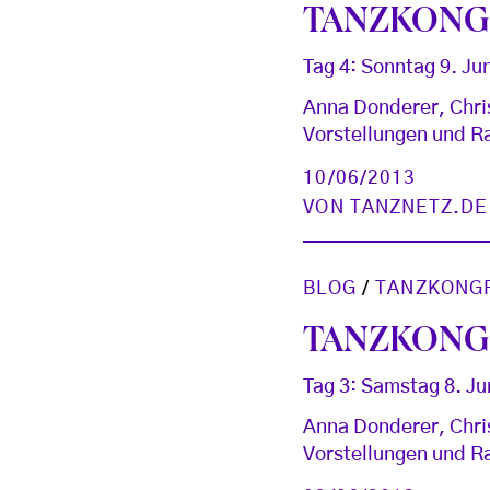
TANZKONGR
Tag 4: Sonntag 9. Ju
Anna Donderer, Chri
Vorstellungen und
10/06/2013
VON
TANZNETZ.DE
BLOG
/
TANZKONG
TANZKONGR
Tag 3: Samstag 8. Jun
Anna Donderer, Chri
Vorstellungen und