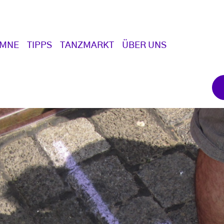
UMNE
TIPPS
TANZMARKT
ÜBER UNS