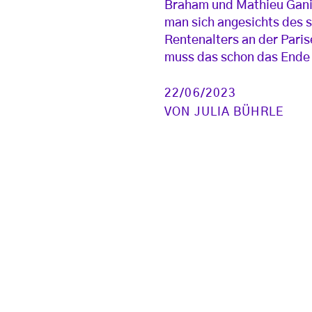
Braham und Mathieu Gani
man sich angesichts des 
Rentenalters an der Paris
muss das schon das Ende
22/06/2023
VON
JULIA BÜHRLE