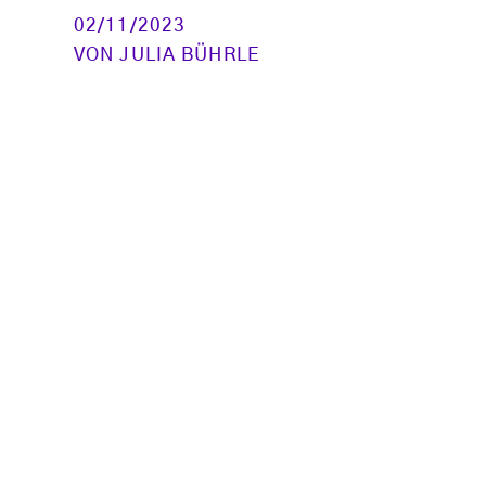
02/11/2023
VON
JULIA BÜHRLE