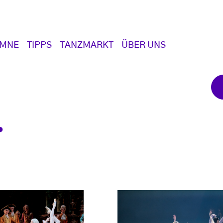
UMNE
TIPPS
TANZMARKT
ÜBER UNS