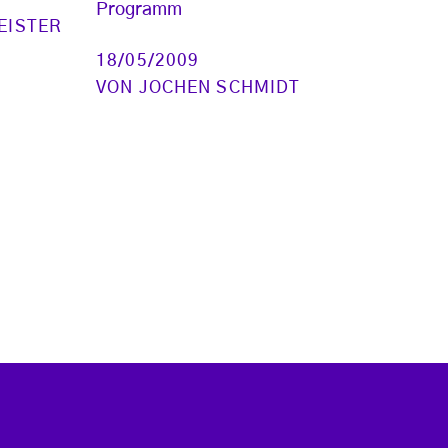
Programm
EISTER
18/05/2009
VON
JOCHEN SCHMIDT