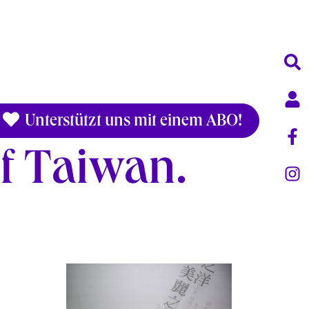
Unterstützt uns mit einem ABO!
of Taiwan