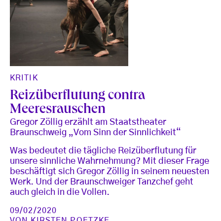
KRITIK
Reizüberflutung contra
Meeresrauschen
Gregor Zöllig erzählt am Staatstheater
Braunschweig „Vom Sinn der Sinnlichkeit“
Was bedeutet die tägliche Reizüberflutung für
unsere sinnliche Wahrnehmung? Mit dieser Frage
beschäftigt sich Gregor Zöllig in seinem neuesten
Werk. Und der Braunschweiger Tanzchef geht
auch gleich in die Vollen.
09/02/2020
VON
KIRSTEN POETZKE