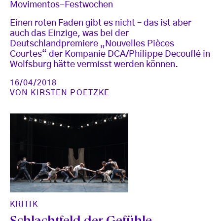
Movimentos-Festwochen
Einen roten Faden gibt es nicht – das ist aber
auch das Einzige, was bei der
Deutschlandpremiere „Nouvelles Pièces
Courtes“ der Kompanie DCA/Philippe Decouflé in
Wolfsburg hätte vermisst werden können.
16/04/2018
VON
KIRSTEN POETZKE
KRITIK