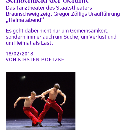
Schlachtfeld der Gefühle
Das Tanztheater des Staatstheaters
Braunschweig zeigt Gregor Zölligs Uraufführung
„Heimatabend“
Es geht dabei nicht nur um Gemeinsamkeit,
sondern immer auch um Suche, um Verlust und
um Heimat als Last.
18/02/2018
VON
KIRSTEN POETZKE