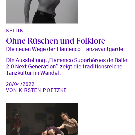
KRITIK
Ohne Rüschen und Folklore
Die neuen Wege der Flamenco-Tanzavantgarde
Die Ausstellung „Flamenco Superhéroes de Baile
2.0 Next Generation“ zeigt die traditionsreiche
Tanzkultur im Wandel.
28/04/2022
VON
KIRSTEN POETZKE