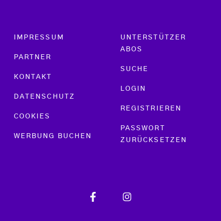
Footer menu
IMPRESSUM
UNTERSTÜTZER
ABOS
PARTNER
SUCHE
KONTAKT
LOGIN
DATENSCHUTZ
REGISTRIEREN
COOKIES
PASSWORT
WERBUNG BUCHEN
ZURÜCKSETZEN