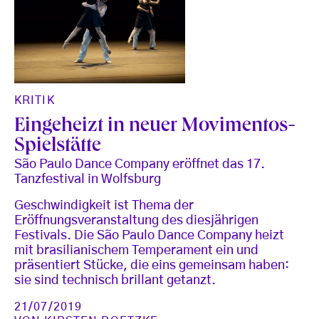
KRITIK
Eingeheizt in neuer Movimentos-
Spielstätte
São Paulo Dance Company eröffnet das 17.
Tanzfestival in Wolfsburg
Geschwindigkeit ist Thema der
Eröffnungsveranstaltung des diesjährigen
Festivals. Die São Paulo Dance Company heizt
mit brasilianischem Temperament ein und
präsentiert Stücke, die eins gemeinsam haben:
sie sind technisch brillant getanzt.
21/07/2019