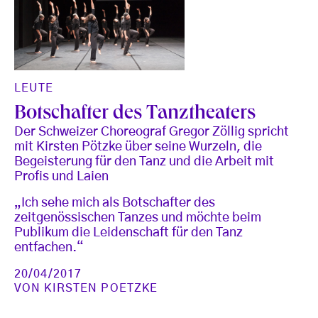
LEUTE
Botschafter des Tanztheaters
Der Schweizer Choreograf Gregor Zöllig spricht
mit Kirsten Pötzke über seine Wurzeln, die
Begeisterung für den Tanz und die Arbeit mit
Profis und Laien
„Ich sehe mich als Botschafter des
zeitgenössischen Tanzes und möchte beim
Publikum die Leidenschaft für den Tanz
entfachen.“
20/04/2017
VON
KIRSTEN POETZKE