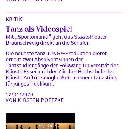
KRITIK
Tanz als Videospiel
Mit „Sportomania“ geht das Staatstheater
Braunschweig direkt an die Schulen
Die neueste tanz JUNG!-Produktion bietet
erneut zwei Absolvent*innen der
Tanzstudiengänge der Folkwang Universität der
Künste Essen und der Zürcher Hochschule der
Künste Auftrittsmöglichkeit in einem Tanzstück
für junges Publikum.
12/01/2020
VON
KIRSTEN POETZKE