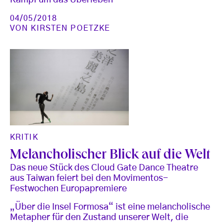
04/05/2018
VON
KIRSTEN POETZKE
KRITIK
Melancholischer Blick auf die Welt
Das neue Stück des Cloud Gate Dance Theatre
aus Taiwan feiert bei den Movimentos-
Festwochen Europapremiere
„Über die Insel Formosa“ ist eine melancholische
Metapher für den Zustand unserer Welt, die