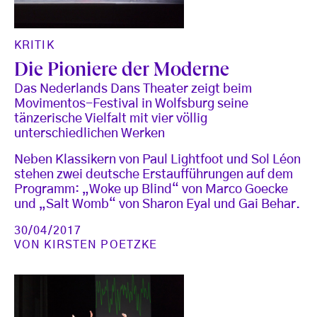
KRITIK
Die Pioniere der Moderne
Das Nederlands Dans Theater zeigt beim
Movimentos-Festival in Wolfsburg seine
tänzerische Vielfalt mit vier völlig
unterschiedlichen Werken
Neben Klassikern von Paul Lightfoot und Sol Léon
stehen zwei deutsche Erstaufführungen auf dem
Programm: „Woke up Blind“ von Marco Goecke
und „Salt Womb“ von Sharon Eyal und Gai Behar.
30/04/2017
VON
KIRSTEN POETZKE