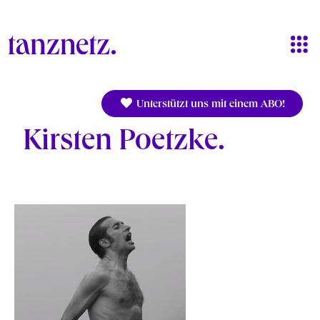
Direkt zum Inhalt
Unterstützt uns mit einem ABO!
Kirsten Poetzke