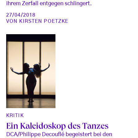
ihrem Zerfall entgegen schlingert.
27/04/2018
VON
KIRSTEN POETZKE
KRITIK
Ein Kaleidoskop des Tanzes
DCA/Philippe Decouflé begeistert bei den