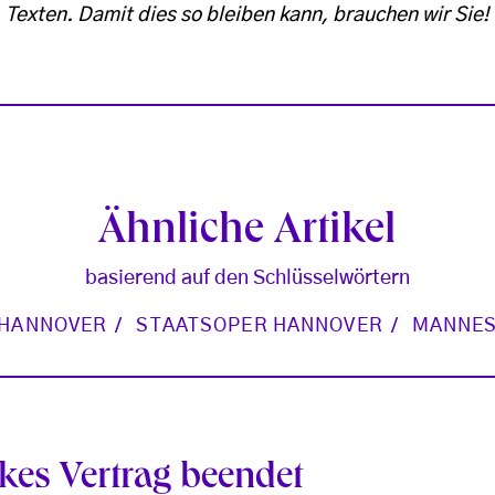
Texten. Damit dies so bleiben kann, brauchen wir Sie!
Ähnliche Artikel
basierend auf den Schlüsselwörtern
HANNOVER
STAATSOPER HANNOVER
MANNE
es Vertrag beendet