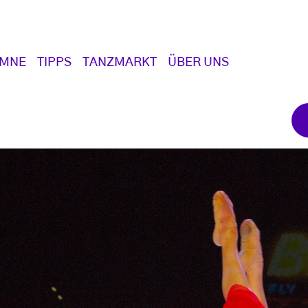
UMNE
TIPPS
TANZMARKT
ÜBER UNS