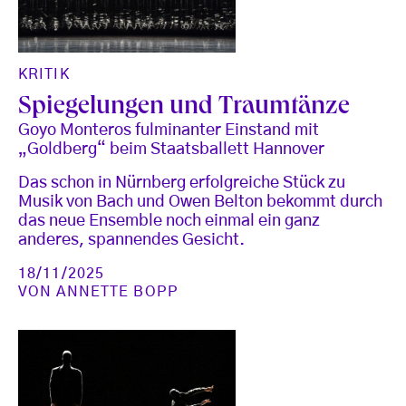
KRITIK
Spiegelungen und Traumtänze
Goyo Monteros fulminanter Einstand mit
„Goldberg“ beim Staatsballett Hannover
Das schon in Nürnberg erfolgreiche Stück zu
Musik von Bach und Owen Belton bekommt durch
das neue Ensemble noch einmal ein ganz
anderes, spannendes Gesicht.
18/11/2025
VON
ANNETTE BOPP