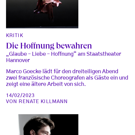
KRITIK
Die Hoffnung bewahren
„Glaube – Liebe – Hoffnung“ am Staatstheater
Hannover
Marco Goecke lädt für den dreiteiligen Abend
zwei französische Choreografen als Gäste ein und
zeigt eine ältere Arbeit von sich.
14/02/2023
VON
RENATE KILLMANN