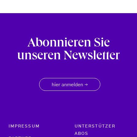
Abonnieren Sie
unseren Newsletter
hier anmelden
→
Footer menu
IMPRESSUM
UNTERSTÜTZER
ABOS