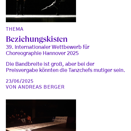
THEMA
Beziehungskisten
39. Internationaler Wettbewerb für
Choreographie Hannover 2025
Die Bandbreite ist groß, aber bei der
Preisvergabe könnten die Tanzchefs mutiger sein.
23/06/2025
VON
ANDREAS BERGER