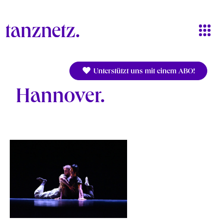
Direkt zum Inhalt
Unterstützt uns mit einem ABO!
Hannover