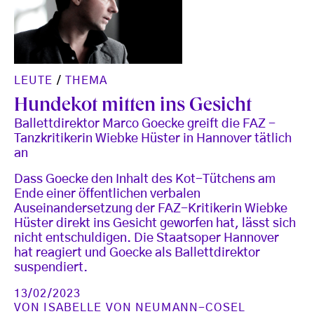
LEUTE
/
THEMA
Hundekot mitten ins Gesicht
Ballettdirektor Marco Goecke greift die FAZ -
Tanzkritikerin Wiebke Hüster in Hannover tätlich
an
Dass Goecke den Inhalt des Kot-Tütchens am
Ende einer öffentlichen verbalen
Auseinandersetzung der FAZ-Kritikerin Wiebke
Hüster direkt ins Gesicht geworfen hat, lässt sich
nicht entschuldigen. Die Staatsoper Hannover
hat reagiert und Goecke als Ballettdirektor
suspendiert.
13/02/2023
VON
ISABELLE VON NEUMANN-COSEL