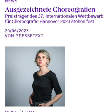
NEWS
Ausgezeichnete Choreografien
Preisträger des 37. Internationalen Wettbewerb
für Choreografie Hannover 2023 stehen fest
20/06/2023
VON
PRESSETEXT