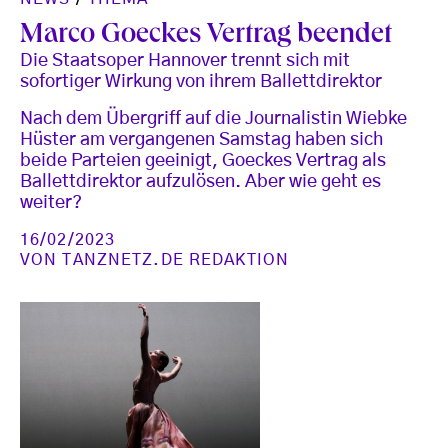
Marco Goeckes Vertrag beendet
Die Staatsoper Hannover trennt sich mit
sofortiger Wirkung von ihrem Ballettdirektor
Nach dem Übergriff auf die Journalistin Wiebke
Hüster am vergangenen Samstag haben sich
beide Parteien geeinigt, Goeckes Vertrag als
Ballettdirektor aufzulösen. Aber wie geht es
weiter?
16/02/2023
VON
TANZNETZ.DE REDAKTION