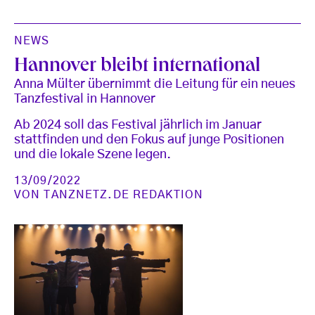
NEWS
Hannover bleibt international
Anna Mülter übernimmt die Leitung für ein neues
Tanzfestival in Hannover
Ab 2024 soll das Festival jährlich im Januar
stattfinden und den Fokus auf junge Positionen
und die lokale Szene legen.
13/09/2022
VON
TANZNETZ.DE REDAKTION