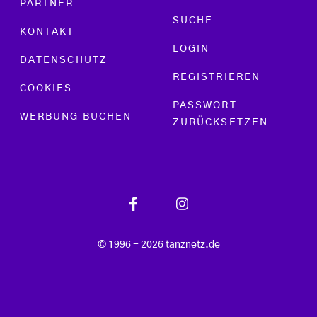
PARTNER
SUCHE
KONTAKT
LOGIN
DATENSCHUTZ
REGISTRIEREN
COOKIES
PASSWORT
WERBUNG BUCHEN
ZURÜCKSETZEN
© 1996 - 2026 tanznetz.de