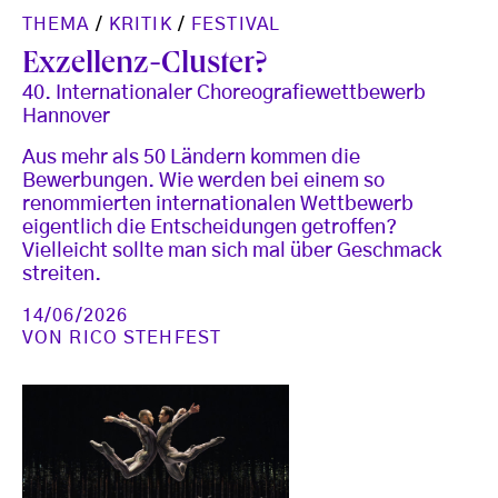
THEMA
/
KRITIK
/
FESTIVAL
Exzellenz-Cluster?
40. Internationaler Choreografiewettbewerb
Hannover
Aus mehr als 50 Ländern kommen die
Bewerbungen. Wie werden bei einem so
renommierten internationalen Wettbewerb
eigentlich die Entscheidungen getroffen?
Vielleicht sollte man sich mal über Geschmack
streiten.
14/06/2026
VON
RICO STEHFEST