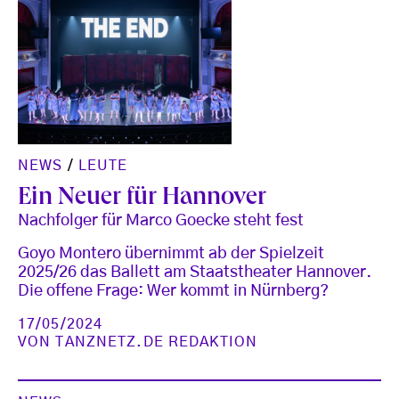
NEWS
/
LEUTE
Ein Neuer für Hannover
Nachfolger für Marco Goecke steht fest
Goyo Montero übernimmt ab der Spielzeit
2025/26 das Ballett am Staatstheater Hannover.
Die offene Frage: Wer kommt in Nürnberg?
17/05/2024
VON
TANZNETZ.DE REDAKTION