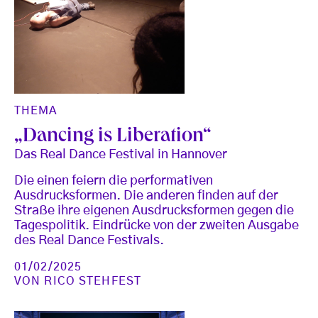
THEMA
„Dancing is Liberation“
Das Real Dance Festival in Hannover
Die einen feiern die performativen
Ausdrucksformen. Die anderen finden auf der
Straße ihre eigenen Ausdrucksformen gegen die
Tagespolitik. Eindrücke von der zweiten Ausgabe
des Real Dance Festivals.
01/02/2025
VON
RICO STEHFEST