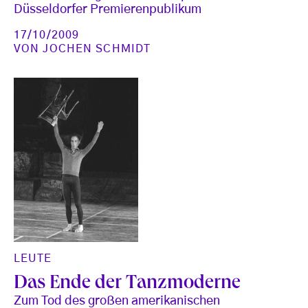
Düsseldorfer Premierenpublikum
17/10/2009
VON
JOCHEN SCHMIDT
LEUTE
Das Ende der Tanzmoderne
Zum Tod des großen amerikanischen