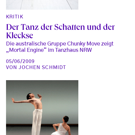
KRITIK
Der Tanz der Schatten und der
Kleckse
Die australische Gruppe Chunky Move zeigt
„Mortal Engine“ im Tanzhaus NRW
05/06/2009
VON
JOCHEN SCHMIDT