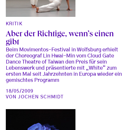
KRITIK
Aber der Richtige, wenn’s einen
gibt
Beim Movimentos-Festival in Wolfsburg erhielt
der Choreograf Lin Hwai-Min vom Cloud Gate
Dance Theatre of Taiwan den Preis für sein
Lebenswerk und präsentierte mit „White“ zum
ersten Mal seit Jahrzehnten in Europa wieder ein
gemischtes Programm
18/05/2009
VON
JOCHEN SCHMIDT