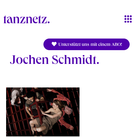
Direkt zum Inhalt
Unterstützt uns mit einem ABO!
Jochen Schmidt