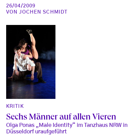
26/04/2009
VON
JOCHEN SCHMIDT
KRITIK
Sechs Männer auf allen Vieren
Olga Ponas „Male Identity“ im Tanzhaus NRW in
Düsseldorf uraufgeführt