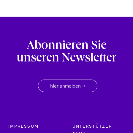
Abonnieren Sie
unseren Newsletter
hier anmelden
→
Footer menu
IMPRESSUM
UNTERSTÜTZER