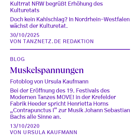
Kultrrat NRW begrüßt Erhöhung des
Kulturetats
Doch kein Kahlschlag? In Nordrhein-Westfalen
wächst der Kulturetat.
30/10/2025
VON
TANZNETZ.DE REDAKTION
BLOG
Muskelspannungen
Fotoblog von Ursula Kaufmann
Bei der Eröffnung des 19. Festivals des
Modernen Tanzes MOVE! in der Krefelder
Fabrik Heeder spricht Henrietta Horns
„Contrapunctus I“ zur Musik Johann Sebastian
Bachs alle Sinne an.
13/10/2020
VON
URSULA KAUFMANN