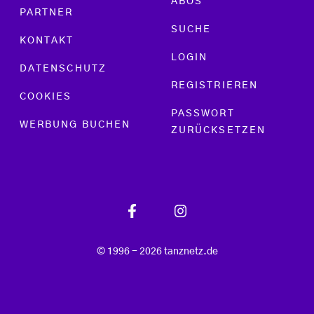
ABOS
PARTNER
SUCHE
KONTAKT
LOGIN
DATENSCHUTZ
REGISTRIEREN
COOKIES
PASSWORT
WERBUNG BUCHEN
ZURÜCKSETZEN
© 1996 - 2026 tanznetz.de