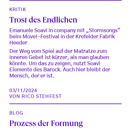
KRITIK
Trost des Endlichen
Emanuele Soavi in company mit „Stormsongs“
beim Move!-Festival in der Krefelder Fabrik
Heeder
Der Weg vom Spiel auf der Matratze zum
inneren Gebet ist kürzer, als man glauben
könnte. Um das zu zeigen, nutzt Soavi
Elemente des Barock. Auch hier bleibt der
Mensch, der er ist.
03/11/2024
VON
RICO STEHFEST
BLOG
Prozess der Formung