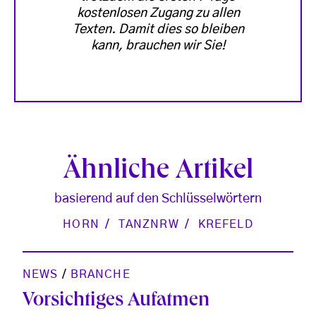
kostenlosen Zugang zu allen
Texten. Damit dies so bleiben
kann, brauchen wir Sie!
Ähnliche Artikel
basierend auf den Schlüsselwörtern
HORN
TANZNRW
KREFELD
NEWS
/
BRANCHE
Vorsichtiges Aufatmen