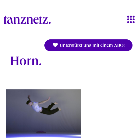
Direkt zum Inhalt
Unterstützt uns mit einem ABO!
Horn