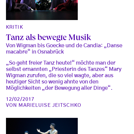
KRITIK
Tanz als bewegte Musik
Von Wigman bis Goecke und de Candia: „Danse
macabre“ in Osnabrück
„So geht freier Tanz heute!“ möchte man der
selbst ernannten „Priesterin des Tanzes“ Mary
Wigman zurufen, die so viel wagte, aber aus
heutiger Sicht so wenig ahnte von den
Möglichkeiten „der Bewegung aller Dinge“.
12/02/2017
VON
MARIELUISE JEITSCHKO