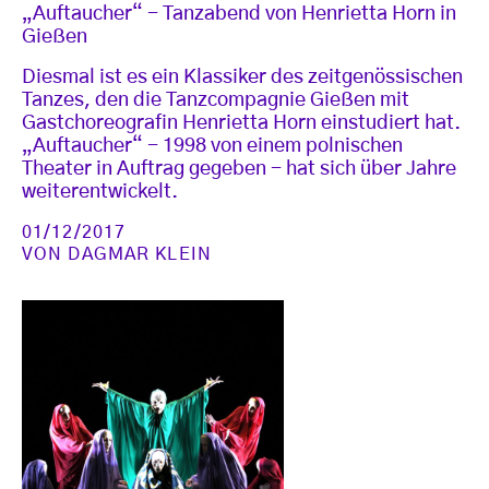
„Auftaucher“ - Tanzabend von Henrietta Horn in
Gießen
Diesmal ist es ein Klassiker des zeitgenössischen
Tanzes, den die Tanzcompagnie Gießen mit
Gastchoreografin Henrietta Horn einstudiert hat.
„Auftaucher“ - 1998 von einem polnischen
Theater in Auftrag gegeben - hat sich über Jahre
weiterentwickelt.
01/12/2017
VON
DAGMAR KLEIN