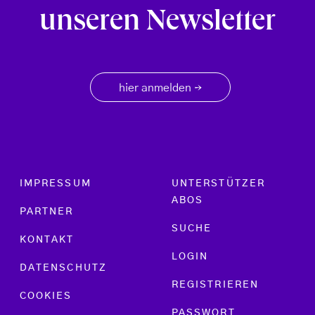
unseren Newsletter
hier anmelden
→
Footer menu
IMPRESSUM
UNTERSTÜTZER
ABOS
PARTNER
SUCHE
KONTAKT
LOGIN
DATENSCHUTZ
REGISTRIEREN
COOKIES
PASSWORT