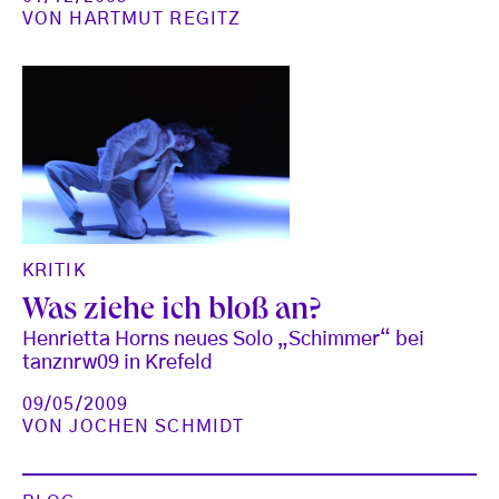
VON
HARTMUT REGITZ
KRITIK
Was ziehe ich bloß an?
Henrietta Horns neues Solo „Schimmer“ bei
tanznrw09 in Krefeld
09/05/2009
VON
JOCHEN SCHMIDT