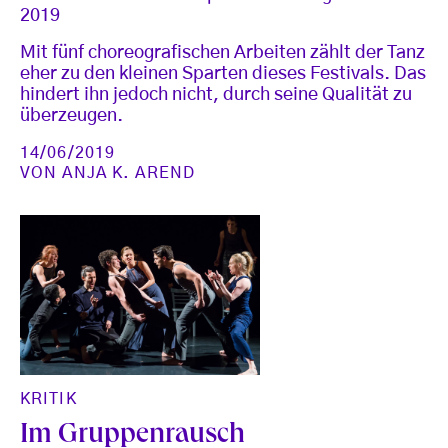
2019
Mit fünf choreografischen Arbeiten zählt der Tanz
eher zu den kleinen Sparten dieses Festivals. Das
hindert ihn jedoch nicht, durch seine Qualität zu
überzeugen.
14/06/2019
VON
ANJA K. AREND
KRITIK
Im Gruppenrausch