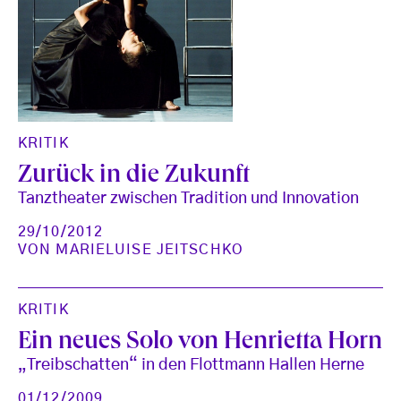
KRITIK
Zurück in die Zukunft
Tanztheater zwischen Tradition und Innovation
29/10/2012
VON
MARIELUISE JEITSCHKO
KRITIK
Ein neues Solo von Henrietta Horn
„Treibschatten“ in den Flottmann Hallen Herne
01/12/2009