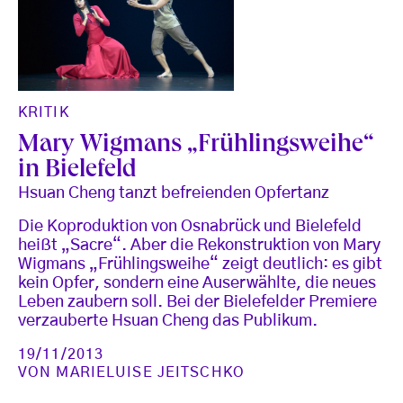
KRITIK
Mary Wigmans „Frühlingsweihe“
in Bielefeld
Hsuan Cheng tanzt befreienden Opfertanz
Die Koproduktion von Osnabrück und Bielefeld
heißt „Sacre“. Aber die Rekonstruktion von Mary
Wigmans „Frühlingsweihe“ zeigt deutlich: es gibt
kein Opfer, sondern eine Auserwählte, die neues
Leben zaubern soll. Bei der Bielefelder Premiere
verzauberte Hsuan Cheng das Publikum.
19/11/2013
VON
MARIELUISE JEITSCHKO