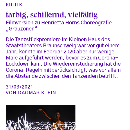
KRITIK
farbig, schillernd, vielfältig
Filmversion zu Henrietta Horns Choreografie
„Grauzonen“
Die Tanzstückpremiere im Kleinen Haus des
Staatstheaters Braunschweig war vor gut einem
Jahr, konnte im Februar 2020 aber nur wenige
Male aufgeführt werden, bevor es zum Corona-
Lockdown kam. Die Wiedereinstudierung hat die
Corona-Regeln mitberücksichtigt, was vor allem
die Abstände zwischen den Tanzenden betrifft.
31/03/2021
VON
DAGMAR KLEIN