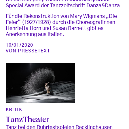
Special Award der Tanzzeitschrift Danza&Danza
Für die Rekonstruktion von Mary Wigmans „Die
Feier“ (1927/1928) durch die Choreografinnen
Henrietta Horn und Susan Barnett gibt es
Anerkennung aus Italien.
10/01/2020
VON
PRESSETEXT
KRITIK
TanzTheater
Tanz bei den Ruhrfestspielen Recklinghausen