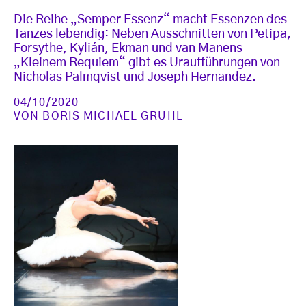
Die Reihe „Semper Essenz“ macht Essenzen des
Tanzes lebendig: Neben Ausschnitten von Petipa,
Forsythe, Kylián, Ekman und van Manens
„Kleinem Requiem“ gibt es Uraufführungen von
Nicholas Palmqvist und Joseph Hernandez.
04/10/2020
VON
BORIS MICHAEL GRUHL