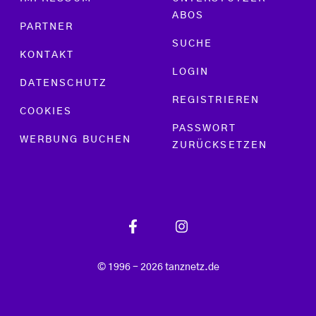
ABOS
PARTNER
SUCHE
KONTAKT
LOGIN
DATENSCHUTZ
REGISTRIEREN
COOKIES
PASSWORT
WERBUNG BUCHEN
ZURÜCKSETZEN
© 1996 - 2026 tanznetz.de