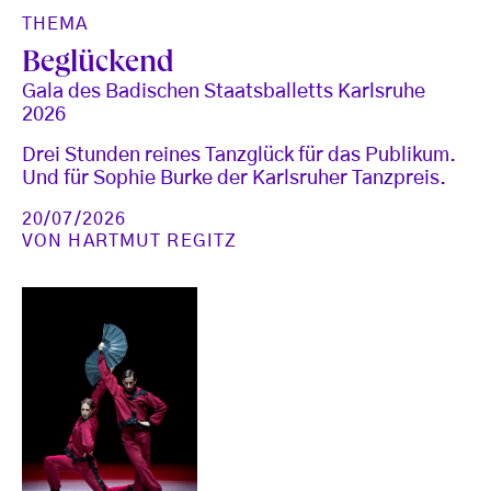
THEMA
Beglückend
Gala des Badischen Staatsballetts Karlsruhe
2026
Drei Stunden reines Tanzglück für das Publikum.
Und für Sophie Burke der Karlsruher Tanzpreis.
20/07/2026
VON
HARTMUT REGITZ