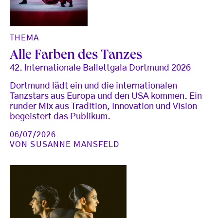
THEMA
Alle Farben des Tanzes
42. Internationale Ballettgala Dortmund 2026
Dortmund lädt ein und die internationalen
Tanzstars aus Europa und den USA kommen. Ein
runder Mix aus Tradition, Innovation und Vision
begeistert das Publikum.
06/07/2026
VON
SUSANNE MANSFELD