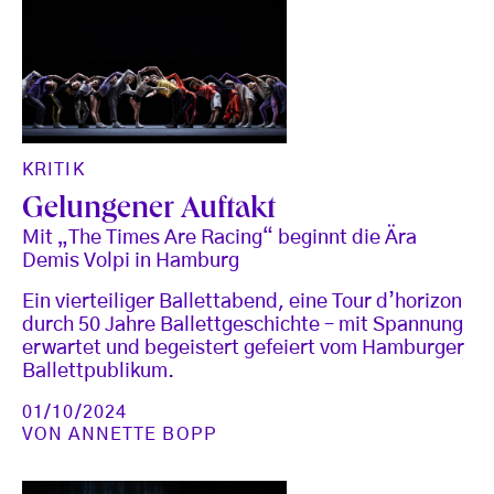
KRITIK
Gelungener Auftakt
Mit „The Times Are Racing“ beginnt die Ära
Demis Volpi in Hamburg
Ein vierteiliger Ballettabend, eine Tour d’horizon
durch 50 Jahre Ballettgeschichte – mit Spannung
erwartet und begeistert gefeiert vom Hamburger
Ballettpublikum.
01/10/2024
VON
ANNETTE BOPP