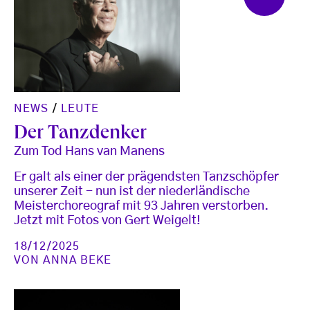
NEWS
/
LEUTE
Der Tanzdenker
Zum Tod Hans van Manens
Er galt als einer der prägendsten Tanzschöpfer
unserer Zeit - nun ist der niederländische
Meisterchoreograf mit 93 Jahren verstorben.
Jetzt mit Fotos von Gert Weigelt!
18/12/2025
VON
ANNA BEKE