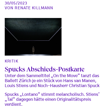
30/05/2023
VON
RENATE KILLMANN
KRITIK
Spucks Abschieds-Postkarte
Unter dem Sammeltitel „On the Move“ tanzt das
Ballett Zürich je ein Stück von Hans van Manen,
Louis Stiens und Noch-Hausherr Christian Spuck
Spucks „Lontano“ stimmt melancholisch. Stiens’
„Tal“ dagegen hätte einen Originalitätspreis
verdient.