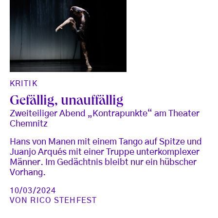
KRITIK
Gefällig, unauffällig
Zweiteiliger Abend „Kontrapunkte“ am Theater
Chemnitz
Hans von Manen mit einem Tango auf Spitze und
Juanjo Arqués mit einer Truppe unterkomplexer
Männer. Im Gedächtnis bleibt nur ein hübscher
Vorhang.
10/03/2024
VON
RICO STEHFEST