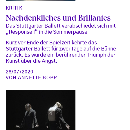
KRITIK
Nachdenkliches und Brillantes
Das Stuttgarter Ballett verabschiedet sich mit
„Response I“ in die Sommerpause
Kurz vor Ende der Spielzeit kehrte das
Stuttgarter Ballett für zwei Tage auf die Bühne
zurück. Es wurde ein berührender Triumph der
Kunst über die Angst.
28/07/2020
VON
ANNETTE BOPP