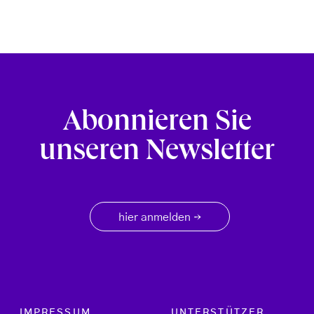
Abonnieren Sie
unseren Newsletter
hier anmelden
→
Footer menu
IMPRESSUM
UNTERSTÜTZER