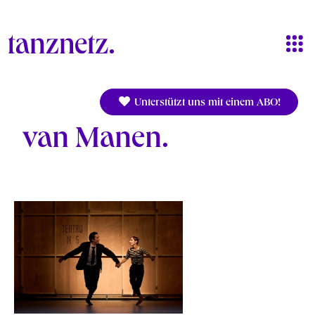
Direkt zum Inhalt
Unterstützt uns mit einem ABO!
van Manen