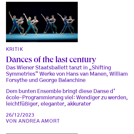
KRITIK
Dances of the last century
Das Wiener Staatsballett tanzt in „Shifting
Symmetries“ Werke von Hans van Manen, William
Forsythe und George Balanchine
Dem bunten Ensemble bringt diese Danse d‘
école-Programmierung viel: Wendiger zu werden,
leichtfüßiger, eleganter, akkurater
26/12/2023
VON
ANDREA AMORT