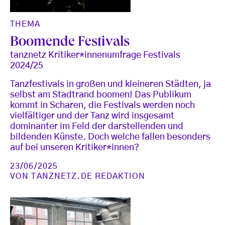
THEMA
Boomende Festivals
tanznetz Kritiker*innenumfrage Festivals
2024/25
Tanzfestivals in großen und kleineren Städten, ja
selbst am Stadtrand boomen! Das Publikum
kommt in Scharen, die Festivals werden noch
vielfältiger und der Tanz wird insgesamt
dominanter im Feld der darstellenden und
bildenden Künste. Doch welche fallen besonders
auf bei unseren Kritiker*innen?
23/06/2025
VON
TANZNETZ.DE REDAKTION