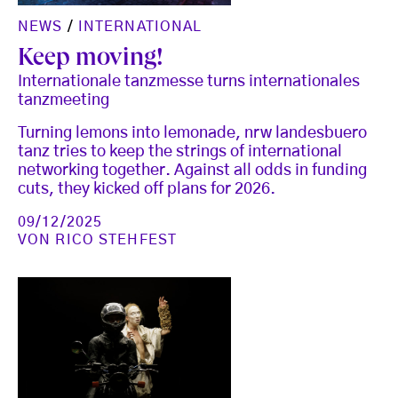
NEWS
/
INTERNATIONAL
Keep moving!
Internationale tanzmesse turns internationales
tanzmeeting
Turning lemons into lemonade, nrw landesbuero
tanz tries to keep the strings of international
networking together. Against all odds in funding
cuts, they kicked off plans for 2026.
09/12/2025
VON
RICO STEHFEST