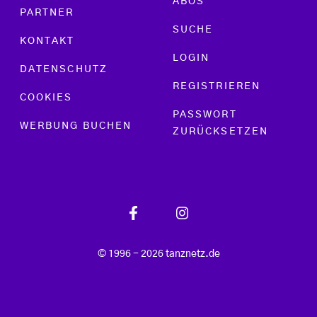
ABOS
PARTNER
SUCHE
KONTAKT
LOGIN
DATENSCHUTZ
REGISTRIEREN
COOKIES
PASSWORT
WERBUNG BUCHEN
ZURÜCKSETZEN
© 1996 - 2026 tanznetz.de