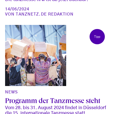
14/06/2024
VON
TANZNETZ.DE REDAKTION
Tipp
NEWS
Programm der Tanzmesse steht
Vom 28. bis 31. August 2024 findet in Düsseldorf
die 15. internationale Tanzmesse statt.