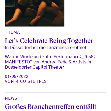
THEMA
Let’s Celebrate Being Together
In Düsseldorf ist die Tanzmesse eröffnet
Warme Worte und kalte Performance: „6.58:
MANIFESTO“ von Andrea Peña & Artists im
Düsseldorfer Capitol Theater
01/09/2022
VON
RICO STEHFEST
NEWS
Großes Branchentreffen entfällt