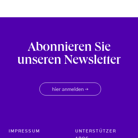
Abonnieren Sie
unseren Newsletter
hier anmelden
→
Footer menu
IMPRESSUM
UNTERSTÜTZER