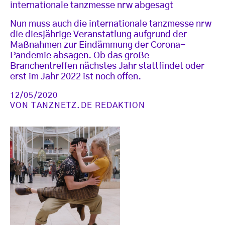
internationale tanzmesse nrw abgesagt
Nun muss auch die internationale tanzmesse nrw
die diesjährige Veranstatlung aufgrund der
Maßnahmen zur Eindämmung der Corona-
Pandemie absagen. Ob das große
Branchentreffen nächstes Jahr stattfindet oder
erst im Jahr 2022 ist noch offen.
12/05/2020
VON
TANZNETZ.DE REDAKTION