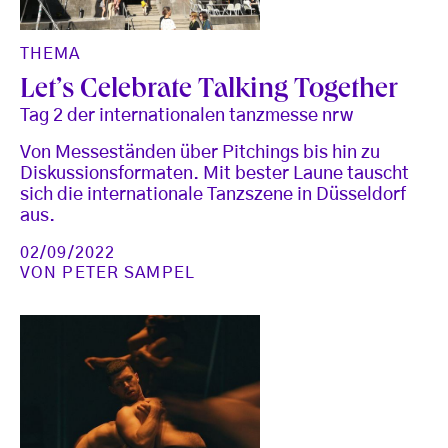
THEMA
Let’s Celebrate Talking Together
Tag 2 der internationalen tanzmesse nrw
Von Messeständen über Pitchings bis hin zu
Diskussionsformaten. Mit bester Laune tauscht
sich die internationale Tanzszene in Düsseldorf
aus.
02/09/2022
VON
PETER SAMPEL