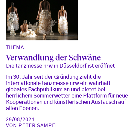
THEMA
Verwandlung der Schwäne
Die tanzmesse nrw in Düsseldorf ist eröffnet
Im 30. Jahr seit der Gründung zieht die
internationale tanzmesse nrw ein wahrhaft
globales Fachpublikum an und bietet bei
herrlichem Sommerwetter eine Plattform für neue
Kooperationen und künstlerischen Austausch auf
allen Ebenen.
29/08/2024
VON
PETER SAMPEL