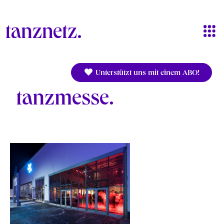
Direkt zum Inhalt
Unterstützt uns mit einem ABO!
tanzmesse