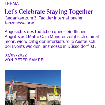
THEMA
Let’s Celebrate Staying Together
Gedanken zum 3. Tag der internationalen
tanzmesse nrw
Angesichts des tödlichen queerfeindlichen
Angriffs auf Malte C. in Münster zeigt sich einmal
mehr, wie wichtig der interkulturelle Austausch
bei Events wie der Tanzmesse in Düsseldorf ist.
03/09/2022
VON
PETER SAMPEL