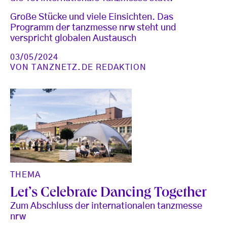
Große Stücke und viele Einsichten. Das
Programm der tanzmesse nrw steht und
verspricht globalen Austausch
03/05/2024
VON
TANZNETZ.DE REDAKTION
THEMA
Let’s Celebrate Dancing Together
Zum Abschluss der internationalen tanzmesse
nrw