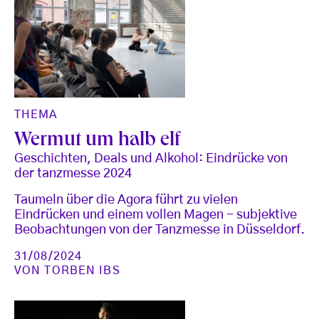
THEMA
Wermut um halb elf
Geschichten, Deals und Alkohol: Eindrücke von
der tanzmesse 2024
Taumeln über die Agora führt zu vielen
Eindrücken und einem vollen Magen - subjektive
Beobachtungen von der Tanzmesse in Düsseldorf.
31/08/2024
VON
TORBEN IBS