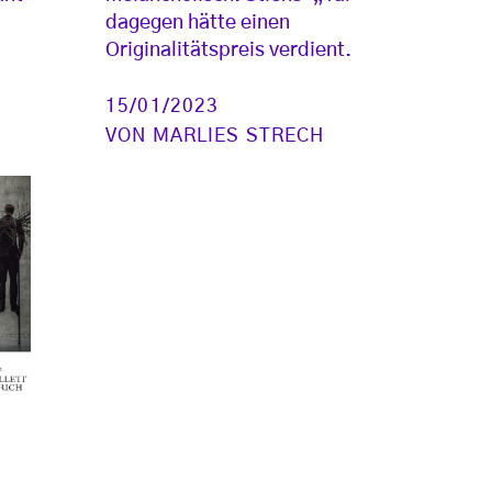
dagegen hätte einen
Originalitätspreis verdient.
15/01/2023
VON
MARLIES STRECH