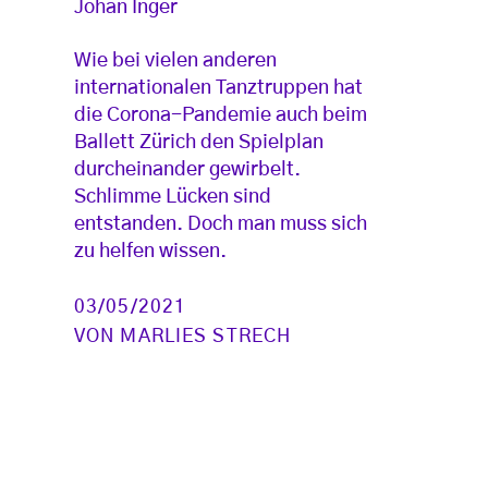
Johan Inger
Wie bei vielen anderen
internationalen Tanztruppen hat
die Corona-Pandemie auch beim
Ballett Zürich den Spielplan
durcheinander gewirbelt.
Schlimme Lücken sind
entstanden. Doch man muss sich
zu helfen wissen.
03/05/2021
VON
MARLIES STRECH