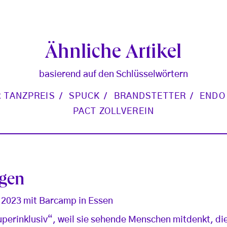
Ähnliche Artikel
basierend auf den Schlüsselwörtern
 TANZPREIS
SPUCK
BRANDSTETTER
ENDO
PACT ZOLLVEREIN
ngen
 2023 mit Barcamp in Essen
uperinklusiv“, weil sie sehende Menschen mitdenkt, d