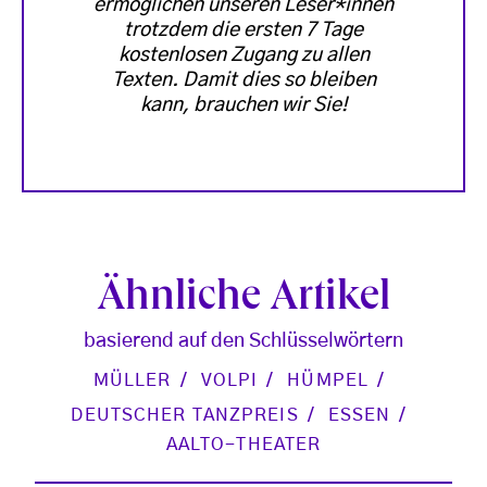
ermöglichen unseren Leser*innen
trotzdem die ersten 7 Tage
kostenlosen Zugang zu allen
Texten. Damit dies so bleiben
kann, brauchen wir Sie!
Ähnliche Artikel
basierend auf den Schlüsselwörtern
MÜLLER
VOLPI
HÜMPEL
DEUTSCHER TANZPREIS
ESSEN
AALTO-THEATER