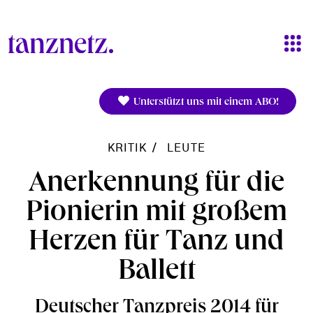
Direkt zum Inhalt
Unterstützt uns mit einem ABO!
KRITIK
LEUTE
Anerkennung für die
Pionierin mit großem
Herzen für Tanz und
Ballett
Deutscher Tanzpreis 2014 für