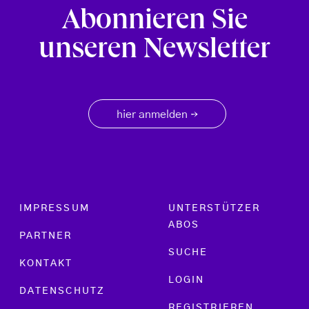
Abonnieren Sie
unseren Newsletter
hier anmelden
→
Footer menu
IMPRESSUM
UNTERSTÜTZER
ABOS
PARTNER
SUCHE
KONTAKT
LOGIN
DATENSCHUTZ
REGISTRIEREN