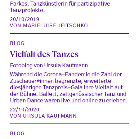
Parkes, Tanzkünstlerin für partizipative
Tanzprojekte.
20/10/2019
VON
MARIELUISE JEITSCHKO
BLOG
Vielfalt des Tanzes
Fotoblog von Ursula Kaufmann
Während die Corona-Pandemie die Zahl der
Zuschauer*innen begrenzte, erweiterte
diesjährigen Tanzpreis-Gala ihre Vielfalt auf
der Bühne. Ballett, zeitgenössischer Tanz und
Urban Dance waren live und online zu erleben.
22/10/2020
VON
URSULA KAUFMANN
BLOG