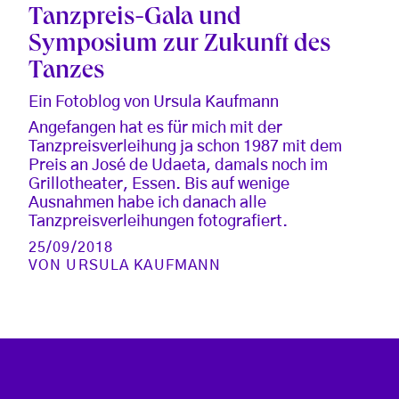
Tanzpreis-Gala und
Symposium zur Zukunft des
Tanzes
Ein Fotoblog von Ursula Kaufmann
Angefangen hat es für mich mit der
Tanzpreisverleihung ja schon 1987 mit dem
Preis an José de Udaeta, damals noch im
Grillotheater, Essen. Bis auf wenige
Ausnahmen habe ich danach alle
Tanzpreisverleihungen fotografiert.
25/09/2018
VON
URSULA KAUFMANN