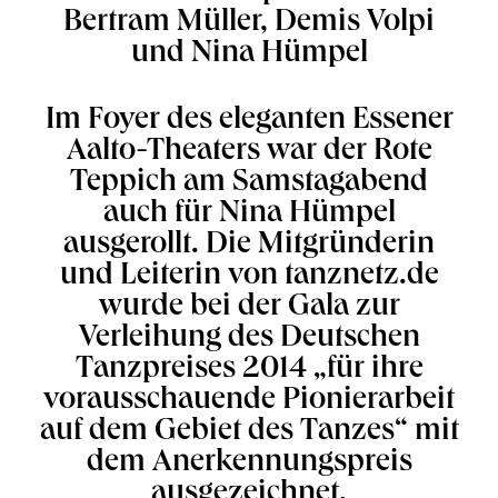
Bertram Müller, Demis Volpi
und Nina Hümpel
Im Foyer des eleganten Essener
Aalto-Theaters war der Rote
Teppich am Samstagabend
auch für Nina Hümpel
ausgerollt. Die Mitgründerin
und Leiterin von tanznetz.de
wurde bei der Gala zur
Verleihung des Deutschen
Tanzpreises 2014 „für ihre
vorausschauende Pionierarbeit
auf dem Gebiet des Tanzes“ mit
dem Anerkennungspreis
ausgezeichnet.