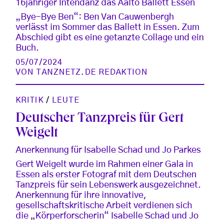
16jähriger Intendanz das Aalto Ballett Essen
„Bye-Bye Ben“: Ben Van Cauwenbergh
verlässt im Sommer das Ballett in Essen. Zum
Abschied gibt es eine getanzte Collage und ein
Buch.
05/07/2024
VON
TANZNETZ.DE REDAKTION
KRITIK
/
LEUTE
Deutscher Tanzpreis für Gert
Weigelt
Anerkennung für Isabelle Schad und Jo Parkes
Gert Weigelt wurde im Rahmen einer Gala in
Essen als erster Fotograf mit dem Deutschen
Tanzpreis für sein Lebenswerk ausgezeichnet.
Anerkennung für ihre innovative,
gesellschaftskritische Arbeit verdienen sich
die „Körperforscherin“ Isabelle Schad und Jo