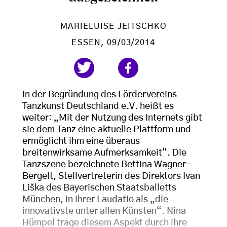
MARIELUISE JEITSCHKO
ESSEN
, 09/03/2014
In der Begründung des Fördervereins
Tanzkunst Deutschland e.V. heißt es
weiter: „Mit der Nutzung des Internets gibt
sie dem Tanz eine aktuelle Plattform und
ermöglicht ihm eine überaus
breitenwirksame Aufmerksamkeit“. Die
Tanzszene bezeichnete Bettina Wagner-
Bergelt, Stellvertreterin des Direktors Ivan
Liška des Bayerischen Staatsballetts
München, in ihrer Laudatio als „die
innovativste unter allen Künsten“. Nina
Hümpel trage diesem Aspekt durch ihre